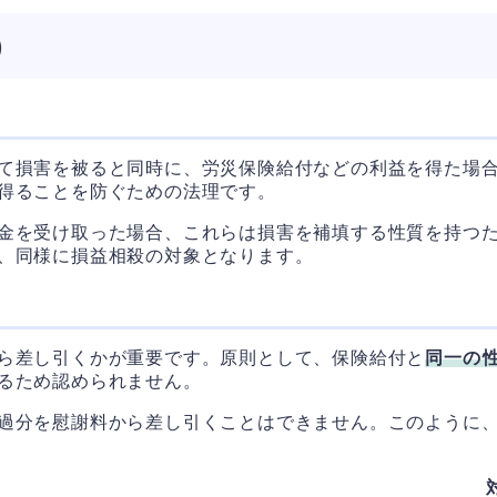
）
て損害を被ると同時に、労災保険給付などの利益を得た場
得ることを防ぐための法理です。
金を受け取った場合、これらは損害を補填する性質を持つ
、同様に損益相殺の対象となります。
ら差し引くかが重要です。原則として、保険給付と
同一の
るため認められません。
過分を慰謝料から差し引くことはできません。このように