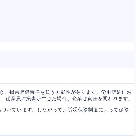
き、損害賠償責任を負う可能性があります。労働契約にお
り、従業員に損害が生じた場合、企業は責任を問われます。
基づいています。したがって、労災保険制度によって保険