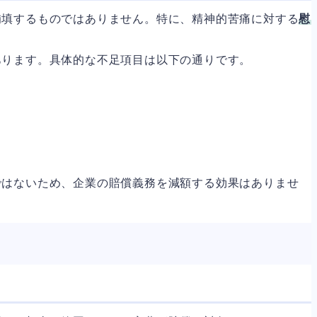
補填するものではありません。特に、精神的苦痛に対する
慰
あります。具体的な不足項目は以下の通りです。
ではないため、企業の賠償義務を減額する効果はありませ