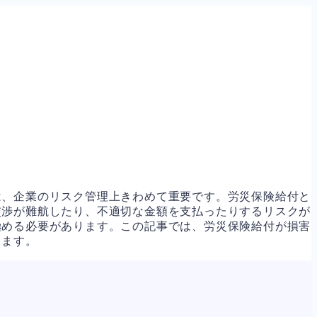
は、企業のリスク管理上きわめて重要です。労災保険給付と
交渉が難航したり、不適切な金額を支払ったりするリスクが
極める必要があります。この記事では、労災保険給付が損害
します。