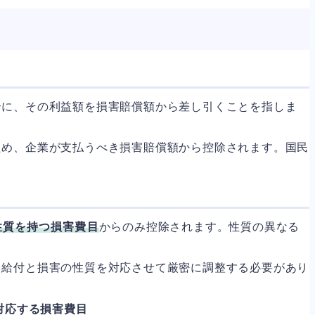
合に、その利益額を損害賠償額から差し引くことを指しま
ため、企業が支払うべき損害賠償額から控除されます。国民
性質を持つ損害費目
からのみ控除されます。性質の異なる
、給付と損害の性質を対応させて厳密に調整する必要があり
対応する損害費目