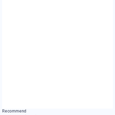
Recommend