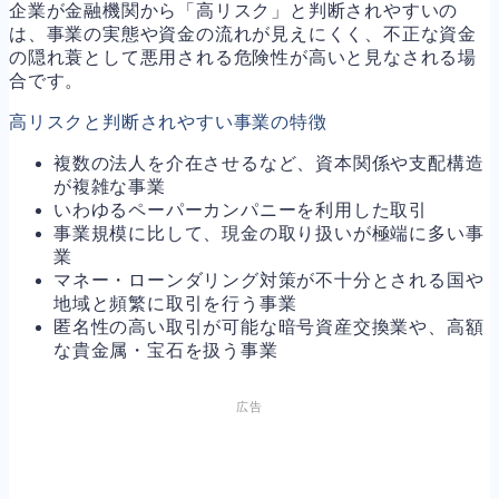
企業が金融機関から「高リスク」と判断されやすいの
は、事業の実態や資金の流れが見えにくく、不正な資金
の隠れ蓑として悪用される危険性が高いと見なされる場
合です。
高リスクと判断されやすい事業の特徴
複数の法人を介在させるなど、資本関係や支配構造
が複雑な事業
いわゆるペーパーカンパニーを利用した取引
事業規模に比して、現金の取り扱いが極端に多い事
業
マネー・ローンダリング対策が不十分とされる国や
地域と頻繁に取引を行う事業
匿名性の高い取引が可能な暗号資産交換業や、高額
な貴金属・宝石を扱う事業
広告