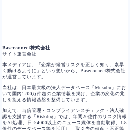
Baseconnect株式会社
サイト運営会社
本メディアは、「企業が経営リスクを正しく知り、素早
く動けるように」という想いから、Baseconnect株式会社
が運営しています。
当社は、日本最大級の法人データベース「Musubu」にお
いて国内1200万件超の企業情報を掲げ、企業の変化の兆
しを捉える情報基盤を整備しています。
加えて、与信管理・コンプライアンスチェック・法人確
認を支援する「Riskdog」では、年間20億件のリスク情報
をAI処理、日々4000以上のニュース媒体を自動取得、1.8
億件のデータベース等を活用し、取引先の倒産・不正等