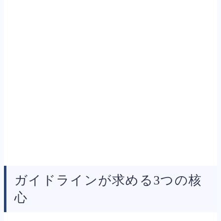
ガイドラインが求める3つの核
心