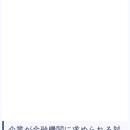
企業が金融機関に求められる対