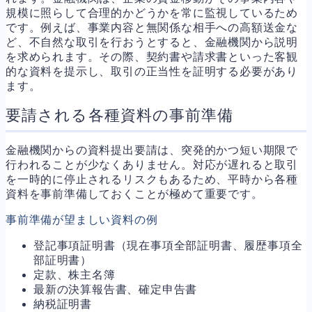
規模に照らして合理的かどうかを常に監視しているため
です。例えば、事業内容と無関係な相手への高額送金な
ど、不自然な取引を行おうとすると、金融機関から説明
を求められます。その際、契約書や請求書といった客観
的な資料を提示し、取引の正当性を証明する必要があり
ます。
要請される各種資料の事前準備
金融機関からの資料提出要請は、突発的かつ短い期限で
行われることが少なくありません。対応が遅れると取引
を一時的に停止されるリスクもあるため、平時から各種
資料を事前準備しておくことが極めて重要です。
事前準備が望ましい資料の例
登記事項証明書（現在事項全部証明書、履歴事項全
部証明書）
定款、株主名簿
最新の決算報告書、確定申告書
納税証明書