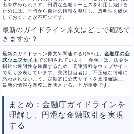
出を求められます。円滑な金融サービスを利用し続ける
ためには、平時から自社の情報を整理し、透明性を確保
しておくことが不可欠です。
最新のガイドライン原文はどこで確認で
きますか？
最新のガイドライン原文や関連するQ&Aは、
金融庁の公
式ウェブサイト
で公開されています。金融庁は、法令や
指針の透明性を確保するため、関連資料をウェブサイト
で広く公表しています。実務担当者は、不正確な情報に
惑わされないよう、定期的に公式サイトを直接確認し、
最新の情報を業務に反映させることが重要です。
まとめ：金融庁ガイドラインを
理解し、円滑な金融取引を実現
する