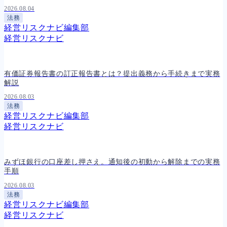
2026.08.04
法務
経営リスクナビ編集部
経営リスクナビ
有価証券報告書の訂正報告書とは？提出義務から手続きまで実務
解説
2026.08.03
法務
経営リスクナビ編集部
経営リスクナビ
みずほ銀行の口座差し押さえ。通知後の初動から解除までの実務
手順
2026.08.03
法務
経営リスクナビ編集部
経営リスクナビ