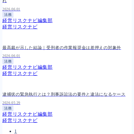
れ
2026.06.01
法務
経営リスクナビ編集部
経営リスクナビ
最高裁が示した結論｜受刑者の作業報奨金は差押えの対象外
2026.06.01
法務
経営リスクナビ編集部
経営リスクナビ
逮捕状の緊急執行とは？刑事訴訟法の要件と違法になるケース
2026.05.29
法務
経営リスクナビ編集部
経営リスクナビ
1