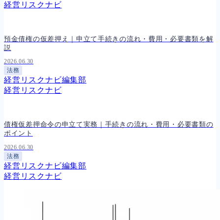
経営リスクナビ
預金債権の仮差押え｜申立て手続きの流れ・費用・必要書類を解
説
2026.06.30
法務
経営リスクナビ編集部
経営リスクナビ
債権仮差押命令の申立て実務｜手続きの流れ・費用・必要書類の
ポイント
2026.06.30
法務
経営リスクナビ編集部
経営リスクナビ