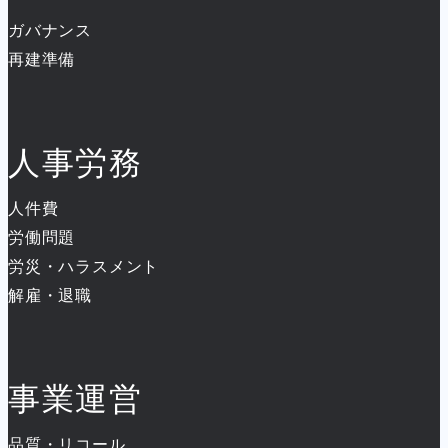
ガバナンス
再建準備
人事労務
人件費
労働問題
労災・ハラスメント
解雇・退職
事業運営
品質・リコール