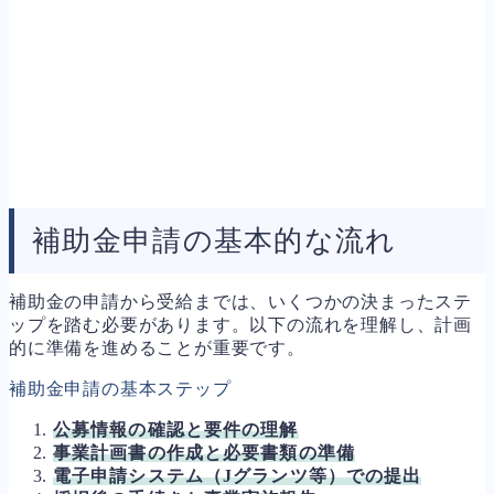
補助金申請の基本的な流れ
補助金の申請から受給までは、いくつかの決まったステ
ップを踏む必要があります。以下の流れを理解し、計画
的に準備を進めることが重要です。
補助金申請の基本ステップ
公募情報の確認と要件の理解
事業計画書の作成と必要書類の準備
電子申請システム（Jグランツ等）での提出