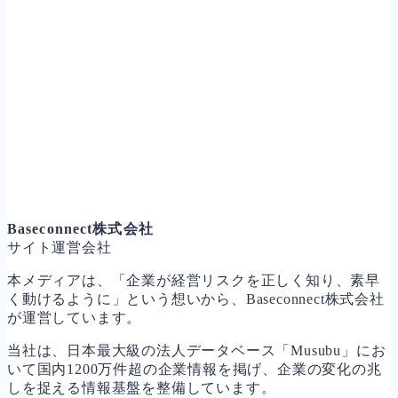
Baseconnect株式会社
サイト運営会社
本メディアは、「企業が経営リスクを正しく知り、素早
く動けるように」という想いから、Baseconnect株式会社
が運営しています。
当社は、日本最大級の法人データベース「Musubu」にお
いて国内1200万件超の企業情報を掲げ、企業の変化の兆
しを捉える情報基盤を整備しています。