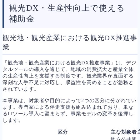
観光DX・生産性向上で使える
補助金
観光地・観光産業における観光DX推進事
業
「観光地・観光産業における観光DX推進事業」は、デジ
タルツールの導入を通じて、地域の消費拡大と産業全体
の生産性向上を支援する制度です。観光業界が直面する
深刻な人手不足に対応し、収益性を高めることが急務と
されています。
本事業は、対象者や目的によって2つの区分に分かれてい
ます。専門家による伴走支援も組み込まれており、単な
るITツール導入に留まらず、事業モデルの変革を後押し
します。
区分
主な対象者
地方公共団