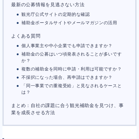
最新の公募情報を見逃さない方法
観光庁公式サイトの定期的な確認
補助金ポータルサイトやメールマガジンの活用
よくある質問
個人事業主や中小企業でも申請できますか？
補助金の公募はいつ頃発表されることが多いです
か？
複数の補助金を同時に申請・利用は可能ですか？
不採択になった場合、再申請はできますか？
「同一事業での重複受給」と見なされるケースと
は？
まとめ：自社の課題に合う観光補助金を見つけ、事
業を成長させる方法