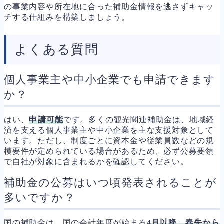
の事業内容や所在地に合った補助金情報を逃さずキャッ
チする仕組みを構築しましょう。
よくある質問
個人事業主や中小企業でも申請できます
か？
はい、
申請可能
です。多くの観光関連補助金は、地域経
済を支える個人事業主や中小企業を主な支援対象として
います。ただし、制度ごとに資本金や従業員数などの規
模要件が定められている場合があるため、必ず公募要領
で自社が対象に含まれるかを確認してください。
補助金の公募はいつ頃発表されることが
多いですか？
国の補助金は、国の会計年度が始まる
4月以降、春先から