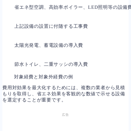
省エネ型空調、高効率ボイラー、LED照明等の設備
上記設備の設置に付随する工事費
太陽光発電、蓄電設備の導入費
節水トイレ、二重サッシの導入費
対象経費と対象外経費の例
費用対効果を最大化するためには、複数の業者から見積
もりを取得し、省エネ効果を客観的な数値で示せる設備
を選定することが重要です。
広告