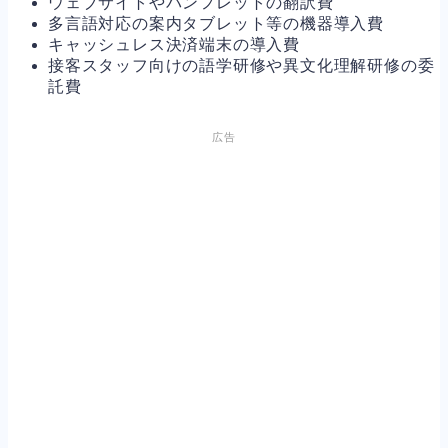
ウェブサイトやパンフレットの翻訳費
多言語対応の案内タブレット等の機器導入費
キャッシュレス決済端末の導入費
接客スタッフ向けの語学研修や異文化理解研修の委
託費
広告