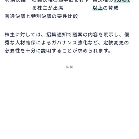
る株主が出席
以上
の賛成
普通決議と特別決議の要件比較
株主に対しては、招集通知で議案の内容を明示し、優
秀な人材確保によるガバナンス強化など、定款変更の
必要性を十分に説明することが求められます。
広告