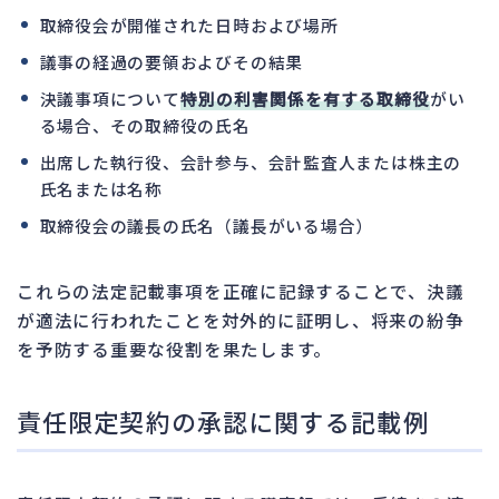
取締役会が開催された日時および場所
議事の経過の要領およびその結果
決議事項について
特別の利害関係を有する取締役
がい
る場合、その取締役の氏名
出席した執行役、会計参与、会計監査人または株主の
氏名または名称
取締役会の議長の氏名（議長がいる場合）
これらの法定記載事項を正確に記録することで、決議
が適法に行われたことを対外的に証明し、将来の紛争
を予防する重要な役割を果たします。
責任限定契約の承認に関する記載例