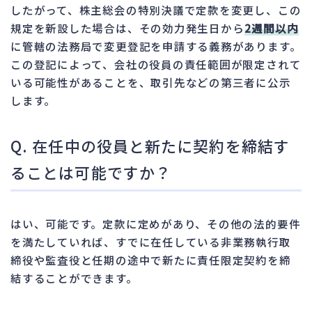
したがって、株主総会の特別決議で定款を変更し、この
規定を新設した場合は、その効力発生日から
2週間以内
に管轄の法務局で変更登記を申請する義務があります。
この登記によって、会社の役員の責任範囲が限定されて
いる可能性があることを、取引先などの第三者に公示
します。
Q. 在任中の役員と新たに契約を締結す
ることは可能ですか？
はい、可能です。定款に定めがあり、その他の法的要件
を満たしていれば、すでに在任している非業務執行取
締役や監査役と任期の途中で新たに責任限定契約を締
結することができます。