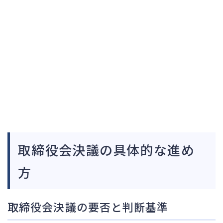
取締役会決議の具体的な進め
方
取締役会決議の要否と判断基準