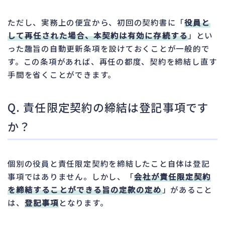
ただし、実務上の便宜から、初回の契約書に「
役員と
して再任された場合、本契約は有効に存続する
」とい
った趣旨の自動更新条項を設けておくことが一般的で
す。この条項があれば、再任の都度、契約を締結し直す
手間を省くことができます。
Q. 責任限定契約の締結は登記事項です
か？
個別の役員と責任限定契約を締結したこと自体は登記
事項ではありません。しかし、「
会社が責任限定契約
を締結することができる旨の定款の定め
」があること
は、
登記事項
となります。