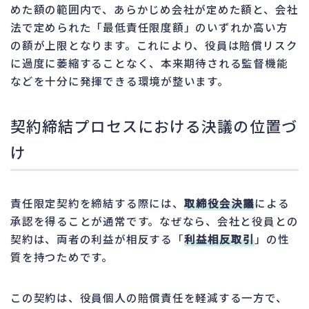
めた額の範囲内で、あらかじめ会社が定めた額と、会社
法で定められた「最低責任限度額」のいずれか高い方
の額が上限となります。これにより、役員は賠償リスク
に過度に萎縮することなく、本来期待される監督機能
などを十分に発揮できる環境が整います。
契約締結プロセスにおける決議の位置づ
け
責任限定契約を締結する際には、
取締役会決議
による
承認を得ることが通常です。なぜなら、会社と役員との
契約は、両者の利益が相反する「
利益相反取引
」の性
質を持つためです。
この契約は、役員個人の賠償責任を軽減する一方で、