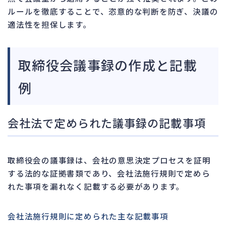
ルールを徹底することで、恣意的な判断を防ぎ、決議の
適法性を担保します。
取締役会議事録の作成と記載
例
会社法で定められた議事録の記載事項
取締役会の議事録は、会社の意思決定プロセスを証明
する法的な証拠書類であり、会社法施行規則で定めら
れた事項を漏れなく記載する必要があります。
会社法施行規則に定められた主な記載事項