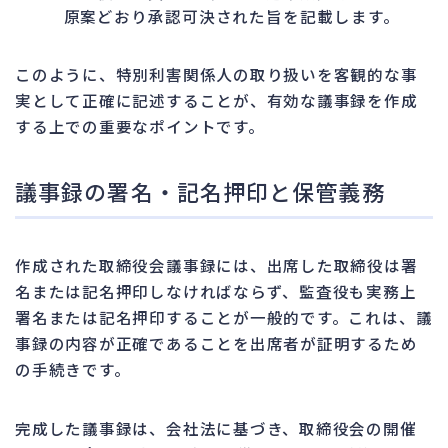
原案どおり承認可決された旨を記載します。
このように、特別利害関係人の取り扱いを客観的な事
実として正確に記述することが、有効な議事録を作成
する上での重要なポイントです。
議事録の署名・記名押印と保管義務
作成された取締役会議事録には、出席した取締役は署
名または記名押印しなければならず、監査役も実務上
署名または記名押印することが一般的です。これは、議
事録の内容が正確であることを出席者が証明するため
の手続きです。
完成した議事録は、会社法に基づき、取締役会の開催