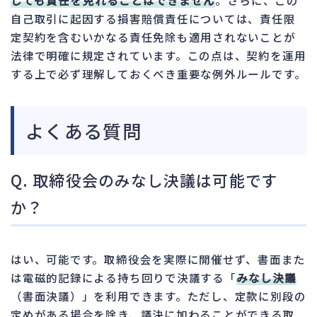
自己取引に起因する損害賠償責任については、責任限
定契約を含むいかなる責任免除も適用されないことが
法律で明確に規定されています。この点は、契約を運用
する上で必ず理解しておくべき重要な例外ルールです。
よくある質問
Q. 取締役会のみなし決議は可能です
か？
はい、可能です。取締役会を実際に開催せず、書面また
は電磁的記録による持ち回りで決議する「
みなし決議
（書面決議）」を利用できます。ただし、定款に別段の
定めがある場合を除き、議決に加わることができる取