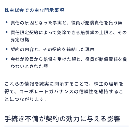
株主総会での主な開示事項
責任の原因となった事実と、役員が賠償責任を負う額
責任限定契約によって免除できる賠償額の上限と、その
算定根拠
契約の内容と、その契約を締結した理由
会社が役員から賠償を受けた額と、役員が賠償責任を負
わないとされた額
これらの情報を誠実に開示することで、株主の理解を
得て、コーポレートガバナンスの信頼性を維持するこ
とにつながります。
手続き不備が契約の効力に与える影響