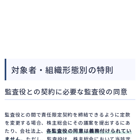
対象者・組織形態別の特則
監査役との契約に必要な監査役の同意
監査役との間で責任限定契約を締結できるように定款
を変更する場合、株主総会にその議案を提出するにあ
たり、会社法上、
各監査役の同意は義務付けられてい
ません
。ただし、監査役は、株主総会において当該定