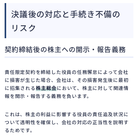
決議後の対応と手続き不備の
リスク
契約締結後の株主への開示・報告義務
責任限定契約を締結した役員の任務懈怠によって会社
に損害が生じた場合、会社は、その損害発生後に最初
に招集される
株主総会
において、株主に対して関連情
報を開示・報告する義務を負います。
これは、株主の利益に影響する役員の責任追及状況に
ついて透明性を確保し、会社の対応の正当性を説明す
るためです。