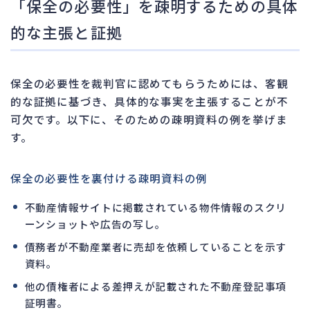
「保全の必要性」を疎明するための具体
的な主張と証拠
保全の必要性を裁判官に認めてもらうためには、客観
的な証拠に基づき、具体的な事実を主張することが不
可欠です。以下に、そのための疎明資料の例を挙げま
す。
保全の必要性を裏付ける疎明資料の例
不動産情報サイトに掲載されている物件情報のスクリ
ーンショットや広告の写し。
債務者が不動産業者に売却を依頼していることを示す
資料。
他の債権者による差押えが記載された不動産登記事項
証明書。