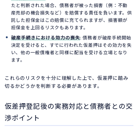
たと判断された場合、債務者が被った損害（例：不動
産売却の機会損失など）を賠償する責任を負います。供
託した担保金はこの賠償に充てられますが、損害額が
担保金を上回るリスクもあります。
破産手続きにおける効力の喪失
: 債務者が破産手続開始
決定を受けると、すでに行われた仮差押はその効力を失
い、他の一般債権者と同様に配当を受ける立場となり
ます。
これらのリスクを十分に理解した上で、仮差押に踏み
切るかどうかを判断する必要があります。
仮差押登記後の実務対応と債務者との交
渉ポイント