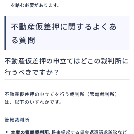
を踏む必要があります。
不動産仮差押に関するよくあ
る質問
不動産仮差押の申立てはどこの裁判所に
行うべきですか？
不動産仮差押の申立てを行う裁判所（管轄裁判所）
は、以下のいずれかです。
管轄裁判所
本案の管轄裁判所
: 将来提起する貸金返還請求訴訟など