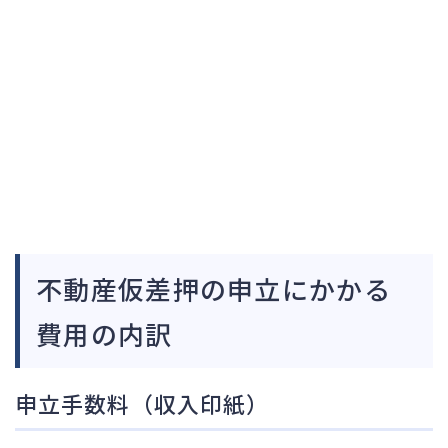
不動産仮差押の申立にかかる
費用の内訳
申立手数料（収入印紙）