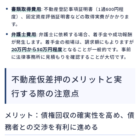
書類取得費用
: 不動産登記事項証明書（1通600円程
度）、固定資産評価証明書などの取得実費がかかりま
す。
弁護士費用
: 弁護士に依頼する場合、着手金や成功報酬
が発生します。着手金の相場は、請求額にもよりますが
20万円から50万円程度
となることが一般的です。事前
に法律事務所に見積もりを確認することが大切です。
不動産仮差押のメリットと実
行する際の注意点
メリット：債権回収の確実性を高め、債
務者との交渉を有利に進める