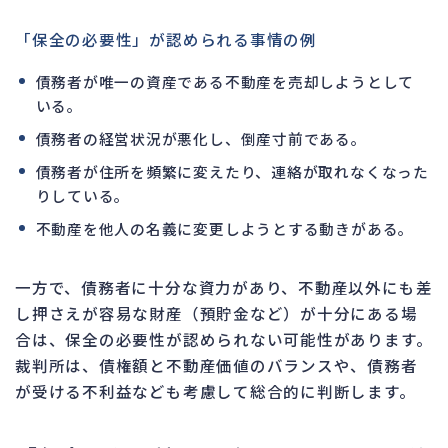
「保全の必要性」が認められる事情の例
債務者が唯一の資産である不動産を売却しようとして
いる。
債務者の経営状況が悪化し、倒産寸前である。
債務者が住所を頻繁に変えたり、連絡が取れなくなった
りしている。
不動産を他人の名義に変更しようとする動きがある。
一方で、債務者に十分な資力があり、不動産以外にも差
し押さえが容易な財産（預貯金など）が十分にある場
合は、保全の必要性が認められない可能性があります。
裁判所は、債権額と不動産価値のバランスや、債務者
が受ける不利益なども考慮して総合的に判断します。