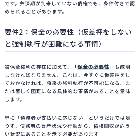
です。弁済期が到来していない債権でも、条件付きで認
められることがあります。
要件2：保全の必要性（仮差押をしない
と強制執行が困難になる事情）
被保全権利の存在に加えて、「
保全の必要性
」も疎明
しなければなりません。これは、今すぐに仮差押をし
ておかなければ、将来の強制執行が不可能になる、ま
たは著しく困難になる具体的な事情があることを意味
します。
単に「債務者が支払いに応じない」というだけでは足
りず、債務者の資産状況や行動から、債権回収が危う
い状況にあることを示す必要があります。