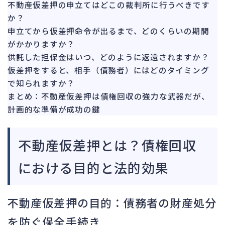
不動産仮差押の申立てはどこの裁判所に行うべきです
か？
申立てから仮差押命令が出るまで、どのくらいの期間
がかかりますか？
供託した担保金はいつ、どのように返還されますか？
仮差押をすると、相手（債務者）にはどのタイミング
で知られますか？
まとめ：不動産仮差押は債権回収の強力な武器だが、
計画的な準備が成功の鍵
不動産仮差押とは？債権回収
における目的と法的効果
不動産仮差押の目的：債務者の財産処分
を防ぐ保全手続き