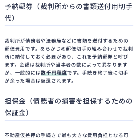
予納郵券（裁判所からの書類送付用切手
代）
裁判所が債務者や法務局などに書類を送付するための
郵便費用です。あらかじめ郵便切手の組み合わせで裁判
所に納付しておく必要があり、これを予納郵券と呼び
ます。金額は裁判所や当事者の数によって異なります
が、一般的には
数千円程度
です。手続き終了後に切手
が余った場合は返還されます。
担保金（債務者の損害を担保するための
保証金）
不動産仮差押の手続きで最も大きな費用負担となる可