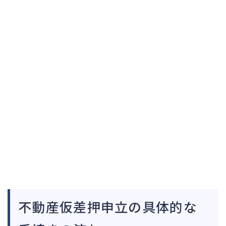
不動産仮差押申立の具体的な