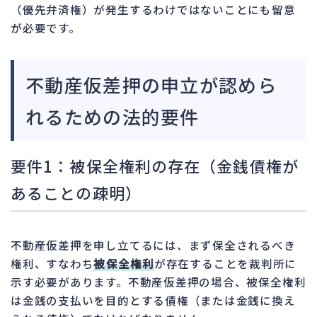
（優先弁済権）が発生するわけではないことにも留意
が必要です。
不動産仮差押の申立が認めら
れるための法的要件
要件1：被保全権利の存在（金銭債権が
あることの疎明）
不動産仮差押を申し立てるには、まず保全されるべき
権利、すなわち
被保全権利
が存在することを裁判所に
示す必要があります。不動産仮差押の場合、被保全権利
は金銭の支払いを目的とする債権（または金銭に換え