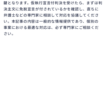
鍵となります。仮執行宣言付判決を受けたら、まずは判
決主文に免脱宣言が付されているかを確認し、直ちに
弁護士などの専門家に相談して対応を協議してくださ
い。本記事の内容は一般的な情報提供であり、個別の
事案における最適な対応は、必ず専門家にご相談くだ
さい。