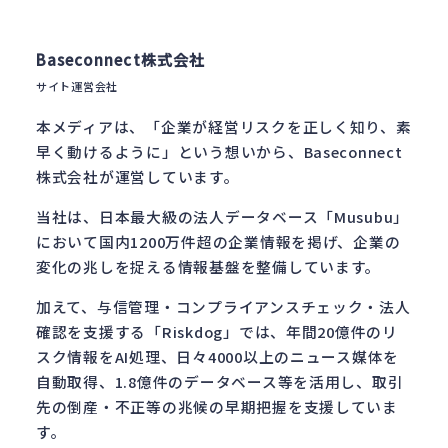
Baseconnect株式会社
サイト運営会社
本メディアは、「企業が経営リスクを正しく知り、素
早く動けるように」という想いから、Baseconnect
株式会社が運営しています。
当社は、日本最大級の法人データベース「Musubu」
において国内1200万件超の企業情報を掲げ、企業の
変化の兆しを捉える情報基盤を整備しています。
加えて、与信管理・コンプライアンスチェック・法人
確認を支援する「Riskdog」では、年間20億件のリ
スク情報をAI処理、日々4000以上のニュース媒体を
自動取得、1.8億件のデータベース等を活用し、取引
先の倒産・不正等の兆候の早期把握を支援していま
す。