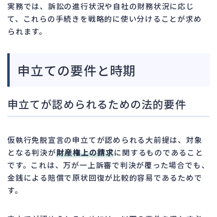
実務では、訴訟の進行状況や自社の財務状況に応じ
て、これらの手続きを戦略的に使い分けることが求め
られます。
申立ての要件と時期
申立てが認められるための法的要件
仮執行免脱宣言の申立てが認められる大前提は、対象
となる判決が
財産権上の請求
に関するものであること
です。これは、万が一上訴審で判決が覆った場合でも、
金銭による賠償で原状回復が比較的容易であるためで
す。