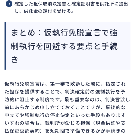
確定した担保取消決定書と確定証明書を供託所に提出
し、供託金の還付を受ける。
まとめ：仮執行免脱宣言で強
制執行を回避する要点と手続
き
仮執行免脱宣言は、第一審で敗訴した際に、指定され
た担保を提供することで、判決確定前の強制執行を予
防的に阻止する制度です。最も重要なのは、判決言渡し
前にあらかじめ申し立てておくことですが、事後的な
申立てや強制執行の停止決定といった手段もあります。
いずれの場合も、裁判所が命じる担保（現金供託や支
払保証委託契約）を短期間で準備できるかが手続きの