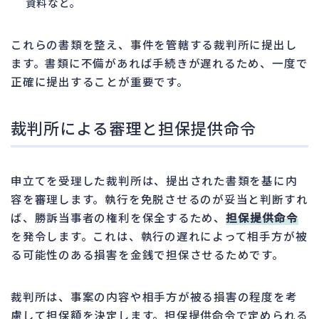
資料など。
これらの書類を整え、事件を管轄する裁判所に提出し
ます。書類に不備があれば手続きが遅れるため、一度で
正確に提出することが重要です。
裁判所による審理と担保提供命令
申立てを受理した裁判所は、提出された書類を基に内
容を審理します。執行を免脱させるのが妥当と判断すれ
ば、勝訴当事者の権利を保全するため、
担保提供命令
を発令します。これは、執行の遅れによって相手方が被
る可能性のある損害を金銭で担保させるためです。
裁判所は、事案の内容や相手方が被る損害の程度を考
慮して担保額を決定します。担保提供命令で定められる