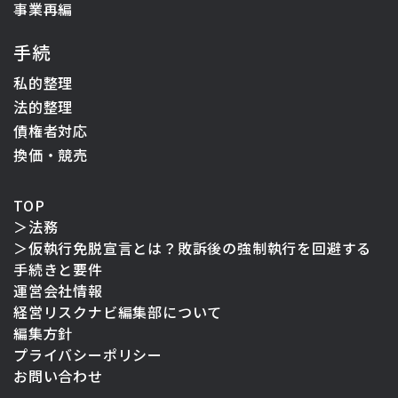
事業再編
手続
私的整理
法的整理
債権者対応
換価・競売
TOP
＞
法務
＞
仮執行免脱宣言とは？敗訴後の強制執行を回避する
手続きと要件
運営会社情報
経営リスクナビ編集部について
編集方針
プライバシーポリシー
お問い合わせ