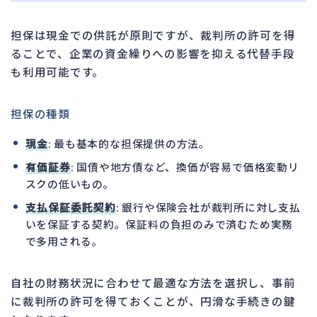
担保は現金での供託が原則ですが、裁判所の許可を得
ることで、企業の資金繰りへの影響を抑える代替手段
も利用可能です。
担保の種類
現金
: 最も基本的な担保提供の方法。
有価証券
: 国債や地方債など、換価が容易で価格変動リ
スクの低いもの。
支払保証委託契約
: 銀行や保険会社が裁判所に対し支払
いを保証する契約。保証料の負担のみで済むため実務
で多用される。
自社の財務状況に合わせて最適な方法を選択し、事前
に裁判所の許可を得ておくことが、円滑な手続きの鍵