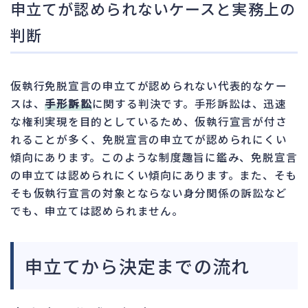
申立てが認められないケースと実務上の
判断
仮執行免脱宣言の申立てが認められない代表的なケー
スは、
手形訴訟
に関する判決です。手形訴訟は、迅速
な権利実現を目的としているため、仮執行宣言が付さ
れることが多く、免脱宣言の申立てが認められにくい
傾向にあります。このような制度趣旨に鑑み、免脱宣言
の申立ては認められにくい傾向にあります。また、そも
そも仮執行宣言の対象とならない身分関係の訴訟など
でも、申立ては認められません。
申立てから決定までの流れ