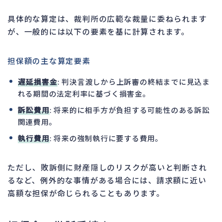
具体的な算定は、裁判所の広範な裁量に委ねられます
が、一般的には以下の要素を基に計算されます。
担保額の主な算定要素
遅延損害金
: 判決言渡しから上訴審の終結までに見込ま
れる期間の法定利率に基づく損害金。
訴訟費用
: 将来的に相手方が負担する可能性のある訴訟
関連費用。
執行費用
: 将来の強制執行に要する費用。
ただし、敗訴側に財産隠しのリスクが高いと判断され
るなど、例外的な事情がある場合には、請求額に近い
高額な担保が命じられることもあります。