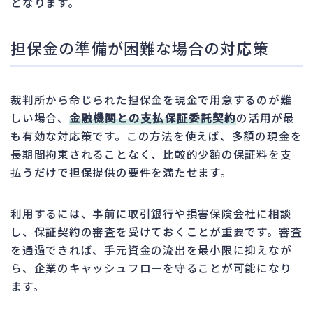
となります。
担保金の準備が困難な場合の対応策
裁判所から命じられた担保金を現金で用意するのが難
しい場合、
金融機関との支払保証委託契約
の活用が最
も有効な対応策です。この方法を使えば、多額の現金を
長期間拘束されることなく、比較的少額の保証料を支
払うだけで担保提供の要件を満たせます。
利用するには、事前に取引銀行や損害保険会社に相談
し、保証契約の審査を受けておくことが重要です。審査
を通過できれば、手元資金の流出を最小限に抑えなが
ら、企業のキャッシュフローを守ることが可能になり
ます。