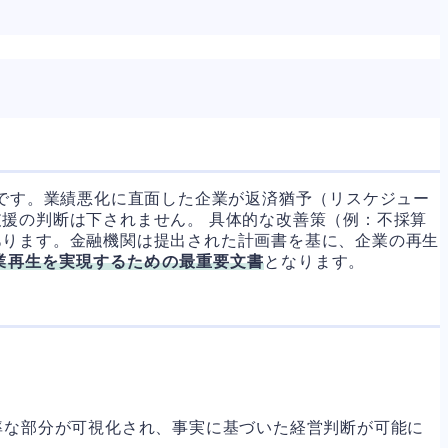
です。業績悪化に直面した企業が返済猶予（リスケジュー
援の判断は下されません。 具体的な改善策（例：不採算
あります。金融機関は提出された計画書を基に、企業の再生
業再生を実現するための最重要文書
となります。
率な部分が可視化され、事実に基づいた経営判断が可能に