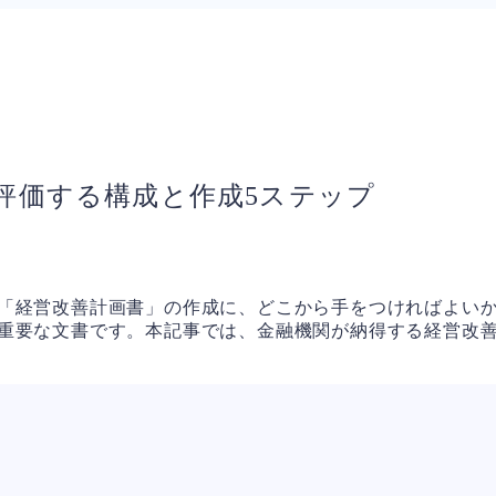
評価する構成と作成5ステップ
「経営改善計画書」の作成に、どこから手をつければよい
重要な文書です。本記事では、金融機関が納得する経営改