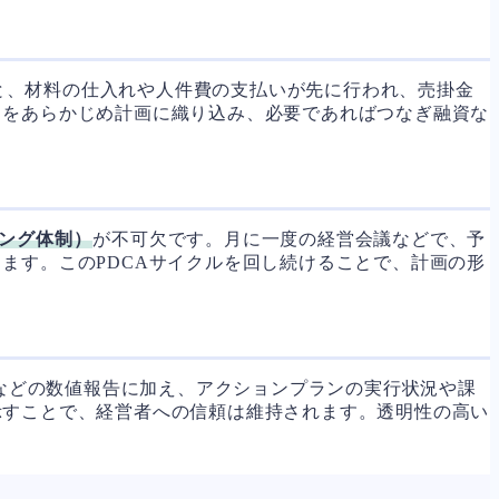
と、材料の仕入れや人件費の支払いが先に行われ、売掛金
りをあらかじめ計画に織り込み、必要であればつなぎ融資な
ング体制）
が不可欠です。月に一度の経営会議などで、予
ます。このPDCAサイクルを回し続けることで、計画の形
などの数値報告に加え、アクションプランの実行状況や課
示すことで、経営者への信頼は維持されます。透明性の高い