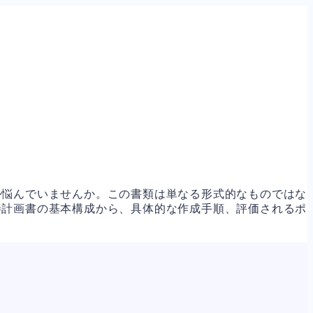
か悩んでいませんか。この書類は単なる形式的なものではな
善計画書の基本構成から、具体的な作成手順、評価されるポ