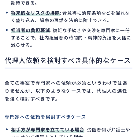
期待できる。
将来的なリスクの排除
: 合意書に清算条項などを漏れな
く盛り込み、紛争の再燃を法的に防止できる。
担当者の負担軽減
: 複雑な手続きや交渉を専門家に一任
することで、社内担当者の時間的・精神的負担を大幅に
減らせる。
代理人依頼を検討すべき具体的なケース
全ての事案で専門家への依頼が必須というわけではあ
りませんが、以下のようなケースでは、代理人の選任
を強く検討すべきです。
専門家への依頼を検討すべきケース
相手方が専門家を立てている場合
: 労働者側が弁護士や
ユニオンを代理人としている場合。