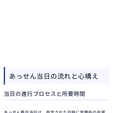
あっせん当日の流れと心構え
当日の進行プロセスと所要時間
あっせん期日当日は、指定された日時に労働局の会場