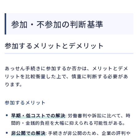
参加・不参加の判断基準
参加するメリットとデメリット
あっせん手続きに参加するか否かは、メリットとデメ
リットを比較衡量した上で、慎重に判断する必要があ
ります。
参加するメリット
早期・低コストでの解決
: 労働審判や訴訟に比べて、時
間的・金銭的負担を大幅に抑えられる可能性がある。
非公開での解決
: 手続きが非公開のため、企業の評判や