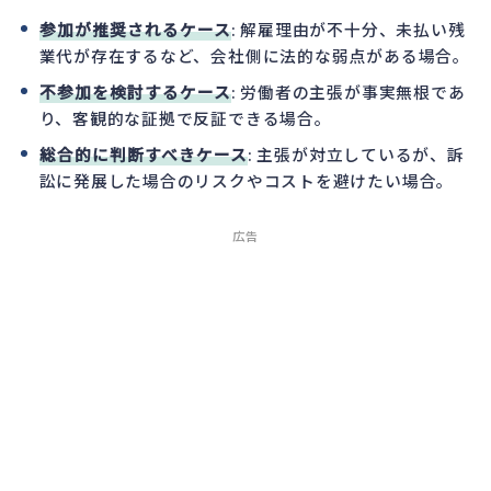
参加が推奨されるケース
: 解雇理由が不十分、未払い残
業代が存在するなど、会社側に法的な弱点がある場合。
不参加を検討するケース
: 労働者の主張が事実無根であ
り、客観的な証拠で反証できる場合。
総合的に判断すべきケース
: 主張が対立しているが、訴
訟に発展した場合のリスクやコストを避けたい場合。
広告