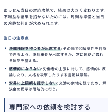
あっせん当日の対応次第で、結果は大きく変わります。
不利益な結果を招かないためには、周到な準備と当日
の冷静な判断が求められます。
当日の注意点
決裁権限を持つ者が出席する
: その場で和解条件を判断
できるよう、決裁権者が出席するか、常に連絡が取れ
る体制を整える。
感情的にならない
: 労働者の主張に対して、感情的に反
論したり、人格を攻撃したりする言動は厳禁。
安易に上限額を提示しない
: 交渉の余地を残すため、解
決金の提示は段階的に行う。
専門家への依頼を検討する