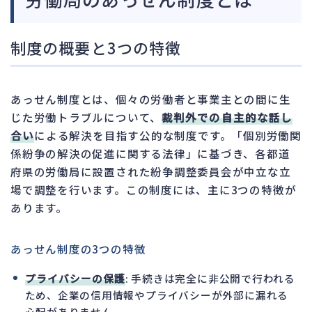
制度の概要と3つの特徴
あっせん制度とは、個々の労働者と事業主との間に生
じた労働トラブルについて、
裁判外での自主的な話し
合い
による解決を目指す公的な制度です。「個別労働関
係紛争の解決の促進に関する法律」に基づき、各都道
府県の労働局に設置された紛争調整委員会が中立な立
場で調整を行います。この制度には、主に3つの特徴が
あります。
あっせん制度の3つの特徴
プライバシーの保護
: 手続きは完全に非公開で行われる
ため、企業の信用情報やプライバシーが外部に漏れる
心配がありません。