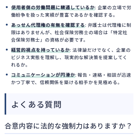
使用者側の労働問題に精通しているか
: 企業の立場で労
働紛争を扱った実績が豊富であるかを確認する。
あっせん代理権の有無を確認する
: 弁護士は代理権に制
限はありませんが、社会保険労務士の場合は「特定社
会保険労務士」の資格が必要です。
経営的視点を持っているか
: 法律論だけでなく、企業の
ビジネス実態を理解し、現実的な解決策を提案してく
れるか。
コミュニケーションが円滑か
: 報告・連絡・相談が迅速
かつ丁寧で、信頼関係を築ける相手かを見極める。
よくある質問
合意内容に法的な強制力はありますか？