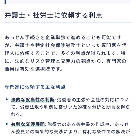
弁護士・社労士に依頼する利点
あっせん手続きを企業単独で進めることも可能です
が、弁護士や特定社会保険労務士といった専門家を代
理人に依頼することで、多くの利点が得られます。特
に、法的なリスク管理と交渉力の観点から、専門家の
活用は有効な選択肢です。
専門家に依頼する主な利点
法的な妥当性の判断
: 労働者の主張や会社の対応につい
て、労働法規や判例に基づいた的確な分析と助言を得ら
れる。
有利な交渉展開
: 説得力のある答弁書の作成や、あっせ
ん委員との効果的な交渉により、有利な条件での解決が