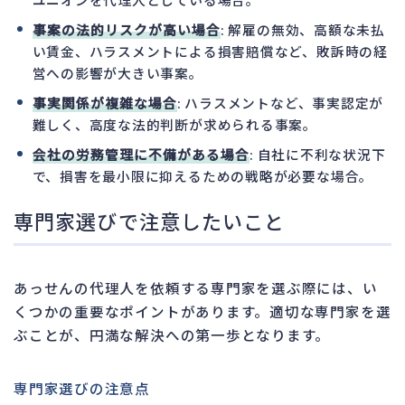
事案の法的リスクが高い場合
: 解雇の無効、高額な未払
い賃金、ハラスメントによる損害賠償など、敗訴時の経
営への影響が大きい事案。
事実関係が複雑な場合
: ハラスメントなど、事実認定が
難しく、高度な法的判断が求められる事案。
会社の労務管理に不備がある場合
: 自社に不利な状況下
で、損害を最小限に抑えるための戦略が必要な場合。
専門家選びで注意したいこと
あっせんの代理人を依頼する専門家を選ぶ際には、い
くつかの重要なポイントがあります。適切な専門家を選
ぶことが、円満な解決への第一歩となります。
専門家選びの注意点