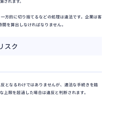
加算されます。
を一方的に切り捨てるなどの処理は違法です。企業は客
時間を算出しなければなりません。
リスク
違反となるわけではありませんが、適法な手続きを踏
な上限を超過した場合は違反と判断されます。