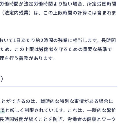
労働時間が法定労働時間より短い場合、所定労働時間
（法定内残業）は、この上限時間の計算には含まれま
おいて1日あたり約2時間の残業に相当します。長時間
るため、この上限は労働者を守るための重要な基準で
理を行う義務があります。
で）
ことができるのは、臨時的な特別な事情がある場合に
まで
と厳しく制限されています。これは、一時的な繁忙
長時間労働が続くことを防ぎ、労働者の健康とワーク