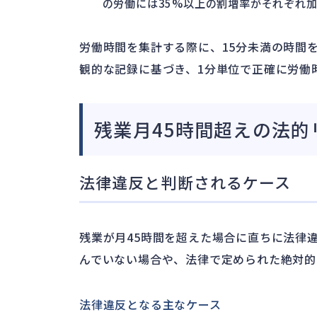
の労働には35%以上の割増率がそれぞれ
労働時間を集計する際に、15分未満の時間
観的な記録に基づき、1分単位で正確に労働
残業月45時間超えの法的
法律違反と判断されるケース
残業が月45時間を超えた場合に直ちに法律
んでいない場合や、法律で定められた絶対的
法律違反となる主なケース