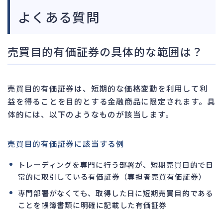
よくある質問
売買目的有価証券の具体的な範囲は？
売買目的有価証券は、短期的な価格変動を利用して利
益を得ることを目的とする金融商品に限定されます。具
体的には、以下のようなものが該当します。
売買目的有価証券に該当する例
トレーディングを専門に行う部署が、短期売買目的で日
常的に取引している有価証券（専担者売買有価証券）
専門部署がなくても、取得した日に短期売買目的である
ことを帳簿書類に明確に記載した有価証券