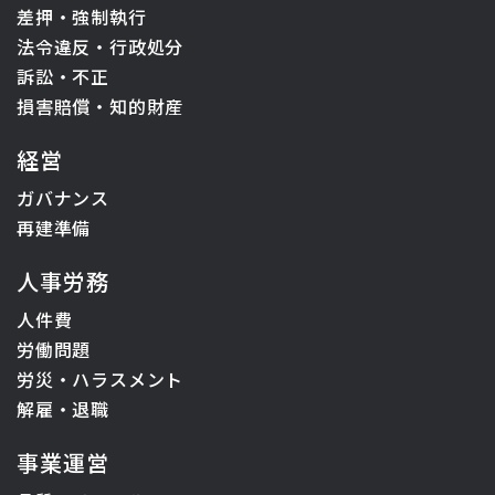
差押・強制執行
法令違反・行政処分
訴訟・不正
損害賠償・知的財産
経営
ガバナンス
再建準備
人事労務
人件費
労働問題
労災・ハラスメント
解雇・退職
事業運営