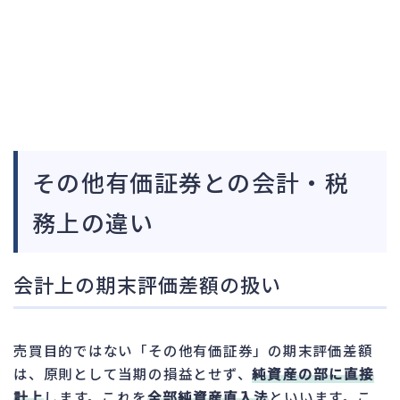
その他有価証券との会計・税
務上の違い
会計上の期末評価差額の扱い
売買目的ではない「その他有価証券」の期末評価差額
は、原則として当期の損益とせず、
純資産の部に直接
計上
します。これを
全部純資産直入法
といいます。こ