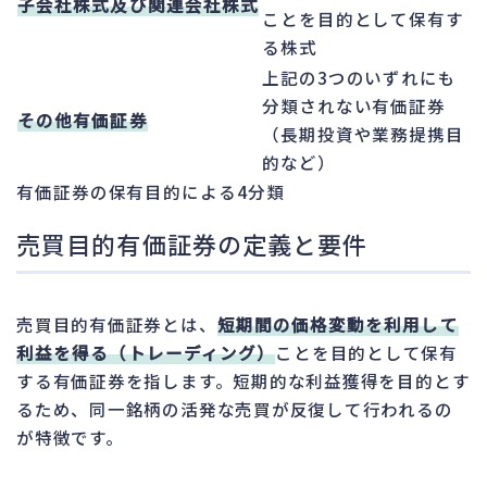
子会社株式及び関連会社株式
ことを目的として保有す
る株式
上記の3つのいずれにも
分類されない有価証券
その他有価証券
（長期投資や業務提携目
的など）
有価証券の保有目的による4分類
売買目的有価証券の定義と要件
売買目的有価証券とは、
短期間の価格変動を利用して
利益を得る（トレーディング）
ことを目的として保有
する有価証券を指します。短期的な利益獲得を目的とす
るため、同一銘柄の活発な売買が反復して行われるの
が特徴です。