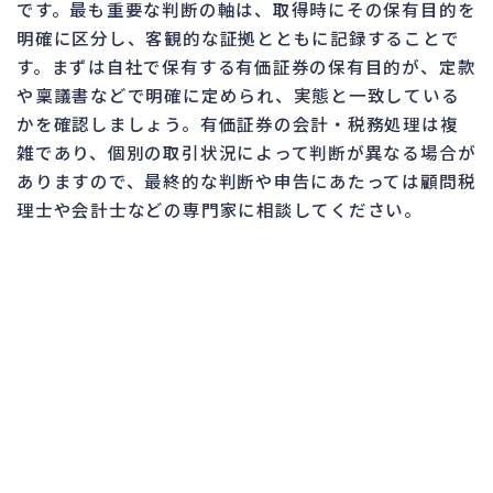
です。最も重要な判断の軸は、取得時にその保有目的を
明確に区分し、客観的な証拠とともに記録することで
す。まずは自社で保有する有価証券の保有目的が、定款
や稟議書などで明確に定められ、実態と一致している
かを確認しましょう。有価証券の会計・税務処理は複
雑であり、個別の取引状況によって判断が異なる場合が
ありますので、最終的な判断や申告にあたっては顧問税
理士や会計士などの専門家に相談してください。