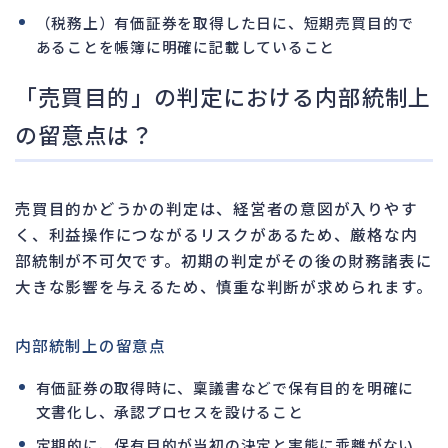
（税務上）有価証券を取得した日に、短期売買目的で
あることを帳簿に明確に記載していること
「売買目的」の判定における内部統制上
の留意点は？
売買目的かどうかの判定は、経営者の意図が入りやす
く、利益操作につながるリスクがあるため、厳格な内
部統制が不可欠です。初期の判定がその後の財務諸表に
大きな影響を与えるため、慎重な判断が求められます。
内部統制上の留意点
有価証券の取得時に、稟議書などで保有目的を明確に
文書化し、承認プロセスを設けること
定期的に、保有目的が当初の決定と実態に乖離がない