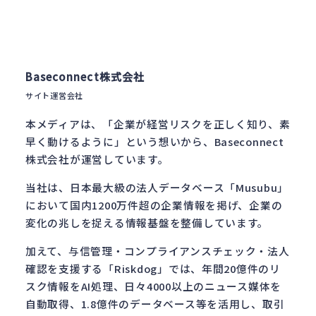
Baseconnect株式会社
サイト運営会社
本メディアは、「企業が経営リスクを正しく知り、素
早く動けるように」という想いから、Baseconnect
株式会社が運営しています。
当社は、日本最大級の法人データベース「Musubu」
において国内1200万件超の企業情報を掲げ、企業の
変化の兆しを捉える情報基盤を整備しています。
加えて、与信管理・コンプライアンスチェック・法人
確認を支援する「Riskdog」では、年間20億件のリ
スク情報をAI処理、日々4000以上のニュース媒体を
自動取得、1.8億件のデータベース等を活用し、取引