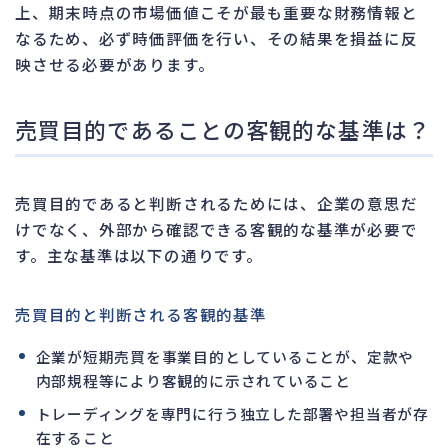
上、期末時点の市場価値こそが最も重要な財務情報と
なるため、必ず時価評価を行い、その結果を損益に反
映させる必要があります。
売買目的であることの客観的な基準は？
売買目的であると判断されるためには、企業の意思だ
けでなく、外部から確認できる客観的な基準が必要で
す。主な基準は以下の通りです。
売買目的と判断される客観的基準
企業が短期売買を事業目的としていることが、定款や
内部規程等により客観的に示されていること
トレーディングを専門に行う独立した部署や担当者が存
在すること