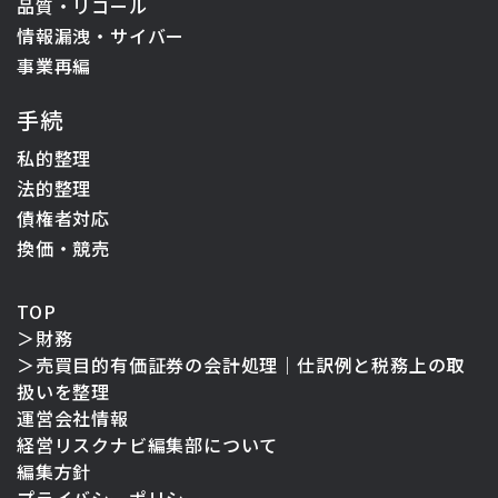
品質・リコール
情報漏洩・サイバー
事業再編
手続
私的整理
法的整理
債権者対応
換価・競売
TOP
＞
財務
＞
売買目的有価証券の会計処理｜仕訳例と税務上の取
扱いを整理
運営会社情報
経営リスクナビ編集部について
編集方針