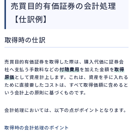
売買目的有価証券の会計処理
【仕訳例】
取得時の仕訳
売買目的有価証券を取得した際は、購入代価に証券会
社へ支払う手数料などの
付随費用
を加えた金額を
取得
原価
として資産計上します。これは、資産を手に入れる
ために直接要したコストは、すべて取得価額に含めると
いう会計上の原則に基づくものです。
会計処理においては、以下の点がポイントとなります。
取得時の会計処理のポイント