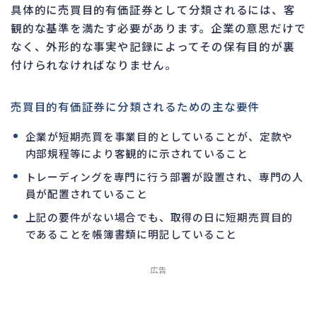
具体的に売買目的有価証券として分類されるには、客
観的な基準を満たす必要があります。企業の意思だけで
なく、外形的な事実や記録によってその保有目的が裏
付けられなければなりません。
売買目的有価証券に分類されるための主な要件
企業が短期売買を事業目的としていることが、定款や
内部規程等により客観的に示されていること
トレーディングを専門に行う部署が設置され、専門の人
員が配置されていること
上記の要件がない場合でも、取得の日に短期売買目的
であることを帳簿書類に明記していること
広告