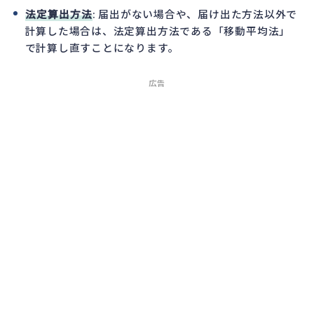
法定算出方法
: 届出がない場合や、届け出た方法以外で
計算した場合は、法定算出方法である「移動平均法」
で計算し直すことになります。
広告