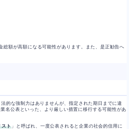
罰金総額が高額になる可能性があります。また、是正勧告へ
、法的な強制力はありませんが、指定された期日までに違
企業名公表といった、より厳しい措置に移行する可能性があ
リスト
」と呼ばれ、一度公表されると企業の社会的信用に