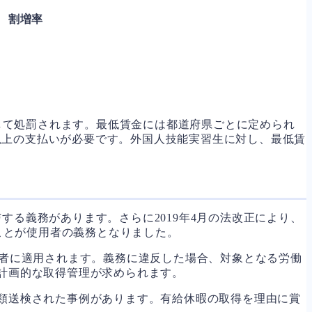
割増率
）
して処罰されます。最低賃金には都道府県ごとに定められ
以上の支払いが必要です。外国人技能実習生に対し、最低賃
る義務があります。さらに2019年4月の法改正により、
ことが使用者の義務となりました。
者に適用されます。義務に違反した場合、対象となる労働
、計画的な取得管理が求められます。
書類送検された事例があります。有給休暇の取得を理由に賞