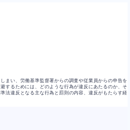
てしまい、労働基準監督署からの調査や従業員からの申告を
回避するためには、どのような行為が違反にあたるのか、そ
基準法違反となる主な行為と罰則の内容、違反がもたらす経