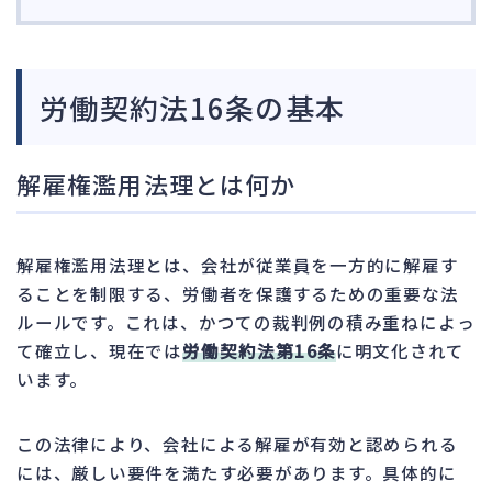
労働契約法16条の基本
解雇権濫用法理とは何か
解雇権濫用法理とは、会社が従業員を一方的に解雇す
ることを制限する、労働者を保護するための重要な法
ルールです。これは、かつての裁判例の積み重ねによっ
て確立し、現在では
労働契約法第16条
に明文化されて
います。
この法律により、会社による解雇が有効と認められる
には、厳しい要件を満たす必要があります。具体的に