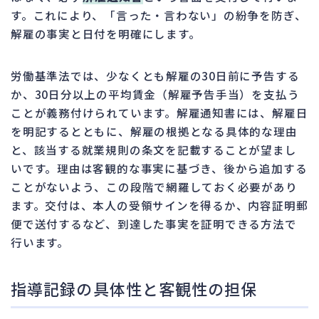
す。これにより、「言った・言わない」の紛争を防ぎ、
解雇の事実と日付を明確にします。
労働基準法では、少なくとも解雇の30日前に予告する
か、30日分以上の平均賃金（解雇予告手当）を支払う
ことが義務付けられています。解雇通知書には、解雇日
を明記するとともに、解雇の根拠となる具体的な理由
と、該当する就業規則の条文を記載することが望まし
いです。理由は客観的な事実に基づき、後から追加する
ことがないよう、この段階で網羅しておく必要があり
ます。交付は、本人の受領サインを得るか、内容証明郵
便で送付するなど、到達した事実を証明できる方法で
行います。
指導記録の具体性と客観性の担保