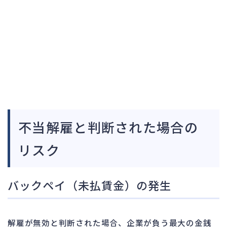
不当解雇と判断された場合の
リスク
バックペイ（未払賃金）の発生
解雇が無効と判断された場合、企業が負う最大の金銭