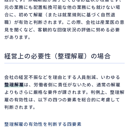
元の業務にも配置転換可能な他の業務にも就けない場
合に、初めて解雇（または就業規則に基づく自然退
職）が有効と判断されます。この際、会社は産業医の意
見を聞くなど、客観的な回復状況の評価に努める必要
があります。
経営上の必要性（整理解雇）の場合
会社の経営不振などを理由とする人員削減、いわゆる
整理解雇
は、労働者側に責任がないため、通常の解雇
よりもさらに厳格な要件が課されます。判例上、整理解
雇の有効性は、以下の四つの要素を総合的に考慮して
判断されます。
整理解雇の有効性を判断する四要素