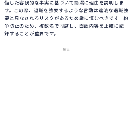
備した客観的な事実に基づいて簡潔に理由を説明しま
す。この際、退職を強要するような言動は違法な退職強
要と見なされるリスクがあるため厳に慎むべきです。紛
争防止のため、複数名で同席し、面談内容を正確に記
録することが重要です。
広告