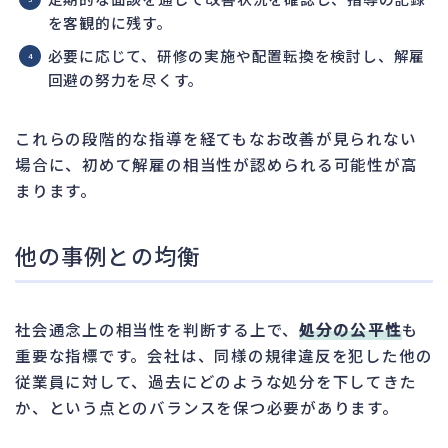
を客観的に残す。
必要に応じて、研修の実施や配置転換を検討し、解雇
回避の努力を尽くす。
これらの段階的な指導を経てもなお改善が見られない
場合に、初めて解雇の相当性が認められる可能性が高
まります。
他の事例との均衡
社会通念上の相当性を判断する上で、
処分の公平性
も
重要な指標です。会社は、同様の規律違反を犯した他の
従業員に対して、過去にどのような処分を下してきた
か、という点とのバランスを保つ必要があります。