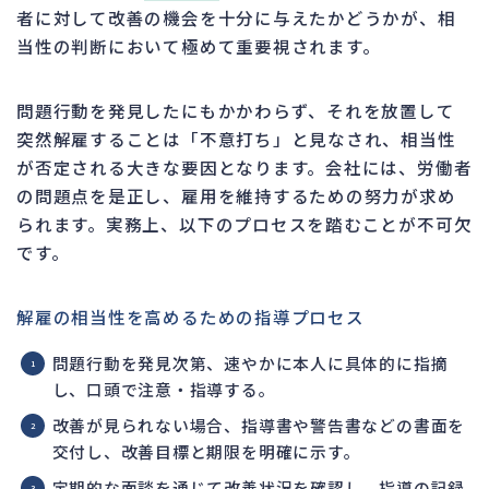
者に対して改善の機会を十分に与えたかどうかが、相
当性の判断において極めて重要視されます。
問題行動を発見したにもかかわらず、それを放置して
突然解雇することは「不意打ち」と見なされ、相当性
が否定される大きな要因となります。会社には、労働者
の問題点を是正し、雇用を維持するための努力が求め
られます。実務上、以下のプロセスを踏むことが不可欠
です。
解雇の相当性を高めるための指導プロセス
問題行動を発見次第、速やかに本人に具体的に指摘
し、口頭で注意・指導する。
改善が見られない場合、指導書や警告書などの書面を
交付し、改善目標と期限を明確に示す。
定期的な面談を通じて改善状況を確認し、指導の記録