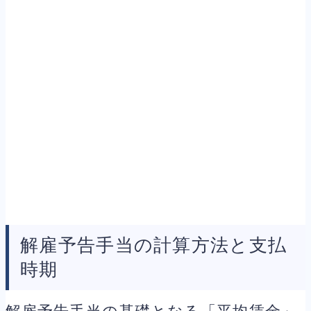
解雇予告手当の計算方法と支払
時期