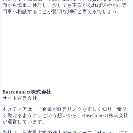
面から慎重に検討し、少しでも不安があれば速やかに専
門家へ相談することが賢明な判断と言えるでしょう。
Baseconnect株式会社
サイト運営会社
本メディアは、「企業が経営リスクを正しく知り、素早
く動けるように」という想いから、Baseconnect株式会社
が運営しています。
当社は、日本最大級の法人データベース「Musubu」にお