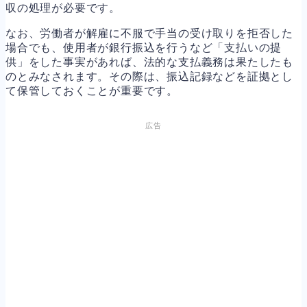
収の処理が必要です。
なお、労働者が解雇に不服で手当の受け取りを拒否した
場合でも、使用者が銀行振込を行うなど「支払いの提
供」をした事実があれば、法的な支払義務は果たしたも
のとみなされます。その際は、振込記録などを証拠とし
て保管しておくことが重要です。
広告