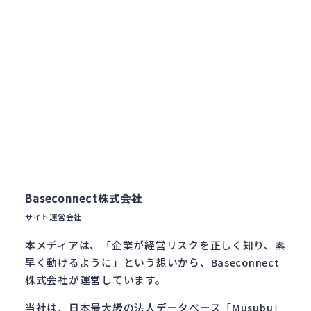
Baseconnect株式会社
サイト運営会社
本メディアは、「企業が経営リスクを正しく知り、素
早く動けるように」という想いから、Baseconnect
株式会社が運営しています。
当社は、日本最大級の法人データベース「Musubu」