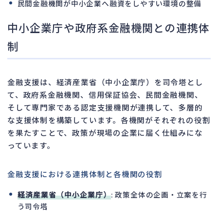
民間金融機関が中小企業へ融資をしやすい環境の整備
中小企業庁や政府系金融機関との連携体
制
金融支援は、経済産業省（中小企業庁）を司令塔とし
て、政府系金融機関、信用保証協会、民間金融機関、
そして専門家である認定支援機関が連携して、多層的
な支援体制を構築しています。各機関がそれぞれの役割
を果たすことで、政策が現場の企業に届く仕組みにな
っています。
金融支援における連携体制と各機関の役割
経済産業省（中小企業庁）
: 政策全体の企画・立案を行
う司令塔