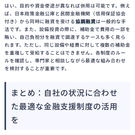
はい、目的や資金使途が異なれば併用は可能です。例え
ば、日本政策金融公庫と民間金融機関（信用保証協会
付き）から同時に融資を受ける
協調融資
は一般的な手
法です。また、設備投資の際に、補助金で費用の一部を
賄い、自己負担分を融資で調達するケースも多く見ら
れます。ただし、同じ設備や経費に対して複数の補助金
を重複して受給することはできません。各制度のルー
ルを確認し、専門家と相談しながら最適な組み合わせ
を検討することが重要です。
まとめ：自社の状況に合わせ
た最適な金融支援制度の活用
を