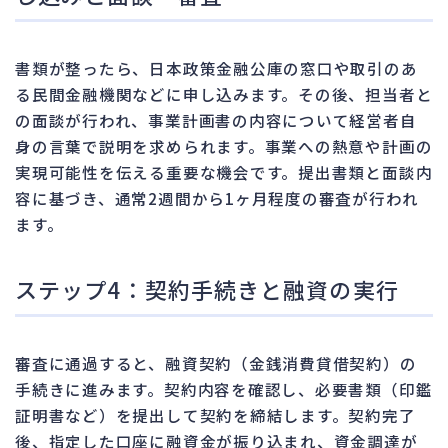
書類が整ったら、日本政策金融公庫の窓口や取引のあ
る民間金融機関などに申し込みます。その後、担当者と
の面談が行われ、事業計画書の内容について経営者自
身の言葉で説明を求められます。事業への熱意や計画の
実現可能性を伝える重要な機会です。提出書類と面談内
容に基づき、通常2週間から1ヶ月程度の審査が行われ
ます。
ステップ4：契約手続きと融資の実行
審査に通過すると、融資契約（金銭消費貸借契約）の
手続きに進みます。契約内容を確認し、必要書類（印鑑
証明書など）を提出して契約を締結します。契約完了
後、指定した口座に融資金が振り込まれ、資金調達が