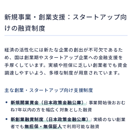
新規事業・創業支援：スタートアップ向
けの融資制度
経済の活性化には新たな企業の創出が不可欠であるた
め、国は創業期やスタートアップ企業への金融支援を
手厚くしています。実績や担保に乏しい創業者でも資金
調達しやすいよう、多様な制度が用意されています。
主な創業・スタートアップ向け支援制度
新規開業資金（日本政策金融公庫）
: 事業開始後おおむ
ね7年以内の方を幅広く対象とした融資
新創業融資制度（日本政策金融公庫）
: 実績のない創業
者でも
無担保・無保証人
で利用可能な融資