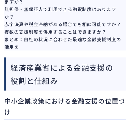
ますか？
無担保・無保証人で利用できる融資制度はあります
か？
赤字決算や税金滞納がある場合でも相談可能ですか？
複数の支援制度を併用することはできますか？
まとめ：自社の状況に合わせた最適な金融支援制度の
活用を
経済産業省による金融支援の
役割と仕組み
中小企業政策における金融支援の位置づ
け