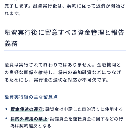
完了します。融資実行後は、契約に従って返済が開始さ
れます。
融資実行後に留意すべき資金管理と報告
義務
融資は実行されて終わりではありません。金融機関と
の良好な関係を維持し、将来の追加融資などにつなげ
るためにも、実行後の適切な対応が不可欠です。
融資実行後の主な留意点
資金使途の遵守
: 融資金は申請した目的通りに使用する
目的外流用の禁止
: 設備資金を運転資金に回すなどの行
為は契約違反となる