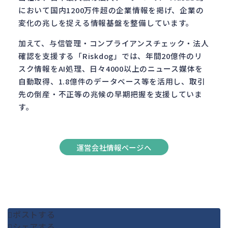
において国内1200万件超の企業情報を掲げ、企業の
変化の兆しを捉える情報基盤を整備しています。
加えて、与信管理・コンプライアンスチェック・法人
確認を支援する「Riskdog」では、年間20億件のリ
スク情報をAI処理、日々4000以上のニュース媒体を
自動取得、1.8億件のデータベース等を活用し、取引
先の倒産・不正等の兆候の早期把握を支援していま
す。
運営会社情報ページへ
ポストする
シェアする