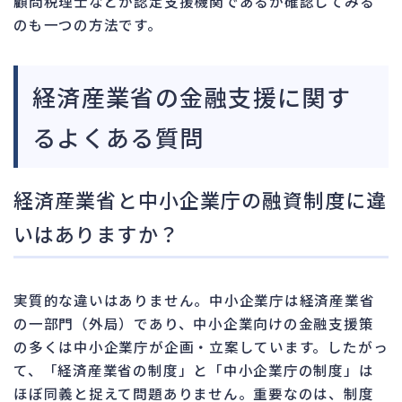
顧問税理士などが認定支援機関であるか確認してみる
のも一つの方法です。
経済産業省の金融支援に関す
るよくある質問
経済産業省と中小企業庁の融資制度に違
いはありますか？
実質的な違いはありません。中小企業庁は経済産業省
の一部門（外局）であり、中小企業向けの金融支援策
の多くは中小企業庁が企画・立案しています。したがっ
て、「経済産業省の制度」と「中小企業庁の制度」は
ほぼ同義と捉えて問題ありません。重要なのは、制度