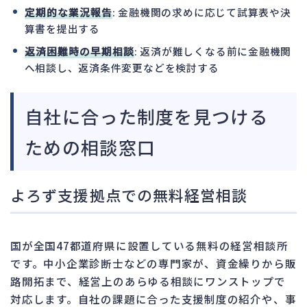
定期的な業況報告
: 金融機関の求めに応じて試算表や決
算書を提出する
返済困難時の早期相談
: 返済が難しくなる前に金融機関
へ相談し、返済条件変更などを検討する
自社に合った制度を見つける
ための相談窓口
よろず支援拠点での無料経営相談
国が全国47都道府県に設置している無料の経営相談所
です。中小企業診断士などの専門家が、資金繰りから販
路開拓まで、経営上のあらゆる相談にワンストップで
対応します。自社の課題に合った支援制度の紹介や、事