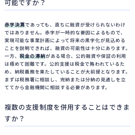
可能ですか？
赤字決算
であっても、直ちに融資が受けられないわけ
ではありません。赤字が一時的な要因によるもので、
実現可能な事業計画によって将来の黒字化が見込める
ことを説明できれば、融資の可能性は十分にあります。
一方、
税金の滞納
がある場合、公的融資や保証の利用
は極めて困難です。公的支援は税金で賄われているた
め、納税義務を果たしていることが大前提となります。
まずは税務署に相談し、完納または分納の見通しを立
ててから金融機関に相談する必要があります。
複数の支援制度を併用することはできま
すか？