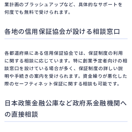
業計画のブラッシュアップなど、具体的なサポートを
何度でも無料で受けられます。
各地の信用保証協会が設ける相談窓口
各都道府県にある信用保証協会では、保証制度の利用
に関する相談に応じています。特に創業予定者向けの相
談窓口を設けている場合が多く、保証制度の詳しい説
明や手続きの案内を受けられます。資金繰りが悪化した
際のセーフティネット保証に関する相談も可能です。
日本政策金融公庫など政府系金融機関へ
の直接相談