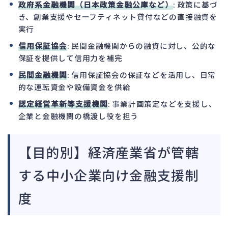
政府系金融機関（日本政策金融公庫など）
: 政策に基づ
き、創業支援やセーフティネット貸付などの直接融資を
実行
信用保証協会
: 民間金融機関からの融資に対し、公的な
保証を提供して信用力を補完
民間金融機関
: 信用保証協会の保証などを活用し、日常
的な運転資金や設備資金を供給
認定経営革新等支援機関
: 事業計画策定などを支援し、
企業と金融機関の橋渡し役を担う
【目的別】経済産業省が管轄
する中小企業向け金融支援制
度