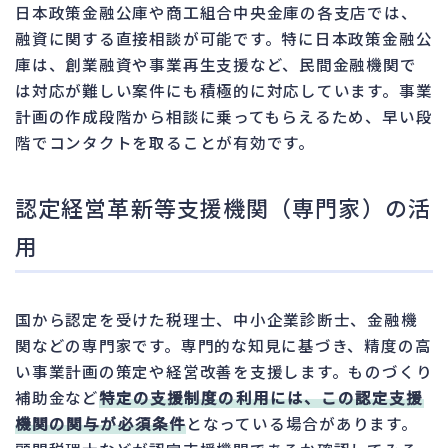
日本政策金融公庫や商工組合中央金庫の各支店では、
融資に関する直接相談が可能です。特に日本政策金融公
庫は、創業融資や事業再生支援など、民間金融機関で
は対応が難しい案件にも積極的に対応しています。事業
計画の作成段階から相談に乗ってもらえるため、早い段
階でコンタクトを取ることが有効です。
認定経営革新等支援機関（専門家）の活
用
国から認定を受けた税理士、中小企業診断士、金融機
関などの専門家です。専門的な知見に基づき、精度の高
い事業計画の策定や経営改善を支援します。ものづくり
補助金など
特定の支援制度の利用には、この認定支援
機関の関与が必須条件
となっている場合があります。