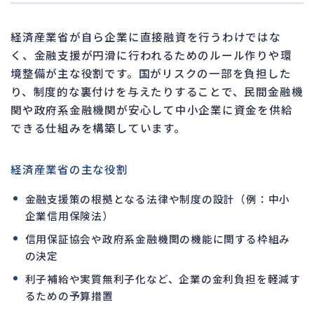
経済産業省が自ら企業に直接融資を行うわけではな
く、金融支援が円滑に行われるためのルール作りや環
境整備が主な役割です。国がリスクの一部を負担した
り、制度的な裏付けを与えたりすることで、民間金融機
関や政府系金融機関が安心して中小企業に資金を供給
できる仕組みを構築しています。
経済産業省の主な役割
金融支援策の根拠となる法律や制度の設計（例：中小
企業信用保険法）
信用保証協会や政府系金融機関の機能に関する枠組み
の決定
利子補給や実質無利子化など、企業の金利負担を軽減す
るための予算措置