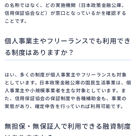
の名称ではなく、どの実施機関（日本政策金融公庫、
信用保証協会など）が窓口となっているかを確認する
ことです。
個人事業主やフリーランスでも利用でき
る制度はありますか？
はい、多くの制度が個人事業主やフリーランスも対象
としています。日本政策金融公庫の国民生活事業は、個
人事業主や小規模事業者を主な対象としています。ま
た、信用保証協会の保証制度や各種補助金も、事業の
実態があり、確定申告を行っていれば利用可能です。
無担保・無保証人で利用できる融資制度