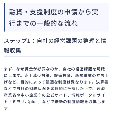
融資・支援制度の申請から実
行までの一般的な流れ
ステップ1：自社の経営課題の整理と情
報収集
まず、なぜ資金が必要なのか、自社の経営課題を明確
にします。売上減少対策、設備投資、新規事業の立ち上
げなど、目的によって最適な制度は異なります。決算書
などで自社の財務状況を客観的に把握した上で、経済
産業省や中小企業庁の公式サイト、情報ポータルサイ
ト「ミラサポplus」などで最新の制度情報を収集しま
す。