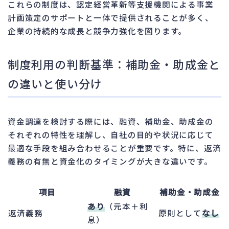
これらの制度は、認定経営革新等支援機関による事業
計画策定のサポートと一体で提供されることが多く、
企業の持続的な成長と競争力強化を図ります。
制度利用の判断基準：補助金・助成金と
の違いと使い分け
資金調達を検討する際には、融資、補助金、助成金の
それぞれの特性を理解し、自社の目的や状況に応じて
最適な手段を組み合わせることが重要です。特に、返済
義務の有無と資金化のタイミングが大きな違いです。
項目
融資
補助金・助成金
あり
（元本＋利
返済義務
原則として
なし
息）