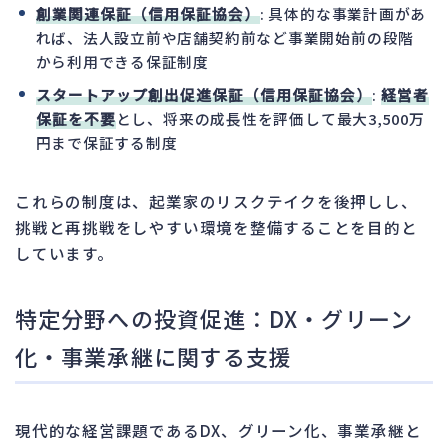
創業関連保証（信用保証協会）
: 具体的な事業計画があ
れば、法人設立前や店舗契約前など事業開始前の段階
から利用できる保証制度
スタートアップ創出促進保証（信用保証協会）
:
経営者
保証を不要
とし、将来の成長性を評価して最大3,500万
円まで保証する制度
これらの制度は、起業家のリスクテイクを後押しし、
挑戦と再挑戦をしやすい環境を整備することを目的と
しています。
特定分野への投資促進：DX・グリーン
化・事業承継に関する支援
現代的な経営課題であるDX、グリーン化、事業承継と