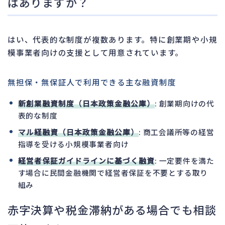
はありますか？
はい、代表的な制度が複数あります。特に創業期や小規
模事業者向けの支援として用意されています。
無担保・無保証人で利用できる主な融資制度
新創業融資制度（日本政策金融公庫）
: 創業期向けの代
表的な制度
マル経融資（日本政策金融公庫）
: 商工会議所等の経営
指導を受ける小規模事業者向け
経営者保証ガイドラインに基づく融資
: 一定要件を満た
す場合に民間金融機関で経営者保証を不要とする取り
組み
赤字決算や税金滞納がある場合でも相談