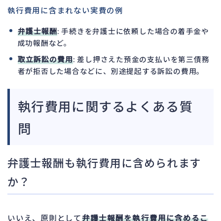
執行費用に含まれない実費の例
弁護士報酬
: 手続きを弁護士に依頼した場合の着手金や
成功報酬など。
取立訴訟の費用
: 差し押さえた預金の支払いを第三債務
者が拒否した場合などに、別途提起する訴訟の費用。
執行費用に関するよくある質
問
弁護士報酬も執行費用に含められます
か？
いいえ、原則として
弁護士報酬を執行費用に含めるこ