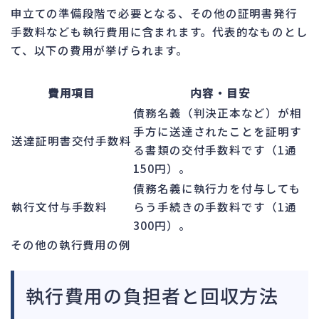
申立ての準備段階で必要となる、その他の証明書発行
手数料なども執行費用に含まれます。代表的なものとし
て、以下の費用が挙げられます。
費用項目
内容・目安
債務名義（判決正本など）が相
手方に送達されたことを証明す
送達証明書交付手数料
る書類の交付手数料です（1通
150円）。
債務名義に執行力を付与しても
執行文付与手数料
らう手続きの手数料です（1通
300円）。
その他の執行費用の例
執行費用の負担者と回収方法