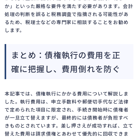
か」といった厳格な要件を満たす必要があります。会計
処理の判断を誤ると税務調査で指摘される可能性があ
るため、税理士などの専門家に相談することをお勧め
します。
まとめ：債権執行の費用を正
確に把握し、費用倒れを防ぐ
本記事では、債権執行にかかる費用について解説しま
した。執行費用は、申立手数料や郵便切手代など法律
で定められた項目に限定され、手続き開始時に債権者
が一旦立て替えますが、最終的には債務者が負担すべ
きものとされています。差し押さえが成功すれば、立て
替えた費用は請求債権とあわせて優先的に回収できま