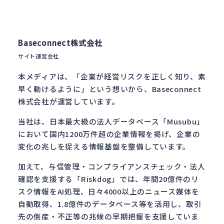
Baseconnect株式会社
サイト運営会社
本メディアは、「企業が経営リスクを正しく知り、素
早く動けるように」という想いから、Baseconnect
株式会社が運営しています。
当社は、日本最大級の法人データベース「Musubu」
において国内1200万件超の企業情報を掲げ、企業の
変化の兆しを捉える情報基盤を整備しています。
加えて、与信管理・コンプライアンスチェック・法人
確認を支援する「Riskdog」では、年間20億件のリ
スク情報をAI処理、日々4000以上のニュース媒体を
自動取得、1.8億件のデータベース等を活用し、取引
先の倒産・不正等の兆候の早期把握を支援していま