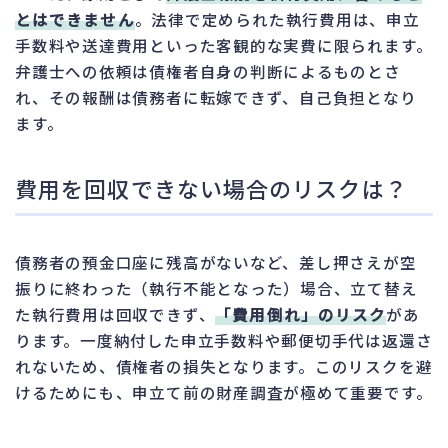
とはできません
。法律で定められた執行費用は、申立
手数料や送達費用といった客観的な実費に限られます。
弁護士への依頼は債権者自身の判断によるものとさ
れ、その報酬は債務者に転嫁できず、自己負担となり
ます。
費用を回収できない場合のリスクは？
債務者の預金口座に残高がないなど、差し押さえが空
振りに終わった（執行不能となった）場合、立て替え
た執行費用は回収できず、
「費用倒れ」のリスク
があ
ります。一度納付した申立手数料や郵便切手代は返還さ
れないため、債権者の損失となります。このリスクを避
けるためにも、申立て前の財産調査が極めて重要です。