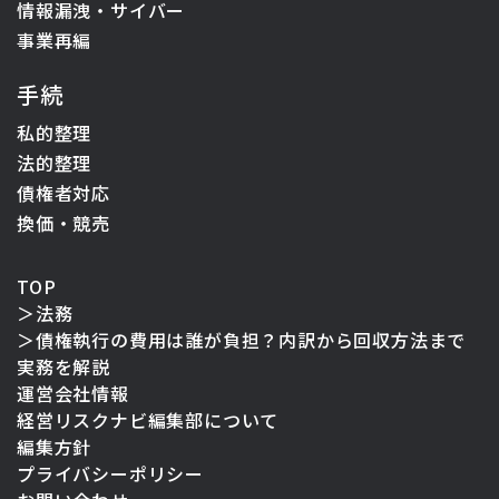
情報漏洩・サイバー
事業再編
手続
私的整理
法的整理
債権者対応
換価・競売
TOP
＞
法務
＞
債権執行の費用は誰が負担？内訳から回収方法まで
実務を解説
運営会社情報
経営リスクナビ編集部について
編集方針
プライバシーポリシー