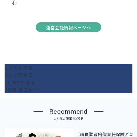
す。
運営会社情報ページへ
ポストする
シェアする
LINEで送る
URLをコピー
Recommend
こちらの記事もどうぞ
請負業者賠償責任保険とは