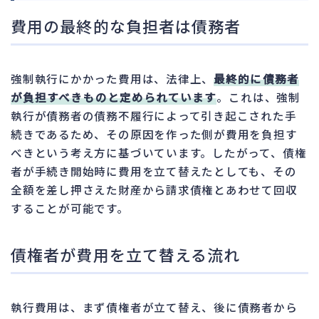
費用の最終的な負担者は債務者
強制執行にかかった費用は、法律上、
最終的に債務者
が負担すべきものと定められています
。これは、強制
執行が債務者の債務不履行によって引き起こされた手
続きであるため、その原因を作った側が費用を負担す
べきという考え方に基づいています。したがって、債権
者が手続き開始時に費用を立て替えたとしても、その
全額を差し押さえた財産から請求債権とあわせて回収
することが可能です。
債権者が費用を立て替える流れ
執行費用は、まず債権者が立て替え、後に債務者から