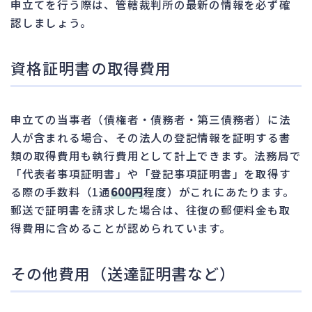
申立てを行う際は、管轄裁判所の最新の情報を必ず確
認しましょう。
資格証明書の取得費用
申立ての当事者（債権者・債務者・第三債務者）に法
人が含まれる場合、その法人の登記情報を証明する書
類の取得費用も執行費用として計上できます。法務局で
「代表者事項証明書」や「登記事項証明書」を取得す
る際の手数料（1通
600円
程度）がこれにあたります。
郵送で証明書を請求した場合は、往復の郵便料金も取
得費用に含めることが認められています。
その他費用（送達証明書など）