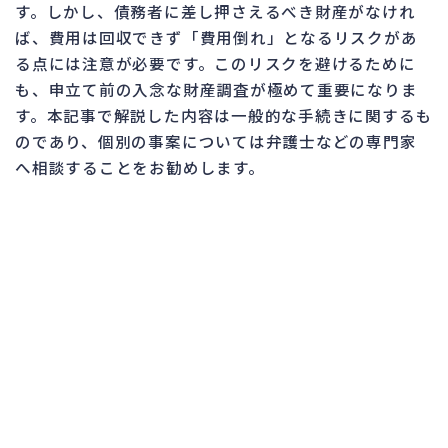
す。しかし、債務者に差し押さえるべき財産がなけれ
ば、費用は回収できず「費用倒れ」となるリスクがあ
る点には注意が必要です。このリスクを避けるために
も、申立て前の入念な財産調査が極めて重要になりま
す。本記事で解説した内容は一般的な手続きに関するも
のであり、個別の事案については弁護士などの専門家
へ相談することをお勧めします。