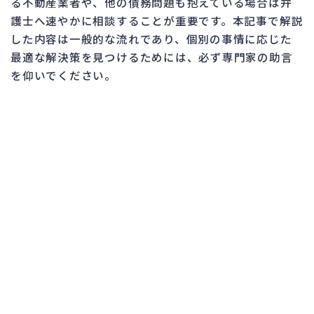
る不動産業者や、他の債務問題も抱えている場合は弁
護士へ速やかに相談することが重要です。本記事で解説
した内容は一般的な流れであり、個別の事情に応じた
最適な解決策を見つけるためには、必ず専門家の助言
を仰いでください。