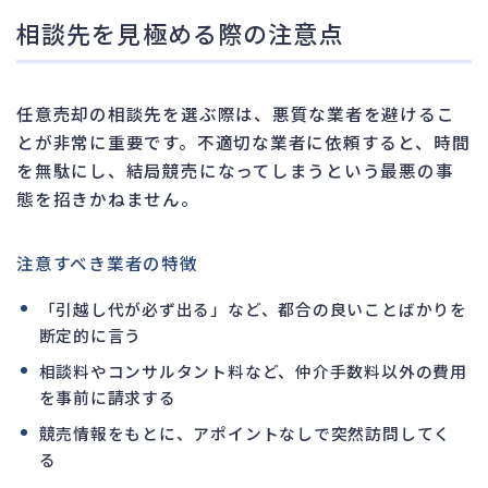
相談先を見極める際の注意点
任意売却の相談先を選ぶ際は、悪質な業者を避けるこ
とが非常に重要です。不適切な業者に依頼すると、時間
を無駄にし、結局競売になってしまうという最悪の事
態を招きかねません。
注意すべき業者の特徴
「引越し代が必ず出る」など、都合の良いことばかりを
断定的に言う
相談料やコンサルタント料など、仲介手数料以外の費用
を事前に請求する
競売情報をもとに、アポイントなしで突然訪問してく
る