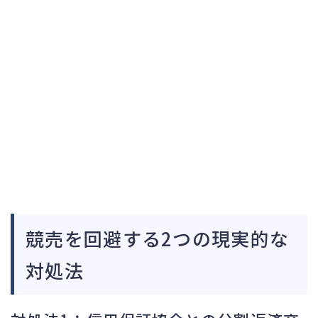
競売を回避する2つの現実的な
対処法