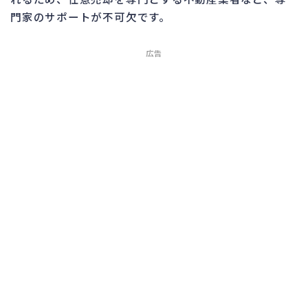
門家のサポートが不可欠です。
広告