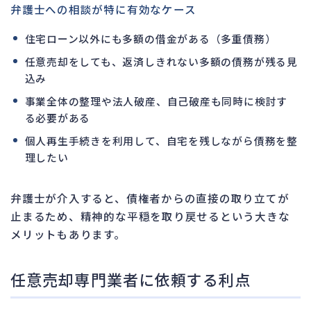
弁護士への相談が特に有効なケース
住宅ローン以外にも多額の借金がある（多重債務）
任意売却をしても、返済しきれない多額の債務が残る見
込み
事業全体の整理や法人破産、自己破産も同時に検討す
る必要がある
個人再生手続きを利用して、自宅を残しながら債務を整
理したい
弁護士が介入すると、債権者からの直接の取り立てが
止まるため、精神的な平穏を取り戻せるという大きな
メリットもあります。
任意売却専門業者に依頼する利点