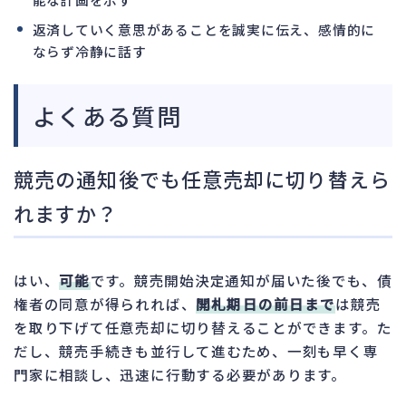
返済していく意思があることを誠実に伝え、感情的に
ならず冷静に話す
よくある質問
競売の通知後でも任意売却に切り替えら
れますか？
はい、
可能
です。競売開始決定通知が届いた後でも、債
権者の同意が得られれば、
開札期日の前日まで
は競売
を取り下げて任意売却に切り替えることができます。た
だし、競売手続きも並行して進むため、一刻も早く専
門家に相談し、迅速に行動する必要があります。