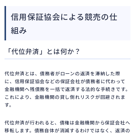
信用保証協会による競売の仕
組み
「代位弁済」とは何か？
代位弁済とは、債務者がローンの返済を滞納した際
に、信用保証協会などの保証会社が債務者に代わって
金融機関へ残債務を一括で返済する法的な手続きです。
これにより、金融機関の貸し倒れリスクが回避されま
す。
代位弁済が行われると、債権は金融機関から保証会社へ
移転します。債務自体が消滅するわけではなく、返済の