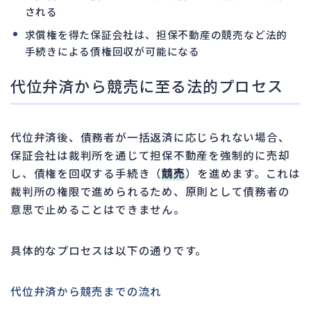
される
求償権を得た保証会社は、担保不動産の競売など法的
手続きによる債権回収が可能になる
代位弁済から競売に至る法的プロセス
代位弁済後、債務者が一括返済に応じられない場合、
保証会社は裁判所を通じて担保不動産を強制的に売却
し、債権を回収する手続き（
競売
）を進めます。これは
裁判所の権限で進められるため、原則として債務者の
意思で止めることはできません。
具体的なプロセスは以下の通りです。
代位弁済から競売までの流れ