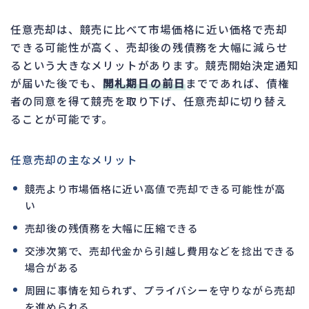
任意売却は、競売に比べて市場価格に近い価格で売却
できる可能性が高く、売却後の残債務を大幅に減らせ
るという大きなメリットがあります。競売開始決定通知
が届いた後でも、
開札期日の前日
までであれば、債権
者の同意を得て競売を取り下げ、任意売却に切り替え
ることが可能です。
任意売却の主なメリット
競売より市場価格に近い高値で売却できる可能性が高
い
売却後の残債務を大幅に圧縮できる
交渉次第で、売却代金から引越し費用などを捻出できる
場合がある
周囲に事情を知られず、プライバシーを守りながら売却
を進められる