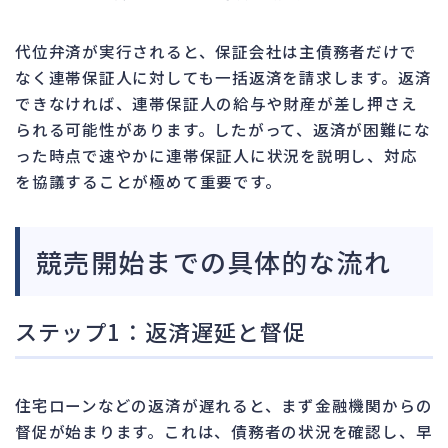
代位弁済が実行されると、保証会社は主債務者だけで
なく連帯保証人に対しても一括返済を請求します。返済
できなければ、連帯保証人の給与や財産が差し押さえ
られる可能性があります。したがって、返済が困難にな
った時点で速やかに連帯保証人に状況を説明し、対応
を協議することが極めて重要です。
競売開始までの具体的な流れ
ステップ1：返済遅延と督促
住宅ローンなどの返済が遅れると、まず金融機関からの
督促が始まります。これは、債務者の状況を確認し、早