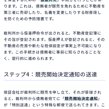
ります。これは、債務者が競売を免れるために不動産を
第三者に売却したり、名義を変更したりする財産隠し
を防ぐための予防措置です。
裁判所から仮差押命令が出されると、不動産登記簿に
その旨が登記されます。仮差押えが登記されると、その
不動産の売買や新たな担保設定が事実上不可能になり
ます。この手続きは債務者に事前に知らされることな
く、密行的に進められます。
ステップ4：競売開始決定通知の送達
保証会社が裁判所に競売を申し立て、それが受理され
ると、裁判所から債務者宛てに「
競売開始決定通知
」
が「特別送達」という特殊な郵便で送られてきます。こ