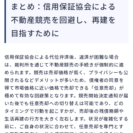
まとめ：信用保証協会による
不動産競売を回避し、再建を
目指すために
信用保証協会による代位弁済後、返済が困難な場合
は、裁判所を通じて不動産競売の手続きが強制的に進
められます。競売は売却価格が低く、プライバシーも公
開されるなどデメリットが多いため、債権者の同意を
得て市場価格に近い価格で売却できる「任意売却」が
極めて有効な回避策となります。競売開始決定通知が届
いた後でも任意売却への切り替えは可能であり、どの
タイミングで行動を起こすかが、売却後の残債務額や
生活再建の行方を大きく左右します。状況が複雑化する
前に、ご自身の状況に合わせて、任意売却を専門とす