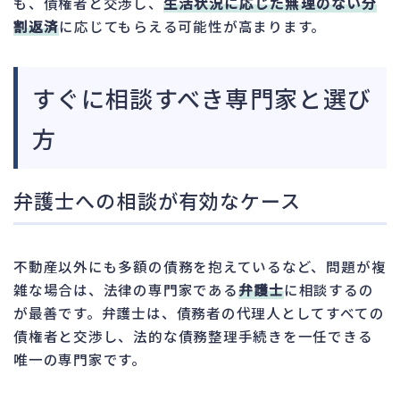
も、債権者と交渉し、
生活状況に応じた無理のない分
割返済
に応じてもらえる可能性が高まります。
すぐに相談すべき専門家と選び
方
弁護士への相談が有効なケース
不動産以外にも多額の債務を抱えているなど、問題が複
雑な場合は、法律の専門家である
弁護士
に相談するの
が最善です。弁護士は、債務者の代理人としてすべての
債権者と交渉し、法的な債務整理手続きを一任できる
唯一の専門家です。