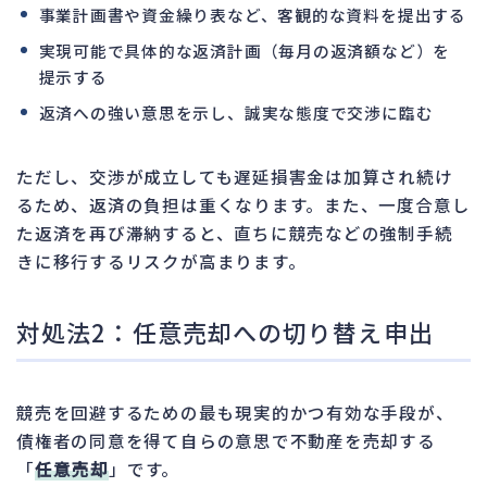
事業計画書や資金繰り表など、客観的な資料を提出する
実現可能で具体的な返済計画（毎月の返済額など）を
提示する
返済への強い意思を示し、誠実な態度で交渉に臨む
ただし、交渉が成立しても遅延損害金は加算され続け
るため、返済の負担は重くなります。また、一度合意し
た返済を再び滞納すると、直ちに競売などの強制手続
きに移行するリスクが高まります。
対処法2：任意売却への切り替え申出
競売を回避するための最も現実的かつ有効な手段が、
債権者の同意を得て自らの意思で不動産を売却する
「
任意売却
」です。