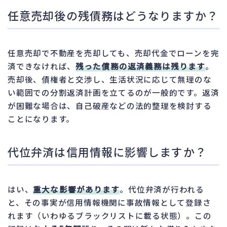
任意売却後の残債務はどうなりますか？
任意売却で不動産を売却しても、売却代金でローンを完
済できなければ、
残った債務の返済義務は残ります
。
売却後、債権者と交渉し、生活状況に応じて無理のな
い範囲での分割返済計画を立てるのが一般的です。返済
が困難な場合は、自己破産などの法的整理を検討する
ことになります。
代位弁済は信用情報に影響しますか？
はい、
重大な影響があります
。代位弁済が行われる
と、その事実が信用情報機関に事故情報として登録さ
れます（いわゆるブラックリストに載る状態）。この