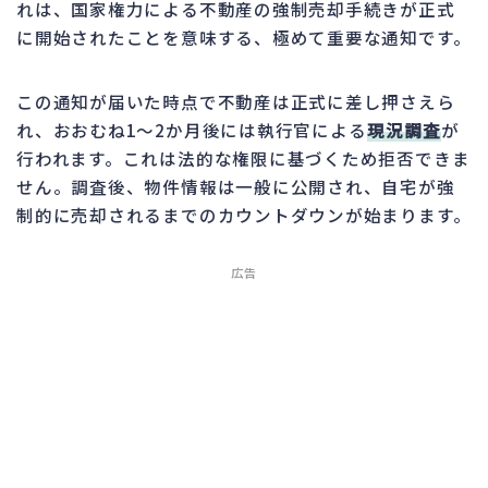
れは、国家権力による不動産の強制売却手続きが正式
に開始されたことを意味する、極めて重要な通知です。
この通知が届いた時点で不動産は正式に差し押さえら
れ、おおむね1〜2か月後には執行官による
現況調査
が
行われます。これは法的な権限に基づくため拒否できま
せん。調査後、物件情報は一般に公開され、自宅が強
制的に売却されるまでのカウントダウンが始まります。
広告