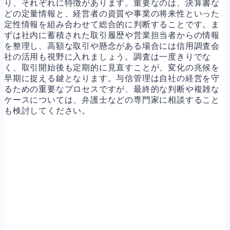
り、それぞれに特徴があります。重要なのは、決算書な
どの定量情報と、経営者の資質や事業の将来性といった
定性情報を組み合わせて総合的に判断することです。ま
ずは社内に蓄積された取引履歴や営業担当者からの情報
を整理し、高額な取引や懸念がある場合には信用調査会
社の活用も視野に入れましょう。調査は一度きりでな
く、取引開始後も定期的に見直すことが、変化の兆候を
早期に捉える鍵となります。与信管理は自社の経営を守
るための重要なプロセスですが、最終的な判断や複雑な
ケースについては、弁護士などの専門家に相談すること
も検討してください。