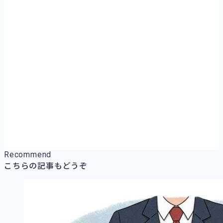
Recommend
こちらの記事もどうぞ