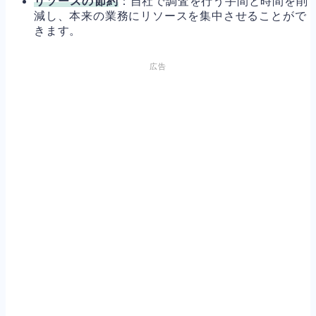
リソースの節約
：自社で調査を行う手間と時間を削
減し、本来の業務にリソースを集中させることがで
きます。
広告