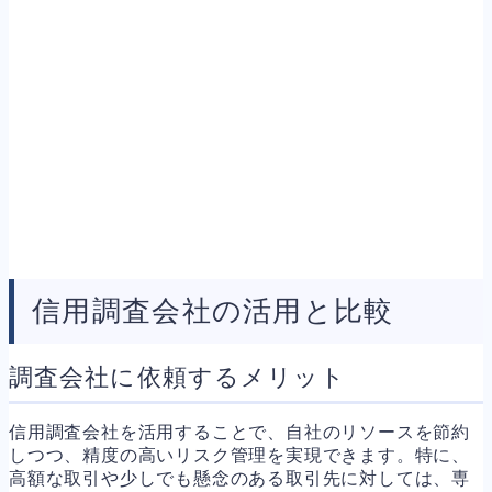
信用調査会社の活用と比較
調査会社に依頼するメリット
信用調査会社を活用することで、自社のリソースを節約
しつつ、精度の高いリスク管理を実現できます。特に、
高額な取引や少しでも懸念のある取引先に対しては、専