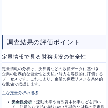
調査結果の評価ポイント
定量情報で見る財務状況の健全性
定量情報の分析は、決算書などの数値データに基づき、
企業の財務的な健全性と支払い能力を客観的に評価する
プロセスです。これにより、企業の倒産リスクを具体的
な数値で把握します。
主な定量分析の指標
安全性分析
：流動比率や自己資本比率などを用い
て、短期的な支払い能力や中長期的な財務の安定性