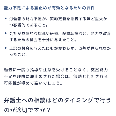
能力不足による雇止めが有効となるための要件
労働者の能力不足が、契約更新を拒否するほど重大か
つ客観的であること。
会社が具体的な指導や研修、配置転換など、能力を改善
するための機会を十分に与えたこと。
上記の機会を与えたにもかかわらず、改善が見られなか
ったこと。
過去に一度も指導や注意を受けることなく、突然能力
不足を理由に雇止めされた場合は、無効と判断される
可能性が極めて高いでしょう。
弁護士への相談はどのタイミングで行う
のが適切ですか？