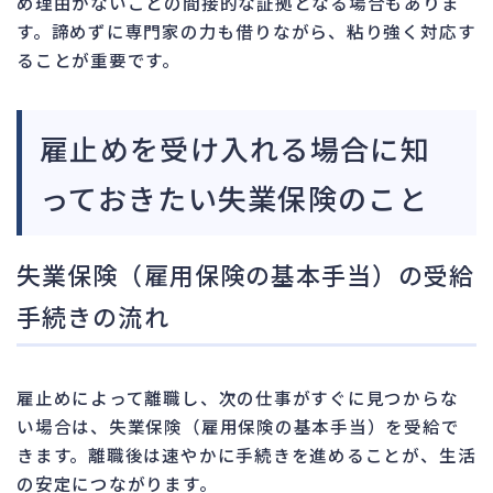
め理由がないことの間接的な証拠となる場合もありま
す。諦めずに専門家の力も借りながら、粘り強く対応す
ることが重要です。
雇止めを受け入れる場合に知
っておきたい失業保険のこと
失業保険（雇用保険の基本手当）の受給
手続きの流れ
雇止めによって離職し、次の仕事がすぐに見つからな
い場合は、失業保険（雇用保険の基本手当）を受給で
きます。離職後は速やかに手続きを進めることが、生活
の安定につながります。