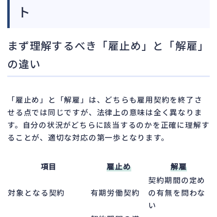
ト
まず理解するべき「雇止め」と「解雇」
の違い
「雇止め」と「解雇」は、どちらも雇用契約を終了さ
せる点では同じですが、法律上の意味は全く異なりま
す。自分の状況がどちらに該当するのかを正確に理解す
ることが、適切な対応の第一歩となります。
項目
雇止め
解雇
契約期間の定め
対象となる契約
有期労働契約
の有無を問わな
い