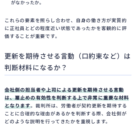
がなかったか。
これらの要素を照らし合わせ、自身の働き方が実質的
に正社員とどの程度近い状態であったかを客観的に評
価することが重要です。
更新を期待させる言動（口約束など）は
判断材料になるか？
会社側の担当者や上司による更新を期待させる言動
は、雇止めの有効性を判断する上で非常に重要な材料
となります
。裁判所は、労働者が契約更新を期待する
ことに合理的な理由があるかを判断する際、会社側が
どのような説明を行ってきたかを重視します。