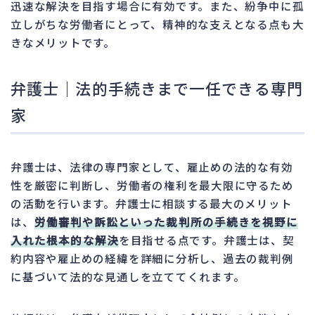
迅速な解決を目指す場合に有効です。また、紛争中に孤
立しがちな労働者にとって、精神的な支えとなる点も大
きなメリットです。
弁護士｜法的手続きまで一任できる専門
家
弁護士は、法律の専門家として、雇止めの法的な有効
性を厳密に判断し、労働者の権利を最大限に守るため
の活動を行います。弁護士に相談する最大のメリット
は、
労働審判や訴訟といった裁判所の手続きを視野に
入れた根本的な解決
を目指せる点です。弁護士は、契
約内容や雇止めの経緯を詳細に分析し、過去の裁判例
に基づいて法的な見通しを立ててくれます。