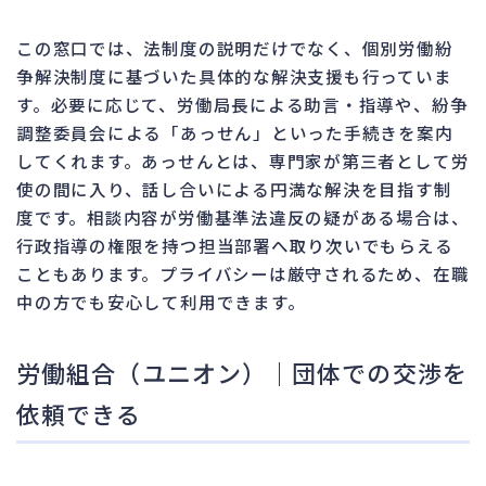
この窓口では、法制度の説明だけでなく、個別労働紛
争解決制度に基づいた具体的な解決支援も行っていま
す。必要に応じて、労働局長による助言・指導や、紛争
調整委員会による「あっせん」といった手続きを案内
してくれます。あっせんとは、専門家が第三者として労
使の間に入り、話し合いによる円満な解決を目指す制
度です。相談内容が労働基準法違反の疑がある場合は、
行政指導の権限を持つ担当部署へ取り次いでもらえる
こともあります。プライバシーは厳守されるため、在職
中の方でも安心して利用できます。
労働組合（ユニオン）｜団体での交渉を
依頼できる