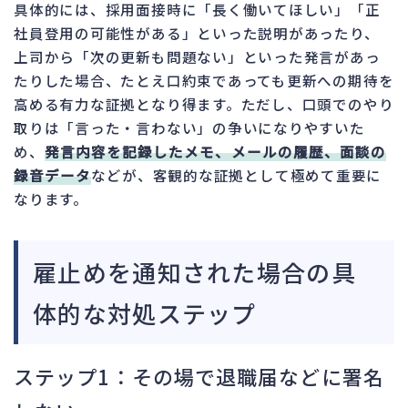
具体的には、採用面接時に「長く働いてほしい」「正
社員登用の可能性がある」といった説明があったり、
上司から「次の更新も問題ない」といった発言があっ
たりした場合、たとえ口約束であっても更新への期待を
高める有力な証拠となり得ます。ただし、口頭でのやり
取りは「言った・言わない」の争いになりやすいた
め、
発言内容を記録したメモ、メールの履歴、面談の
録音データ
などが、客観的な証拠として極めて重要に
なります。
雇止めを通知された場合の具
体的な対処ステップ
ステップ1：その場で退職届などに署名