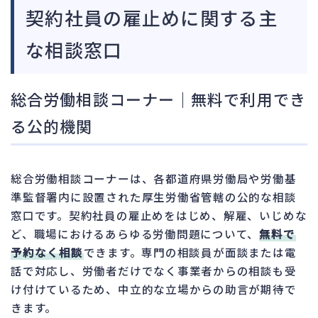
契約社員の雇止めに関する主
な相談窓口
総合労働相談コーナー｜無料で利用でき
る公的機関
総合労働相談コーナーは、各都道府県労働局や労働基
準監督署内に設置された厚生労働省管轄の公的な相談
窓口です。契約社員の雇止めをはじめ、解雇、いじめな
ど、職場におけるあらゆる労働問題について、
無料で
予約なく相談
できます。専門の相談員が面談または電
話で対応し、労働者だけでなく事業者からの相談も受
け付けているため、中立的な立場からの助言が期待で
きます。