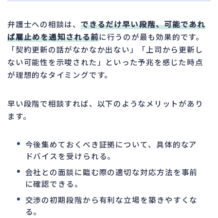
弁護士への相談は、
できるだけ早い段階、可能であれ
ば雇止めを通知される前
に行うのが最も効果的です。
「契約更新の話がなかなか出ない」「上司から更新し
ない可能性を示唆された」といった予兆を感じた時点
が理想的なタイミングです。
早い段階で相談すれば、以下のようなメリットがあり
ます。
今後集めておくべき証拠について、具体的なア
ドバイスを受けられる。
会社との面談に臨む際の適切な対応方法を事前
に確認できる。
交渉の初期段階から有利な立場を築きやすくな
る。