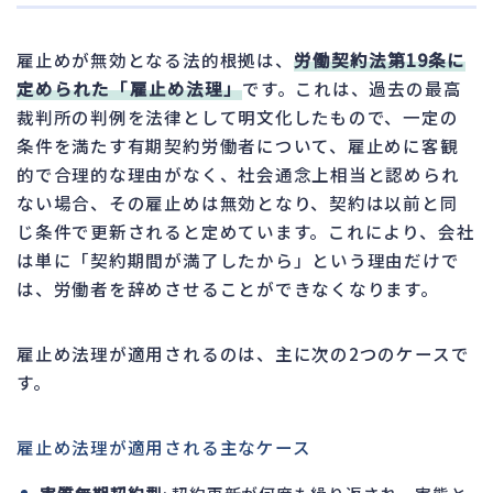
雇止めが無効となる法的根拠は、
労働契約法第19条に
定められた「雇止め法理」
です。これは、過去の最高
裁判所の判例を法律として明文化したもので、一定の
条件を満たす有期契約労働者について、雇止めに客観
的で合理的な理由がなく、社会通念上相当と認められ
ない場合、その雇止めは無効となり、契約は以前と同
じ条件で更新されると定めています。これにより、会社
は単に「契約期間が満了したから」という理由だけで
は、労働者を辞めさせることができなくなります。
雇止め法理が適用されるのは、主に次の2つのケースで
す。
雇止め法理が適用される主なケース