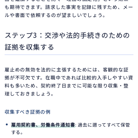
も期待できます。請求した事実を記録に残すため、メー
ルや書面で依頼するのが望ましいでしょう。
ステップ3：交渉や法的手続きのための
証拠を収集する
雇止めの無効を法的に主張するためには、客観的な証
拠が不可欠です。在職中であれば比較的入手しやすい資
料も多いため、契約終了日までに可能な限り収集・整
理しておきましょう。
収集すべき証拠の例
雇用契約書、労働条件通知書
: 過去に遡ってすべて保管
する。