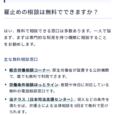
雇止めの相談は無料でできますか？
はい、無料で相談できる窓口は多数あります。一人で悩
まず、まずは専門的な知見を持つ機関に相談すること
をお勧めします。
主な無料相談窓口
総合労働相談コーナー
: 厚生労働省が設置する公的機関
で、誰でも無料で利用できます。
労働条件相談ほっとライン
: 夜間や休日に対応している
無料の電話相談窓口です。
法テラス（日本司法支援センター）
: 収入などの条件を
満たせば、弁護士による法律相談を3回まで無料で受け
られます。