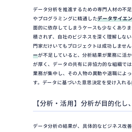
データ分析を推進するための専門人材の不足
やプログラミングに精通した
データサイエ
面的に依存してしまうケースも少なくありま
積されず、自社のビジネスを深く理解しない
門家だけいてもプロジェクトは成功しません
ー
が不足していると、分析結果が業務に活か
が厚く、データの共有に非協力的な組織で
業務が集中し、その人物の異動や退職によっ
す。データに基づいた意思決定を受け入れる
【分析・活用】分析が目的化し
データ分析の結果が、具体的なビジネス改善