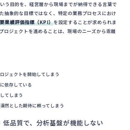
という目的を、経営層から現場までが納得できる言葉で
た抽象的な目標ではなく、特定の業務プロセスにおけ
要業績評価指標（KPI）
を設定することが求められま
プロジェクトを進めることは、現場のニーズから乖離
ロジェクトを開始してしまう
に依存している
化してしまう
漠然とした期待に頼ってしまう
・低品質で、分析基盤が機能しない