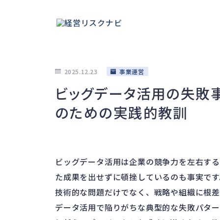
2025.12.23
事業運営
ビッグデータ活用の失敗
のための実践的教訓
ビッグデータ活用は企業の競争力を左右す
た成果を出せずに頓挫しているのも事実です
技術的な問題だけでなく、戦略や組織に根差
データ活用で陥りがちな典型的な失敗パター