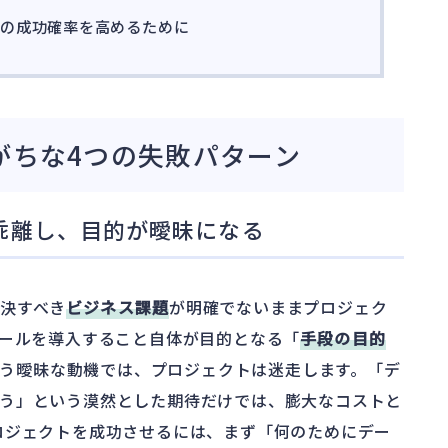
用の成功確率を高めるために
がちな4つの失敗パターン
乖離し、目的が曖昧になる
決すべき
ビジネス課題
が明確でないままプロジェク
ツールを導入すること自体が目的となる「
手段の目的
う曖昧な動機では、プロジェクトは迷走します。「デ
う」という漠然とした期待だけでは、膨大なコストと
ロジェクトを成功させるには、まず「何のためにデー