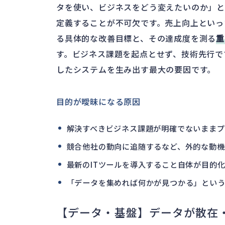
タを使い、ビジネスをどう変えたいのか」
定義することが不可欠です。売上向上といっ
る具体的な改善目標と、その達成度を測る
重
す。ビジネス課題を起点とせず、技術先行で
したシステムを生み出す最大の要因です。
目的が曖昧になる原因
解決すべきビジネス課題が明確でないままプ
競合他社の動向に追随するなど、外的な動機
最新のITツールを導入すること自体が目的
「データを集めれば何かが見つかる」という
【データ・基盤】データが散在