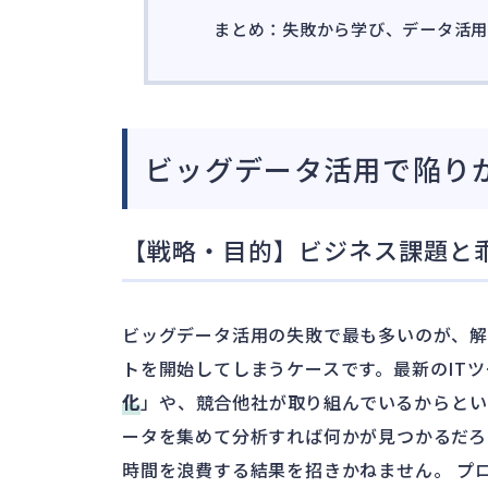
まとめ：失敗から学び、データ活
ビッグデータ活用で陥り
【戦略・目的】ビジネス課題と
ビッグデータ活用の失敗で最も多いのが、解
トを開始してしまうケースです。最新のIT
化
」や、競合他社が取り組んでいるからとい
ータを集めて分析すれば何かが見つかるだろ
時間を浪費する結果を招きかねません。 プ