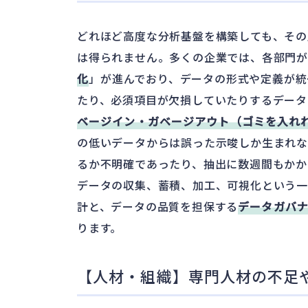
どれほど高度な分析基盤を構築しても、その
は得られません。多くの企業では、各部門
化
」が進んでおり、データの形式や定義が統
たり、必須項目が欠損していたりするデータ
ベージイン・ガベージアウト（ゴミを入れ
の低いデータからは誤った示唆しか生まれな
るか不明確であったり、抽出に数週間もかか
データの収集、蓄積、加工、可視化という
計と、データの品質を担保する
データガバ
ります。
【人材・組織】専門人材の不足