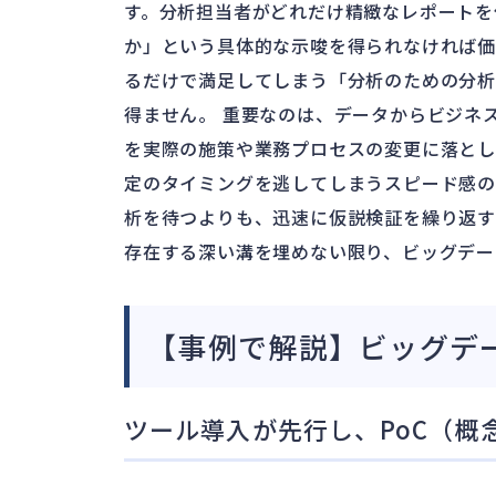
す。分析担当者がどれだけ精緻なレポートを
か」という具体的な示唆を得られなければ
るだけで満足してしまう「分析のための分
得ません。 重要なのは、データからビジネ
を実際の施策や業務プロセスの変更に落とし
定のタイミングを逃してしまうスピード感の
析を待つよりも、迅速に仮説検証を繰り返す
存在する深い溝を埋めない限り、ビッグデー
【事例で解説】ビッグデ
ツール導入が先行し、PoC（概