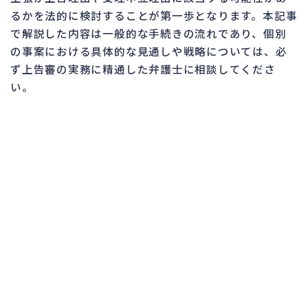
るかを法的に検討することが第一歩となります。本記事
で解説した内容は一般的な手続きの流れであり、個別
の事案における具体的な見通しや戦略については、必
ず上告審の実務に精通した弁護士に相談してくださ
い。