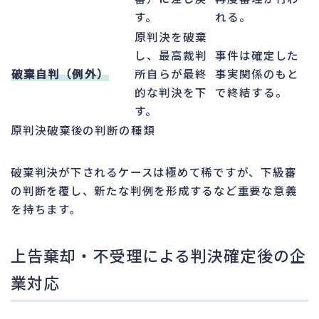
す。
れる。
原判決を破棄
し、最高裁判
事件は確定した
破棄自判（例外）
所自らが最終
事実関係のもと
的な判決を下
で終結する。
す。
原判決破棄後の判断の種類
破棄判決が下されるケースは極めて稀ですが、下級審
の判断を覆し、新たな判例を形成するなど重要な意義
を持ちます。
上告棄却・不受理による判決確定後の企
業対応