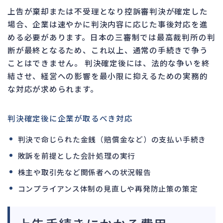
上告が棄却または不受理となり控訴審判決が確定した
場合、企業は速やかに判決内容に応じた事後対応を進
める必要があります。日本の三審制では最高裁判所の判
断が最終となるため、これ以上、通常の手続きで争う
ことはできません。 判決確定後には、法的な争いを終
結させ、経営への影響を最小限に抑えるための実務的
な対応が求められます。
判決確定後に企業が取るべき対応
判決で命じられた金銭（賠償金など）の支払い手続き
敗訴を前提とした会計処理の実行
株主や取引先など関係者への状況報告
コンプライアンス体制の見直しや再発防止策の策定