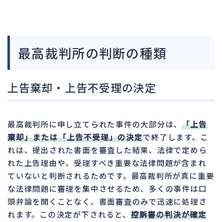
最高裁判所の判断の種類
上告棄却・上告不受理の決定
最高裁判所に申し立てられた事件の大部分は、
「上告
棄却」または「上告不受理」の決定
で終了します。こ
れは、提出された書面を審査した結果、法律で定めら
れた上告理由や、受理すべき重要な法律問題が含まれ
ていないと判断されるためです。最高裁判所が真に重要
な法律問題に審理を集中させるため、多くの事件は口
頭弁論を開くことなく、書面審査のみで迅速に処理さ
れます。この決定が下されると、
控訴審の判決が確定