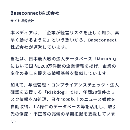
Baseconnect株式会社
サイト運営会社
本メディアは、「企業が経営リスクを正しく知り、素
早く動けるように」という想いから、Baseconnect
株式会社が運営しています。
当社は、日本最大級の法人データベース「Musubu」
において国内1200万件超の企業情報を掲げ、企業の
変化の兆しを捉える情報基盤を整備しています。
加えて、与信管理・コンプライアンスチェック・法人
確認を支援する「Riskdog」では、年間20億件のリ
スク情報をAI処理、日々4000以上のニュース媒体を
自動取得、1.8億件のデータベース等を活用し、取引
先の倒産・不正等の兆候の早期把握を支援していま
す。