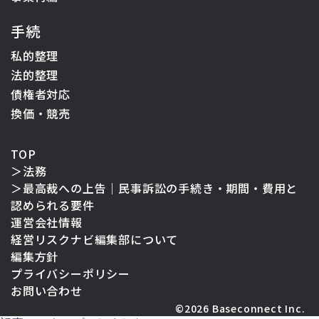
手続
私的整理
法的整理
債権者対応
換価・競売
TOP
＞
法務
＞
最高裁への上告｜民事訴訟の手続き・期間・費用と
認められる要件
運営会社情報
経営リスクナビ編集部について
編集方針
プライバシーポリシー
お問い合わせ