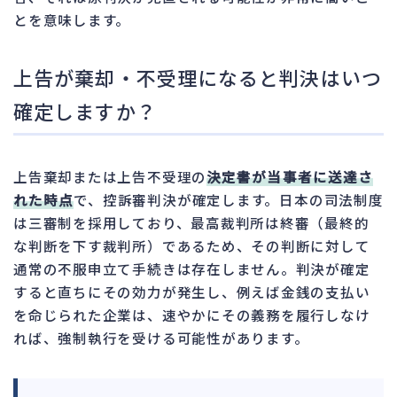
とを意味します。
上告が棄却・不受理になると判決はいつ
確定しますか？
上告棄却または上告不受理の
決定書が当事者に送達さ
れた時点
で、控訴審判決が確定します。日本の司法制度
は三審制を採用しており、最高裁判所は終審（最終的
な判断を下す裁判所）であるため、その判断に対して
通常の不服申立て手続きは存在しません。判決が確定
すると直ちにその効力が発生し、例えば金銭の支払い
を命じられた企業は、速やかにその義務を履行しなけ
れば、強制執行を受ける可能性があります。