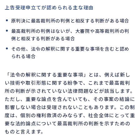
上告受理申立てが認められる主な理由
原判決に最高裁判所の判例と相反する判断がある場合
最高裁判所の判例はないが、大審院や高等裁判所の判
例と相反する判断がある場合
その他、法令の解釈に関する重要な事項を含むと認め
られる場合
「法令の解釈に関する重要な事項」とは、例えば新し
い技術や取引形態に関する紛争で、これまで最高裁判
所の判断が示されていない法律問題などが該当します。
ただし、重要な論点を含んでいても、その事案の結論に
影響しない場合は受理されないこともあります。この制
度は、個別の権利救済のみならず、社会全体にとって重
要な法的論点について最高裁判所の判断を示すための
ものと言えます。