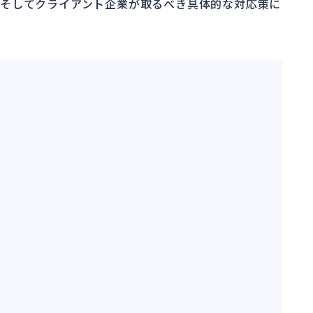
そしてクライアント企業が取るべき具体的な対応策に