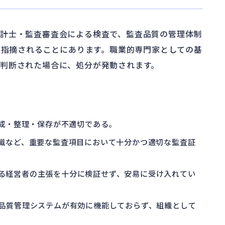
計士・監査審査会による検査で、監査品質の管理体制
が指摘されることにあります。職業的専門家としての基
判断された場合に、処分が発動されます。
作成・整理・保存が不適切である。
認識など、重要な監査項目において十分かつ適切な監査証
する経営者の主張を十分に検証せず、安易に受け入れてい
の品質管理システムが有効に機能しておらず、組織として