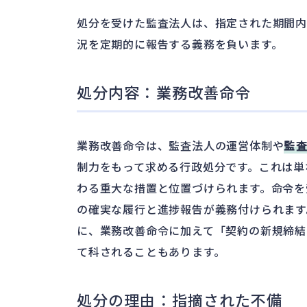
処分を受けた監査法人は、指定された期間
況を定期的に報告する義務を負います。
処分内容：業務改善命令
業務改善命令は、監査法人の運営体制や
監
制力をもって求める行政処分です。これは単
わる重大な措置と位置づけられます。命令を
の確実な履行と進捗報告が義務付けられます
に、業務改善命令に加えて「契約の新規締結
て科されることもあります。
処分の理由：指摘された不備