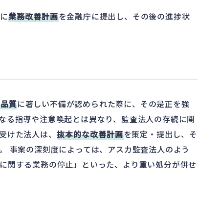
内に
業務改善計画
を金融庁に提出し、その後の進捗状
査品質
に著しい不備が認められた際に、その是正を強
なる指導や注意喚起とは異なり、監査法人の存続に関
受けた法人は、
抜本的な改善計画
を策定・提出し、そ
。 事案の深刻度によっては、アスカ監査法人のよう
に関する業務の停止」といった、より重い処分が併せ