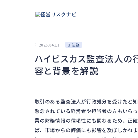
2026.04.11
法務
ハイビスカス監査法人の
容と背景を解説
取引のある監査法人が行政処分を受けたと知
懸念されている経営者や担当者の方もいらっ
業の財務情報の信頼性にも関わるため、正確
ば、市場からの評価にも影響を及ぼしかね