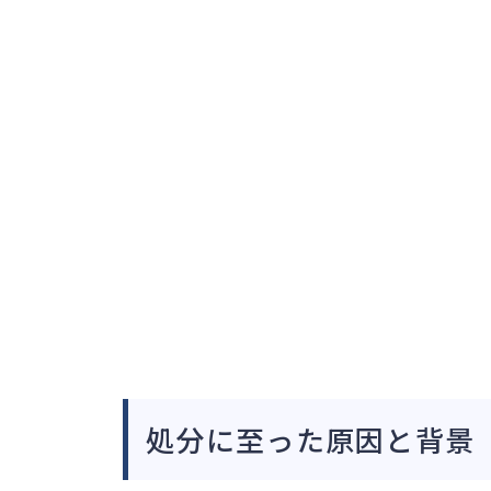
処分に至った原因と背景