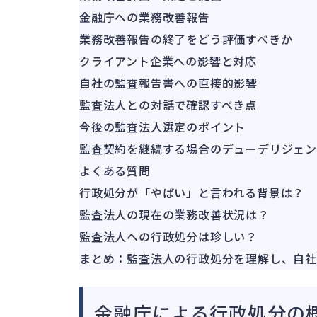
金融庁への業務改善報告
業務改善報告の終了をどう評価すべきか
クライアント企業への影響と対応
自社の監査報告書への直接的影響
監査法人との対話で確認すべき点
今後の監査法人選定のポイント
監査契約を継続する場合のデューデリジェ
よくある質問
行政処分が「やばい」と言われる背景は？
監査法人の現在の業務改善状況は？
監査法人への行政処分は珍しい？
まとめ：監査法人の行政処分を理解し、自社
金融庁による行政処分の