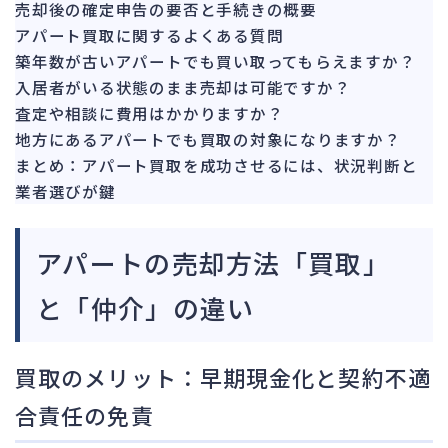
売却後の確定申告の要否と手続きの概要
アパート買取に関するよくある質問
築年数が古いアパートでも買い取ってもらえますか？
入居者がいる状態のまま売却は可能ですか？
査定や相談に費用はかかりますか？
地方にあるアパートでも買取の対象になりますか？
まとめ：アパート買取を成功させるには、状況判断と
業者選びが鍵
アパートの売却方法「買取」
と「仲介」の違い
買取のメリット：早期現金化と契約不適
合責任の免責