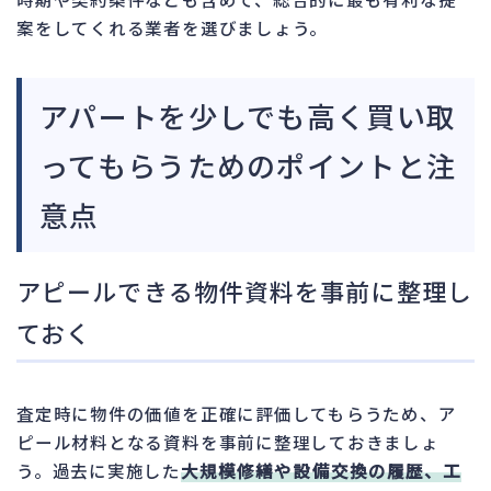
案をしてくれる業者を選びましょう。
アパートを少しでも高く買い取
ってもらうためのポイントと注
意点
アピールできる物件資料を事前に整理し
ておく
査定時に物件の価値を正確に評価してもらうため、ア
ピール材料となる資料を事前に整理しておきましょ
う。過去に実施した
大規模修繕や設備交換の履歴、工