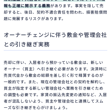
報も正確に開示する義務
があります。事実を隠して売
却すると、後日、契約不適合責任を問われ、損害賠償問
題に発展するリスクがあります。
オーナーチェンジに伴う敷金や管理会社
との引き継ぎ実務
売却に伴い、入居者から預かっている敷金は、新しい
オーナー（買主）へ引き継ぐ必要があります。決済時に
売買代金から敷金の総額を差し引く形で精算するのが
一般的です。また、現在の管理会社との契約を解約し、
買主が指定する新しい管理会社へ業務を引き継ぐため
の調整も必要です。家賃の振込先変更の通知など、入居
者が混乱しないよう、買主や管理会社と連携してスム
ーズな引き継ぎを心がけましょう。