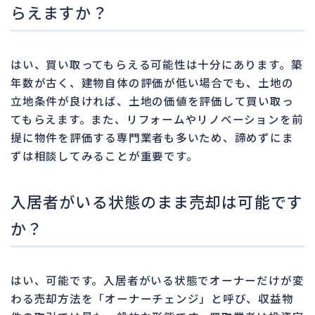
らえますか？
はい、買い取ってもらえる可能性は十分にあります。築
年数が古く、建物自体の評価が低い場合でも、土地の
立地条件が良ければ、土地の価値を評価して買い取っ
てもらえます。また、リフォームやリノベーションを前
提に物件を評価する専門業者も多いため、諦めずにま
ずは相談してみることが重要です。
入居者がいる状態のまま売却は可能です
か？
はい、可能です。入居者がいる状態でオーナーだけが変
わる売却方法を「オーナーチェンジ」と呼び、収益物