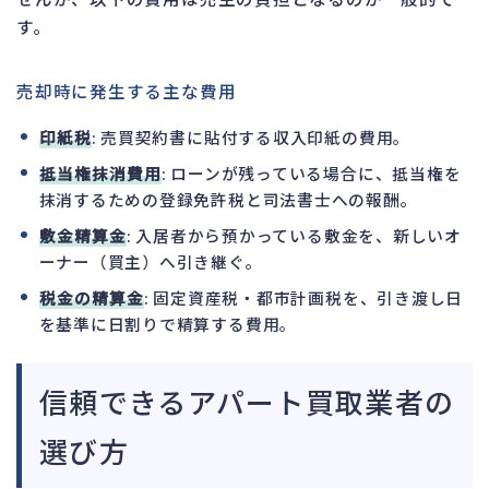
す。
売却時に発生する主な費用
印紙税
: 売買契約書に貼付する収入印紙の費用。
抵当権抹消費用
: ローンが残っている場合に、抵当権を
抹消するための登録免許税と司法書士への報酬。
敷金精算金
: 入居者から預かっている敷金を、新しいオ
ーナー（買主）へ引き継ぐ。
税金の精算金
: 固定資産税・都市計画税を、引き渡し日
を基準に日割りで精算する費用。
信頼できるアパート買取業者の
選び方