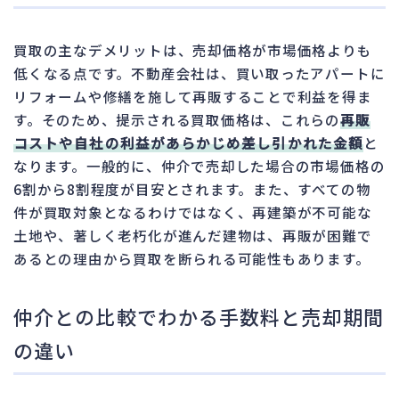
買取の主なデメリットは、売却価格が市場価格よりも
低くなる点です。不動産会社は、買い取ったアパートに
リフォームや修繕を施して再販することで利益を得ま
す。そのため、提示される買取価格は、これらの
再販
コストや自社の利益があらかじめ差し引かれた金額
と
なります。一般的に、仲介で売却した場合の市場価格の
6割から8割程度が目安とされます。また、すべての物
件が買取対象となるわけではなく、再建築が不可能な
土地や、著しく老朽化が進んだ建物は、再販が困難で
あるとの理由から買取を断られる可能性もあります。
仲介との比較でわかる手数料と売却期間
の違い