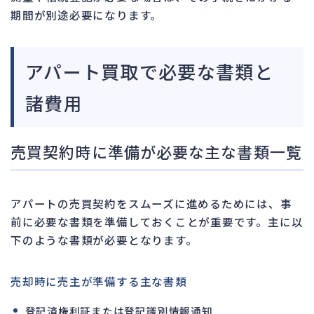
期間が別途必要になります。
アパート買取で必要な書類と
諸費用
売買契約時に準備が必要な主な書類一覧
アパートの売買契約をスムーズに進めるためには、事
前に必要な書類を準備しておくことが重要です。主に以
下のような書類が必要となります。
売却時に売主が準備する主な書類
登記済権利証または登記識別情報通知