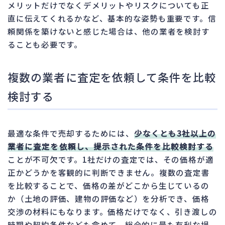
メリットだけでなくデメリットやリスクについても正
直に伝えてくれるかなど、基本的な姿勢も重要です。信
頼関係を築けないと感じた場合は、他の業者を検討す
ることも必要です。
複数の業者に査定を依頼して条件を比較
検討する
最適な条件で売却するためには、
少なくとも3社以上の
業者に査定を依頼し、提示された条件を比較検討する
ことが不可欠です。1社だけの査定では、その価格が適
正かどうかを客観的に判断できません。複数の査定書
を比較することで、価格の差がどこから生じているの
か（土地の評価、建物の評価など）を分析でき、価格
交渉の材料にもなります。価格だけでなく、引き渡しの
時期や契約条件なども含めて、総合的に最も有利な提