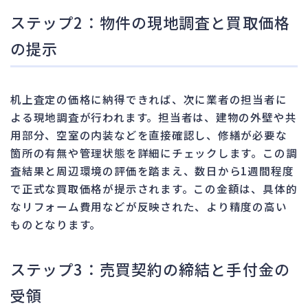
ステップ2：物件の現地調査と買取価格
の提示
机上査定の価格に納得できれば、次に業者の担当者に
よる現地調査が行われます。担当者は、建物の外壁や共
用部分、空室の内装などを直接確認し、修繕が必要な
箇所の有無や管理状態を詳細にチェックします。この調
査結果と周辺環境の評価を踏まえ、数日から1週間程度
で正式な買取価格が提示されます。この金額は、具体的
なリフォーム費用などが反映された、より精度の高い
ものとなります。
ステップ3：売買契約の締結と手付金の
受領