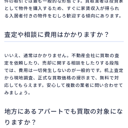
件の取引では最も一般的な形態です。買取業者は投資家
として物件を購入するため、すぐに家賃収入が得られ
る入居者付きの物件をむしろ歓迎する傾向にあります。
査定や相談に費用はかかりますか？
いいえ、通常はかかりません。不動産会社に買取の査
定を依頼したり、売却に関する相談をしたりする段階
では、費用は一切発生しないのが一般的です。机上査定
から現地調査、正式な買取価格の提示まで、無料で対
応してもらえます。安心して複数の業者に問い合わせて
みましょう。
地方にあるアパートでも買取の対象にな
りますか？