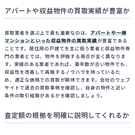
アパートや収益物件の買取実績が豊富か
買取業者を選ぶ上で最も重要なのは、
アパートや一棟
マンションといった収益物件の買取実績
が豊富である
ことです。居住用の戸建てを主に扱う業者と収益物件専
門の業者とでは、物件を評価する視点が全く異なりま
す。実績のある業者であれば、築年数が古い物件でも、
収益性を改善して再販するノウハウを持っているた
め、適正な価格での買取が期待できます。会社のウェブ
サイトで過去の買取事例を確認し、自身の物件と近い
条件の取引経験があるかを確認しましょう。
査定額の根拠を明確に説明してくれるか