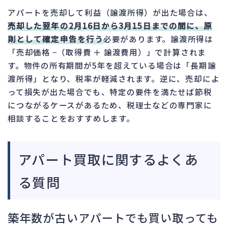
アパートを売却して利益（譲渡所得）が出た場合は、
売却した翌年の2月16日から3月15日までの間に、原
則として確定申告を行う
必要があります。譲渡所得は
「売却価格 −（取得費 ＋ 譲渡費用）」で計算されま
す。物件の所有期間が5年を超えている場合は「長期譲
渡所得」となり、税率が軽減されます。逆に、売却によ
って損失が出た場合でも、特定の要件を満たせば節税
につながるケースがあるため、税理士などの専門家に
相談することをおすすめします。
アパート買取に関するよくあ
る質問
築年数が古いアパートでも買い取っても