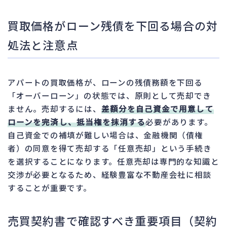
買取価格がローン残債を下回る場合の対
処法と注意点
アパートの買取価格が、ローンの残債務額を下回る
「オーバーローン」の状態では、原則として売却でき
ません。売却するには、
差額分を自己資金で用意して
ローンを完済し、抵当権を抹消する
必要があります。
自己資金での補填が難しい場合は、金融機関（債権
者）の同意を得て売却する「任意売却」という手続き
を選択することになります。任意売却は専門的な知識と
交渉が必要となるため、経験豊富な不動産会社に相談
することが重要です。
売買契約書で確認すべき重要項目（契約