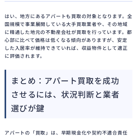
はい、地方にあるアパートも買取の対象となります。全
国規模で事業展開している大手買取業者や、その地域
に精通した地元の不動産会社が買取を行っています。都
心部に比べて価格は低くなる傾向がありますが、安定
した入居率が維持できていれば、収益物件として適正
に評価されます。
まとめ：アパート買取を成功
させるには、状況判断と業者
選びが鍵
アパートの「買取」は、早期現金化や契約不適合責任