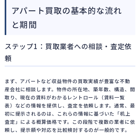
アパート買取の基本的な流れ
と期間
ステップ1：買取業者への相談・査定依
頼
まず、アパートなど収益物件の買取実績が豊富な不動
産会社に相談します。物件の所在地、築年数、構造、間
取り、現在の賃料がわかるレントロール（賃料一覧
表）などの情報を提供し、査定を依頼します。通常、最
初に提示されるのは、これらの情報に基づいた「机上
査定」による概算価格です。この段階で複数の業者に依
頼し、提示額や対応を比較検討するのが一般的です。