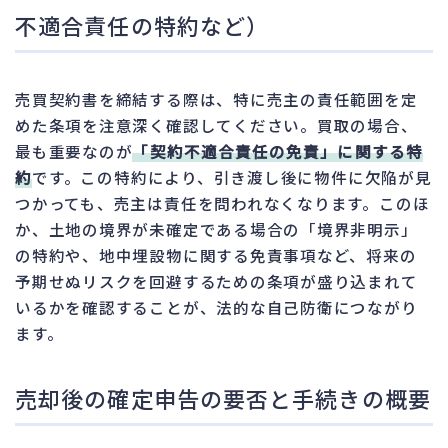
不適合責任の特約など）
売買契約書を締結する際は、特に売主の責任範囲を定
めた条項を注意深く確認してください。買取の場合、
最も重要なのが
「契約不適合責任の免責」に関する特
約
です。この特約により、引き渡し後に物件に欠陥が見
つかっても、売主は責任を問われなくなります。このほ
か、土地の境界が未確定である場合の「境界非明示」
の特約や、地中埋設物に関する免責事項など、将来の
予期せぬリスクを回避するための条項が盛り込まれて
いるかを確認することが、法的な自己防衛につながり
ます。
売却後の確定申告の要否と手続きの概要