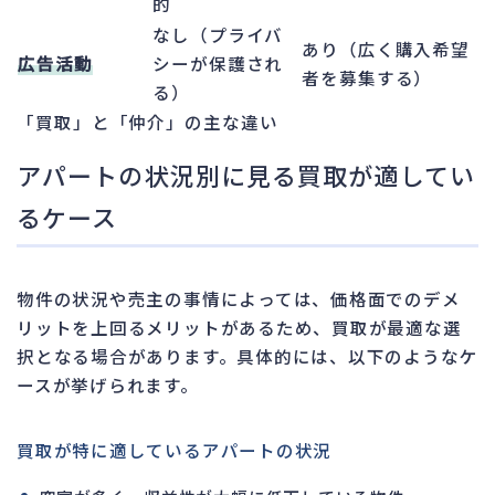
的
なし（プライバ
あり（広く購入希望
広告活動
シーが保護され
者を募集する）
る）
「買取」と「仲介」の主な違い
アパートの状況別に見る買取が適してい
るケース
物件の状況や売主の事情によっては、価格面でのデメ
リットを上回るメリットがあるため、買取が最適な選
択となる場合があります。具体的には、以下のようなケ
ースが挙げられます。
買取が特に適しているアパートの状況