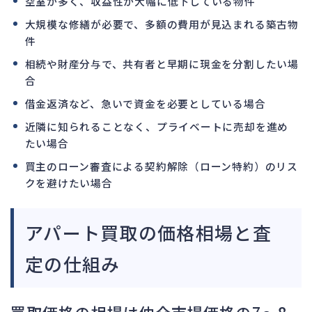
空室が多く、収益性が大幅に低下している物件
大規模な修繕が必要で、多額の費用が見込まれる築古物
件
相続や財産分与で、共有者と早期に現金を分割したい場
合
借金返済など、急いで資金を必要としている場合
近隣に知られることなく、プライベートに売却を進め
たい場合
買主のローン審査による契約解除（ローン特約）のリス
クを避けたい場合
アパート買取の価格相場と査
定の仕組み
買取価格の相場は仲介市場価格の7〜8