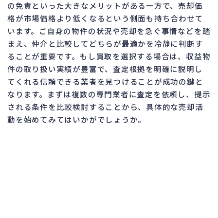
の免責といった大きなメリットがある一方で、売却価
格が市場価格より低くなるという側面も持ち合わせて
います。ご自身の物件の状況や売却を急ぐ事情などを踏
まえ、仲介と比較してどちらが最適かを冷静に判断す
ることが重要です。もし買取を選択する場合は、収益物
件の取り扱い実績が豊富で、査定根拠を明確に説明し
てくれる信頼できる業者を見つけることが成功の鍵と
なります。まずは複数の専門業者に査定を依頼し、提示
される条件を比較検討することから、具体的な売却活
動を始めてみてはいかがでしょうか。