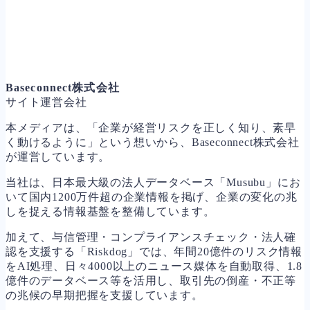
Baseconnect株式会社
サイト運営会社
本メディアは、「企業が経営リスクを正しく知り、素早
く動けるように」という想いから、Baseconnect株式会社
が運営しています。
当社は、日本最大級の法人データベース「Musubu」にお
いて国内1200万件超の企業情報を掲げ、企業の変化の兆
しを捉える情報基盤を整備しています。
加えて、与信管理・コンプライアンスチェック・法人確
認を支援する「Riskdog」では、年間20億件のリスク情報
をAI処理、日々4000以上のニュース媒体を自動取得、1.8
億件のデータベース等を活用し、取引先の倒産・不正等
の兆候の早期把握を支援しています。