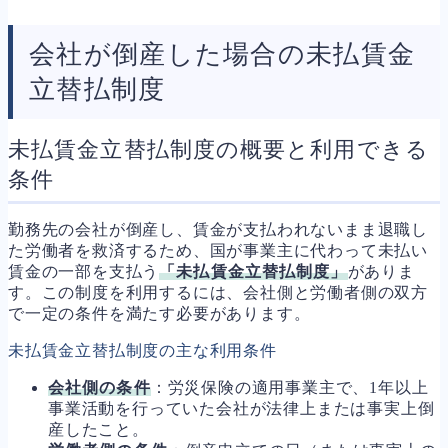
会社が倒産した場合の未払賃金
立替払制度
未払賃金立替払制度の概要と利用できる
条件
勤務先の会社が倒産し、賃金が支払われないまま退職し
た労働者を救済するため、国が事業主に代わって未払い
賃金の一部を支払う
「未払賃金立替払制度」
がありま
す。この制度を利用するには、会社側と労働者側の双方
で一定の条件を満たす必要があります。
未払賃金立替払制度の主な利用条件
会社側の条件
：労災保険の適用事業主で、1年以上
事業活動を行っていた会社が法律上または事実上倒
産したこと。