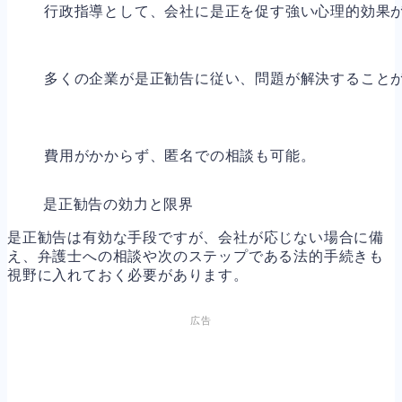
行政指導として、会社に是正を促す強い心理的効果
多くの企業が是正勧告に従い、問題が解決すること
費用がかからず、匿名での相談も可能。
是正勧告の効力と限界
是正勧告は有効な手段ですが、会社が応じない場合に備
え、弁護士への相談や次のステップである法的手続きも
視野に入れておく必要があります。
広告