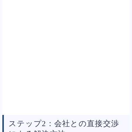
ステップ2：会社との直接交渉