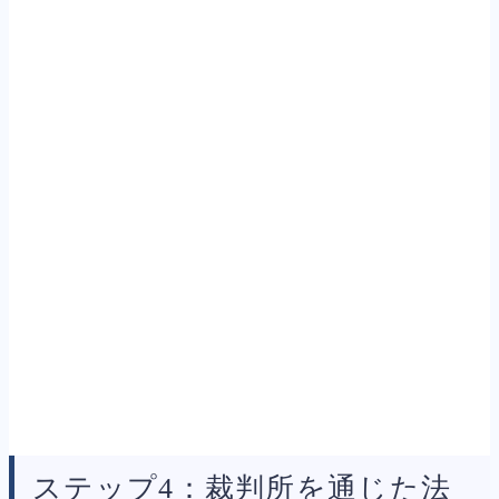
ステップ4：裁判所を通じた法