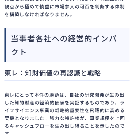
観点から極めて慎重に市場参入の可否を判断する体制
を構築しなければなりません。
当事者各社への経営的インパ
クト
東レ：知財価値の再認識と戦略
東レにとって本件の勝訴は、自社の研究開発が生み出
した知的財産の経済的価値を実証するものであり、ラ
イフサイエンス事業の戦略的重要性を飛躍的に高める
契機となりました。強力な特許権が、事業規模を上回
るキャッシュフローを生み出し得ることを示したので
す。