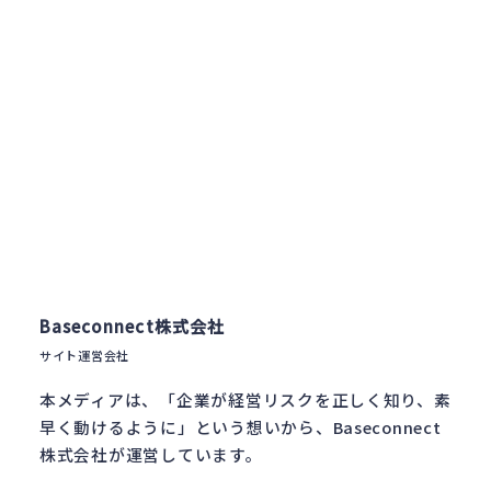
Baseconnect株式会社
サイト運営会社
本メディアは、「企業が経営リスクを正しく知り、素
早く動けるように」という想いから、Baseconnect
株式会社が運営しています。