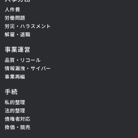
人件費
労働問題
労災・ハラスメント
解雇・退職
事業運営
品質・リコール
情報漏洩・サイバー
事業再編
手続
私的整理
法的整理
債権者対応
換価・競売