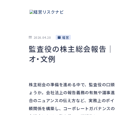
2026.04.20
経営
監査役の株主総会報告｜
オ・文例
株主総会の準備を進める中で、監査役の口頭
ょうか。会社法上の報告義務の有無や議事進
合のニュアンスの伝え方など、実務上のポイ
頼関係を構築し、コーポレートガバナンスの