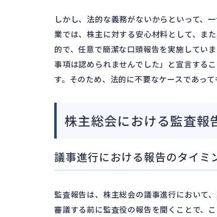
しかし、法的な義務がないからといって、一
業では、株主に対する安心材料として、また
的で、任意で簡潔な口頭報告を実施していま
事項は認められませんでした」と宣言するこ
す。そのため、法的に不要なケースであって
株主総会における監査報
議事進行における報告のタイミ
監査報告は、株主総会の議事進行において、
審議する前に監査役の報告を聞くことで、こ