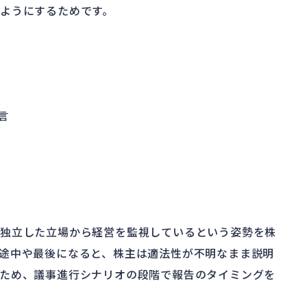
ようにするためです。
言
が独立した立場から経営を監視しているという姿勢を株
途中や最後になると、株主は適法性が不明なまま説明
ため、議事進行シナリオの段階で報告のタイミングを