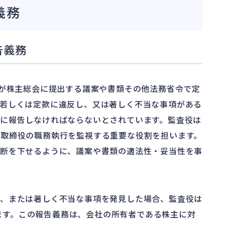
義務
告義務
役が株主総会に提出する議案や書類その他法務省令で定
若しくは定款に違反し、又は著しく不当な事項がある
に報告しなければならないとされています。監査役は
、取締役の職務執行を監視する重要な役割を担います。
判断を下せるように、議案や書類の適法性・妥当性を事
項、または著しく不当な事項を発見した場合、監査役は
ます。この報告義務は、会社の所有者である株主に対