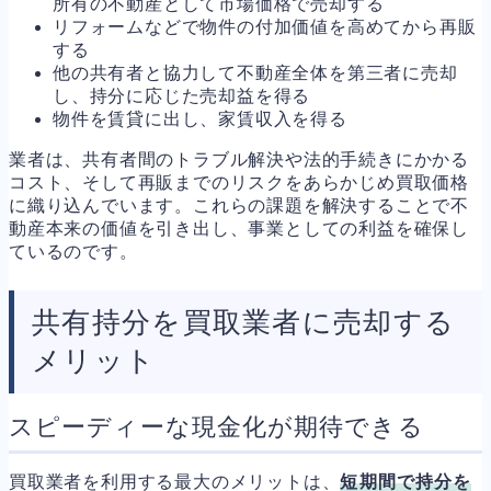
所有の不動産として市場価格で売却する
リフォームなどで物件の付加価値を高めてから再販
する
他の共有者と協力して不動産全体を第三者に売却
し、持分に応じた売却益を得る
物件を賃貸に出し、家賃収入を得る
業者は、共有者間のトラブル解決や法的手続きにかかる
コスト、そして再販までのリスクをあらかじめ買取価格
に織り込んでいます。これらの課題を解決することで不
動産本来の価値を引き出し、事業としての利益を確保し
ているのです。
共有持分を買取業者に売却する
メリット
スピーディーな現金化が期待できる
買取業者を利用する最大のメリットは、
短期間で持分を