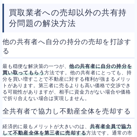
買取業者への売却以外の共有持
分問題の解決方法
他の共有者へ自分の持分の売却を打診す
る
最も穏便な解決策の一つが、
他の共有者に自分の持分を
買い取ってもらう
方法です。他の共有者にとっても、持
分を買い増すことで不動産に対する権利が強まるメリッ
トがあります。第三者に売るよりも高い価格で交渉でき
る可能性がありますが、相手に資金力がない場合や価格
で折り合えない場合は実現しません。
全共有者で協力し不動産全体を売却する
経済的に最もメリットが大きいのは、
共有者全員で協力
して不動産全体を第三者に売却する
方法です。通常の市