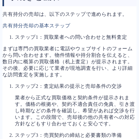
共有持分の売却は、以下のステップで進められます。
共有持分売却の基本ステップ
ステップ1：買取業者への問い合わせと無料査定
まずは専門の買取業者に電話やウェブサイトのフォーム
から問い合わせます。物件情報や持分割合を伝えると、
数日内に概算の買取価格（机上査定）が提示されます。
その後、必要に応じて業者が現地調査を行い、より詳細
な訪問査定を実施します。
ステップ2：査定結果の提示と売却条件の交渉
業者から正式な買取価格と契約条件が提示されま
す。価格の根拠や、契約不適合責任の免責、引き渡
し時期などの条件を確認し、希望があれば交渉を行
います。この段階で、売却後の他の共有者への対応
方針などもすり合わせておくと安心です。
ステップ3：売買契約の締結と必要書類の準備