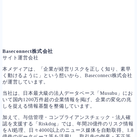
Baseconnect株式会社
サイト運営会社
本メディアは、「企業が経営リスクを正しく知り、素早
く動けるように」という想いから、Baseconnect株式会社
が運営しています。
当社は、日本最大級の法人データベース「Musubu」にお
いて国内1200万件超の企業情報を掲げ、企業の変化の兆
しを捉える情報基盤を整備しています。
加えて、与信管理・コンプライアンスチェック・法人確
認を支援する「Riskdog」では、年間20億件のリスク情報
をAI処理、日々4000以上のニュース媒体を自動取得、1.8
億件のデータベース等を活用し、取引先の倒産・不正等