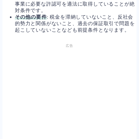
事業に必要な許認可を適法に取得していることが絶
対条件です。
その他の要件
: 税金を滞納していないこと、反社会
的勢力と関係がないこと、過去の保証取引で問題を
起こしていないことなども前提条件となります。
広告