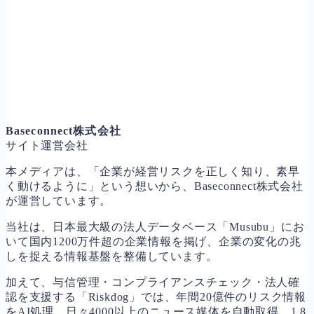
Baseconnect株式会社
サイト運営会社
本メディアは、「企業が経営リスクを正しく知り、素早
く動けるように」という想いから、Baseconnect株式会社
が運営しています。
当社は、日本最大級の法人データベース「Musubu」にお
いて国内1200万件超の企業情報を掲げ、企業の変化の兆
しを捉える情報基盤を整備しています。
加えて、与信管理・コンプライアンスチェック・法人確
認を支援する「Riskdog」では、年間20億件のリスク情報
をAI処理、日々4000以上のニュース媒体を自動取得、1.8