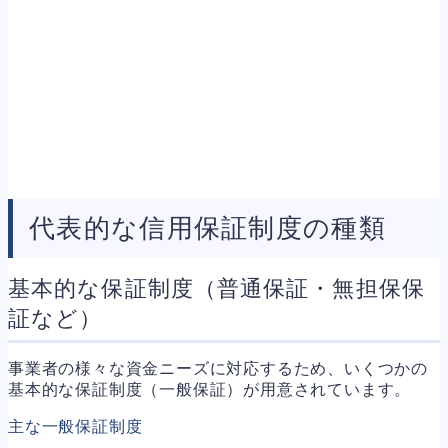
代表的な信用保証制度の種類
基本的な保証制度（普通保証・無担保保
証など）
事業者の様々な資金ニーズに対応するため、いくつかの
基本的な保証制度（一般保証）が用意されています。
主な一般保証制度