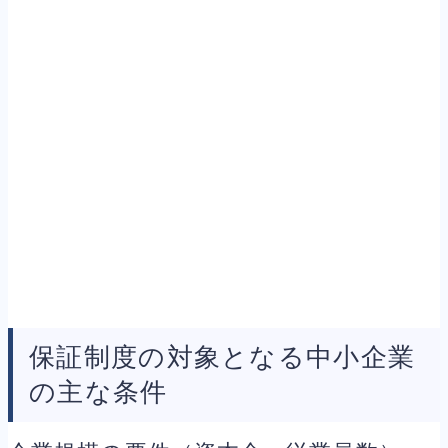
保証制度の対象となる中小企業
の主な条件