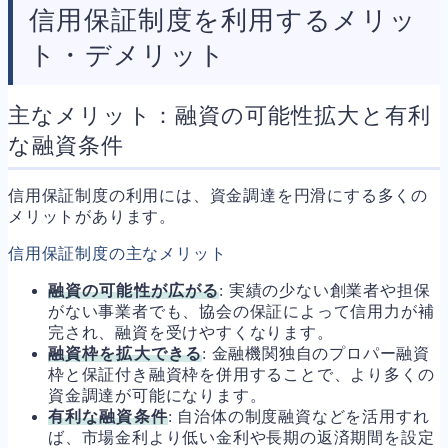
信用保証制度を利用するメリッ
ト・デメリット
主なメリット：融資の可能性拡大と有利
な融資条件
信用保証制度の利用には、資金調達を円滑にする多くの
メリットがあります。
信用保証制度の主なメリット
融資の可能性が広がる
: 実績の少ない創業者や担保
がない事業者でも、協会の保証によって信用力が補
完され、融資を受けやすくなります。
融資枠を拡大できる
: 金融機関独自のプロパー融資
枠と保証付き融資枠を併用することで、より多くの
資金調達が可能になります。
有利な融資条件
: 自治体の制度融資などを活用すれ
ば、市場金利より低い金利や長期の返済期間を設定