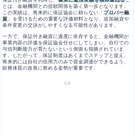
とは、金融機関との信頼関係を築く第一歩となります。
この実績は、将来的に保証協会に頼らない「
プロパー融
資
」を受けるための重要な評価材料となり、追加融資や
条件変更の交渉がしやすくなる可能性があります。
一方で、保証付き融資に過度に依存すると、金融機関が
事業内容の評価を保証協会任せにしてしまい、自行での
与信判断能力が育たないという側面も指摘されていま
す。したがって、保証制度はあくまでステップと捉え、
将来的には自社の信用力のみで資金調達ができるよう、
財務体質の改善に努める姿勢が重要です。
広告