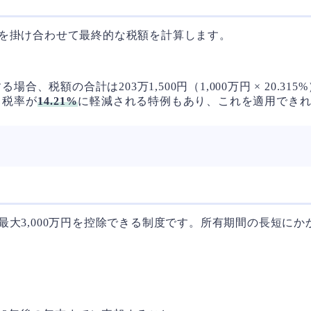
を掛け合わせて最終的な税額を計算します。
合、税額の合計は203万1,500円（1,000万円 × 20.
て税率が
14.21%
に軽減される特例もあり、これを適用でき
大3,000万円を控除できる制度です。所有期間の長短に