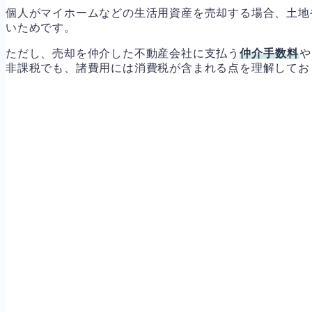
個人がマイホームなどの生活用資産を売却する場合、土地
いためです。
ただし、売却を仲介した不動産会社に支払う
仲介手数料
や
非課税でも、諸費用には消費税が含まれる点を理解してお