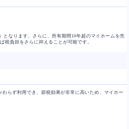
315%）となります。さらに、所有期間10年超のマイホームを売
れば税負担をさらに抑えることが可能です。
かかわらず利用でき、節税効果が非常に高いため、マイホー