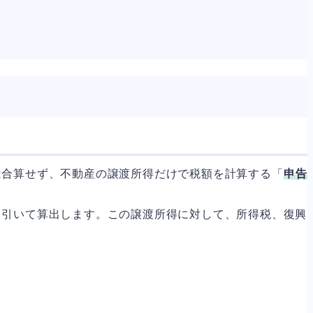
は合算せず、不動産の譲渡所得だけで税額を計算する「
申告
し引いて算出します。この譲渡所得に対して、所得税、復興