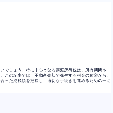
多いでしょう。特に中心となる譲渡所得税は、所有期間や
す。この記事では、不動産売却で発生する税金の種類から、
に合った納税額を把握し、適切な手続きを進めるための一助