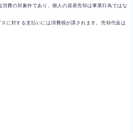
は消費の対象外であり、個人の資産売却は事業行為ではな
ビスに対する支払いには消費税が課されます。売却代金は