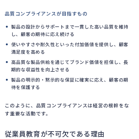
品質コンプライアンスが目指すもの
製品の設計からサポートまで一貫した高い品質を維持
し、顧客の期待に応え続ける
使いやすさや耐久性といった付加価値を提供し、顧客
満足度を高める
高品質な製品供給を通じてブランド価値を担保し、長
期的な収益性を向上させる
製品の明示的・黙示的な保証に確実に応え、顧客の期
待を保護する
このように、品質コンプライアンスは経営の根幹をな
す重要な活動です。
従業員教育が不可欠である理由