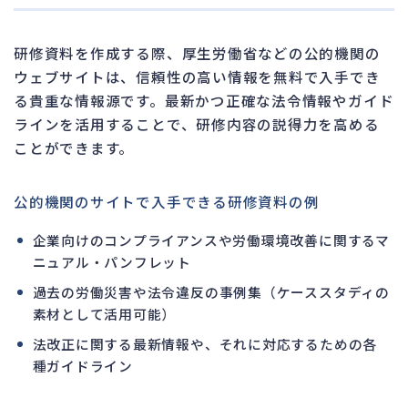
研修資料を作成する際、厚生労働省などの公的機関の
ウェブサイトは、信頼性の高い情報を無料で入手でき
る貴重な情報源です。最新かつ正確な法令情報やガイド
ラインを活用することで、研修内容の説得力を高める
ことができます。
公的機関のサイトで入手できる研修資料の例
企業向けのコンプライアンスや労働環境改善に関するマ
ニュアル・パンフレット
過去の労働災害や法令違反の事例集（ケーススタディの
素材として活用可能）
法改正に関する最新情報や、それに対応するための各
種ガイドライン