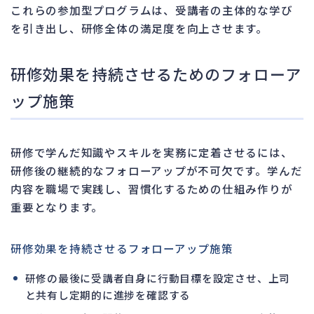
これらの参加型プログラムは、受講者の主体的な学び
を引き出し、研修全体の満足度を向上させます。
研修効果を持続させるためのフォローア
ップ施策
研修で学んだ知識やスキルを実務に定着させるには、
研修後の継続的なフォローアップが不可欠です。学んだ
内容を職場で実践し、習慣化するための仕組み作りが
重要となります。
研修効果を持続させるフォローアップ施策
研修の最後に受講者自身に行動目標を設定させ、上司
と共有し定期的に進捗を確認する