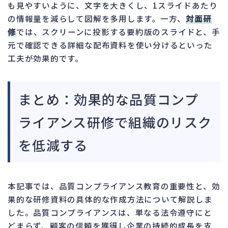
も見やすいように、文字を大きくし、1スライドあたり
の情報量を減らして図解を多用します。一方、
対面研
修
では、スクリーンに投影する要約版のスライドと、手
元で確認できる詳細な配布資料を使い分けるといった
工夫が効果的です。
まとめ：効果的な品質コンプ
ライアンス研修で組織のリスク
を低減する
本記事では、品質コンプライアンス教育の重要性と、効
果的な研修資料の具体的な作成方法について解説しま
した。品質コンプライアンスは、単なる法令遵守にと
どまらず、顧客の信頼を獲得し企業の持続的成長を支