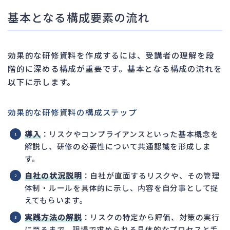
基本となる構成要素の流れ
効果的な研修資料を作成するには、受講者の理解を段
階的に深める構成が重要です。基本となる構成の流れを
以下に示します。
効果的な研修資料の構成ステップ
導入
：リスクやコンプライアンスといった基本概念を
解説し、研修の必要性について共通認識を形成しま
す。
自社の状況説明
：自社が直面するリスクや、その管理
体制・ルールを具体的に示し、内容を自分事として捉
えてもらいます。
実践方法の解説
：リスクの特定から評価、対策の実行
に至るまで、現場で求められる具体的なプロセスと手