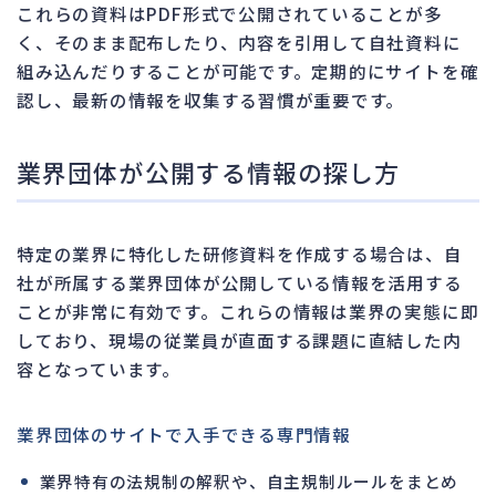
これらの資料はPDF形式で公開されていることが多
く、そのまま配布したり、内容を引用して自社資料に
組み込んだりすることが可能です。定期的にサイトを確
認し、最新の情報を収集する習慣が重要です。
業界団体が公開する情報の探し方
特定の業界に特化した研修資料を作成する場合は、自
社が所属する業界団体が公開している情報を活用する
ことが非常に有効です。これらの情報は業界の実態に即
しており、現場の従業員が直面する課題に直結した内
容となっています。
業界団体のサイトで入手できる専門情報
業界特有の法規制の解釈や、自主規制ルールをまとめ