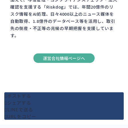
確認を支援する「Riskdog」では、年間20億件のリ
スク情報をAI処理、日々4000以上のニュース媒体を
自動取得、1.8億件のデータベース等を活用し、取引
先の倒産・不正等の兆候の早期把握を支援していま
す。
運営会社情報ページへ
ポストする
シェアする
LINEで送る
URLをコピー