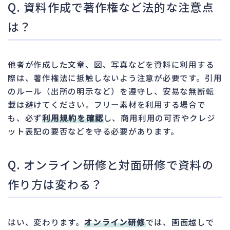
Q. 資料作成で著作権など法的な注意点
は？
他者が作成した文章、図、写真などを資料に利用する
際は、著作権法に抵触しないよう注意が必要です。引用
のルール（出所の明示など）を遵守し、安易な無断転
載は避けてください。フリー素材を利用する場合で
も、必ず
利用規約を確認
し、商用利用の可否やクレジ
ット表記の要否などを守る必要があります。
Q. オンライン研修と対面研修で資料の
作り方は変わる？
はい、変わります。
オンライン研修
では、画面越しで