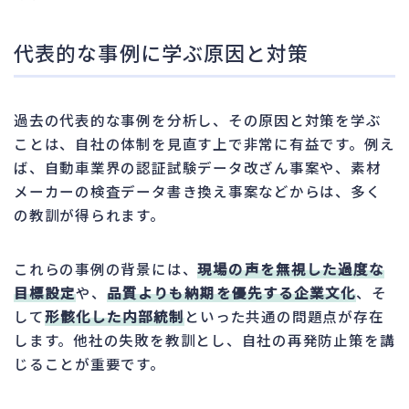
代表的な事例に学ぶ原因と対策
過去の代表的な事例を分析し、その原因と対策を学ぶ
ことは、自社の体制を見直す上で非常に有益です。例え
ば、自動車業界の認証試験データ改ざん事案や、素材
メーカーの検査データ書き換え事案などからは、多く
の教訓が得られます。
これらの事例の背景には、
現場の声を無視した過度な
目標設定
や、
品質よりも納期を優先する企業文化
、そ
して
形骸化した内部統制
といった共通の問題点が存在
します。他社の失敗を教訓とし、自社の再発防止策を講
じることが重要です。