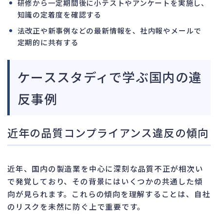
研修から一定期間後に小テストやアンケートを実施し、
知識の定着度を確認する
法改正や新事例などの最新情報を、社内報やメールで
定期的に共有する
ケーススタディで学ぶ国内の違
反事例
近年の品質コンプライアンス違反の傾向
近年、国内の製造業を中心に深刻な品質不正が相次い
で発覚しており、その背景にはいくつかの共通した傾
向が見られます。これらの傾向を理解することは、自社
のリスクを未然に防ぐ上で重要です。