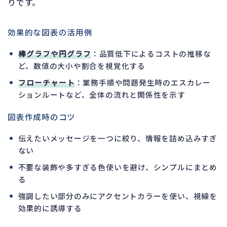
りです。
効果的な図表の活用例
棒グラフや円グラフ
：品質低下によるコストの推移な
ど、数値の大小や割合を視覚化する
フローチャート
：業務手順や問題発生時のエスカレー
ションルートなど、全体の流れと関係性を示す
図表作成時のコツ
伝えたいメッセージを一つに絞り、情報を詰め込みすぎ
ない
不要な装飾や多すぎる色使いを避け、シンプルにまとめ
る
強調したい部分のみにアクセントカラーを使い、視線を
効果的に誘導する