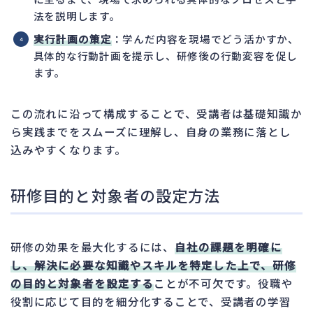
法を説明します。
実行計画の策定
：学んだ内容を現場でどう活かすか、
具体的な行動計画を提示し、研修後の行動変容を促し
ます。
この流れに沿って構成することで、受講者は基礎知識か
ら実践までをスムーズに理解し、自身の業務に落とし
込みやすくなります。
研修目的と対象者の設定方法
研修の効果を最大化するには、
自社の課題を明確に
し、解決に必要な知識やスキルを特定した上で、研修
の目的と対象者を設定する
ことが不可欠です。役職や
役割に応じて目的を細分化することで、受講者の学習