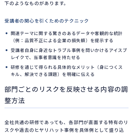
下のようなものがあります。
受講者の関心を引くためのテクニック
関連テーマに関する驚きのあるデータや客観的な統計
（例：品質不正による企業の損失額）を提示する
受講者自身に身近なトラブル事例を問いかけるアイスブ
レイクで、当事者意識を持たせる
研修を通じて得られる具体的なメリット（身につくス
キル、解決できる課題）を明確に伝える
部門ごとのリスクを反映させる内容の調
整方法
全社共通の研修であっても、各部門が直面する特有のリ
スクや過去のヒヤリハット事例を具体例として盛り込