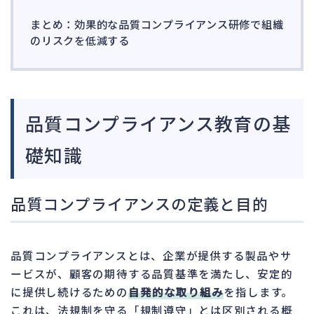
まとめ：効果的な品質コンプライアンス研修で組織
のリスクを低減する
品質コンプライアンス教育の基
礎知識
品質コンプライアンスの定義と目的
品質コンプライアンスとは、企業が提供する製品やサ
ービスが、顧客の期待する品質基準を満たし、安定的
に提供し続けるための
自発的な取り組み
を指します。
これは、法規制を守る「規制遵守」とは区別される概