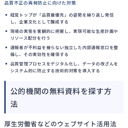
品質不正の再発防止に向けた対策
経営トップが「品質最優先」の姿勢を繰り返し発信
し、企業文化として醸成する
現場の実態を客観的に把握し、実現可能な生産計画や
リソース配分を行う
通報者が不利益を被らない独立した内部通報窓口を整
備し、その実効性を確保する
品質管理プロセスをデジタル化し、データの改ざんを
システム的に防止する技術的対策を導入する
公的機関の無料資料を探す方
法
厚生労働省などのウェブサイト活用法