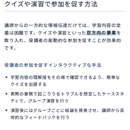
クイズや演習で参加を促す方法
講師からの一方的な情報伝達だけでは、学習内容の定
着は困難です。クイズや演習といった
双方向の要素
を
取り入れ、受講者の能動的な参加を促すことが効果的
です。
受講者の参加を促すインタラクティブな手法
学習内容の理解度をその場で確認できるよう、簡単な
クイズを出題する
実際の業務で起こりうるトラブルを想定したケーススタ
ディで、グループ演習を行う
演習後にはグループごとに結論を発表させ、講師から具
体的なフィードバックを行う