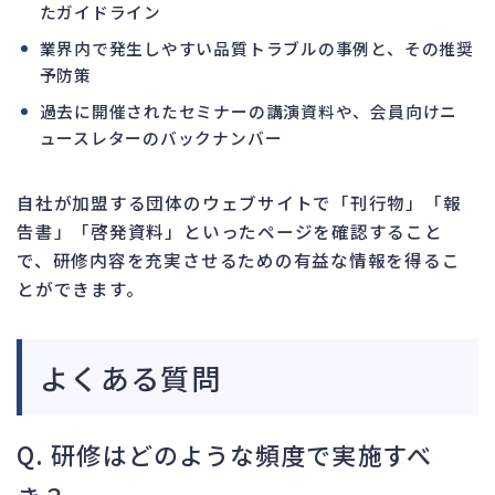
たガイドライン
業界内で発生しやすい品質トラブルの事例と、その推奨
予防策
過去に開催されたセミナーの講演資料や、会員向けニ
ュースレターのバックナンバー
自社が加盟する団体のウェブサイトで「刊行物」「報
告書」「啓発資料」といったページを確認すること
で、研修内容を充実させるための有益な情報を得るこ
とができます。
よくある質問
Q. 研修はどのような頻度で実施すべ