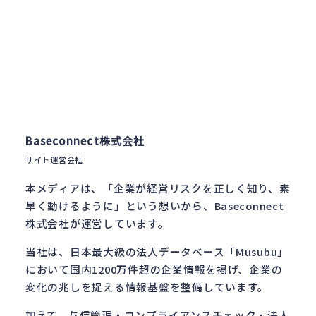
Baseconnect株式会社
サイト運営会社
本メディアは、「企業が経営リスクを正しく知り、素
早く動けるように」という想いから、Baseconnect
株式会社が運営しています。
当社は、日本最大級の法人データベース「Musubu」
において国内1200万件超の企業情報を掲げ、企業の
変化の兆しを捉える情報基盤を整備しています。
加えて、与信管理・コンプライアンスチェック・法人