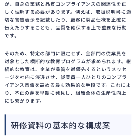
が、自身の業務と品質コンプライアンスの関連性を正
しく理解する必要があります。例えば、取扱説明書に適
切な警告表示を記載したり、顧客に製品仕様を正確に
伝えたりすることも、品質を確保する上で重要な行動
です。
そのため、特定の部門に限定せず、全部門の従業員を
対象とした横断的な教育プログラムが求められます。継
続的な教育は、企業が品質を最優先するというメッセ
ージを社内に浸透させ、従業員一人ひとりのコンプラ
イアンス意識を高める最も効果的な手段です。これによ
り、不正の芽を早期に発見し、組織全体の生産性向上
にも繋がります。
研修資料の基本的な構成案