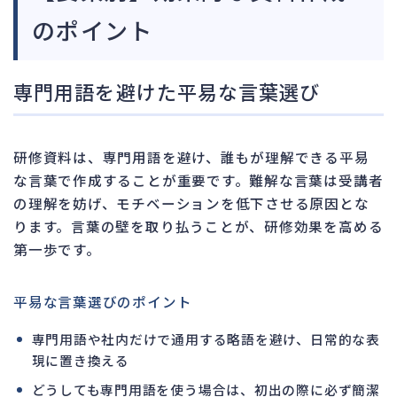
のポイント
専門用語を避けた平易な言葉選び
研修資料は、専門用語を避け、誰もが理解できる平易
な言葉で作成することが重要です。難解な言葉は受講者
の理解を妨げ、モチベーションを低下させる原因とな
ります。言葉の壁を取り払うことが、研修効果を高める
第一歩です。
平易な言葉選びのポイント
専門用語や社内だけで通用する略語を避け、日常的な表
現に置き換える
どうしても専門用語を使う場合は、初出の際に必ず簡潔