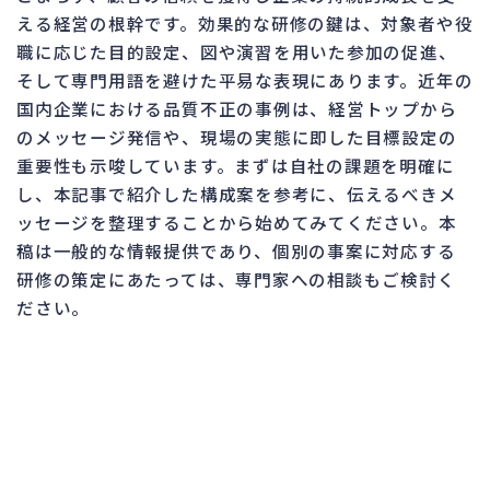
える経営の根幹です。効果的な研修の鍵は、対象者や役
職に応じた目的設定、図や演習を用いた参加の促進、
そして専門用語を避けた平易な表現にあります。近年の
国内企業における品質不正の事例は、経営トップから
のメッセージ発信や、現場の実態に即した目標設定の
重要性も示唆しています。まずは自社の課題を明確に
し、本記事で紹介した構成案を参考に、伝えるべきメ
ッセージを整理することから始めてみてください。本
稿は一般的な情報提供であり、個別の事案に対応する
研修の策定にあたっては、専門家への相談もご検討く
ださい。