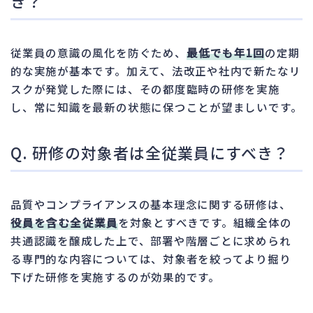
き？
従業員の意識の風化を防ぐため、
最低でも年1回
の定期
的な実施が基本です。加えて、法改正や社内で新たなリ
スクが発覚した際には、その都度臨時の研修を実施
し、常に知識を最新の状態に保つことが望ましいです。
Q. 研修の対象者は全従業員にすべき？
品質やコンプライアンスの基本理念に関する研修は、
役員を含む全従業員
を対象とすべきです。組織全体の
共通認識を醸成した上で、部署や階層ごとに求められ
る専門的な内容については、対象者を絞ってより掘り
下げた研修を実施するのが効果的です。