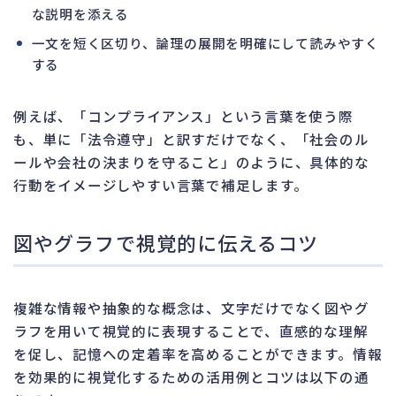
な説明を添える
一文を短く区切り、論理の展開を明確にして読みやすく
する
例えば、「コンプライアンス」という言葉を使う際
も、単に「法令遵守」と訳すだけでなく、「社会のル
ールや会社の決まりを守ること」のように、具体的な
行動をイメージしやすい言葉で補足します。
図やグラフで視覚的に伝えるコツ
複雑な情報や抽象的な概念は、文字だけでなく図やグ
ラフを用いて視覚的に表現することで、直感的な理解
を促し、記憶への定着率を高めることができます。情報
を効果的に視覚化するための活用例とコツは以下の通