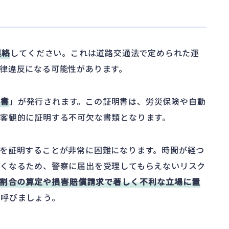
連絡
してください。これは道路交通法で定められた運
律違反になる可能性があります。
明書
」が発行されます。この証明書は、労災保険や自動
客観的に証明する不可欠な書類となります。
を証明することが非常に困難になります。時間が経つ
くなるため、警察に届出を受理してもらえないリスク
割合の算定や損害賠償請求で著しく不利な立場に置
を呼びましょう。