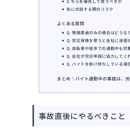
どちらを優先して使うべきか
先に示談する際のリスク
よくある質問
Q. 物損事故のみの場合はどうな
Q. 労災保険を使うと会社に迷惑
Q. 自転車や徒歩での通勤中も対
Q. 会社が労災申請に協力してく
Q. バイトを掛け持ちしている場
まとめ：バイト通勤中の事故は、
事故直後にやるべきこと