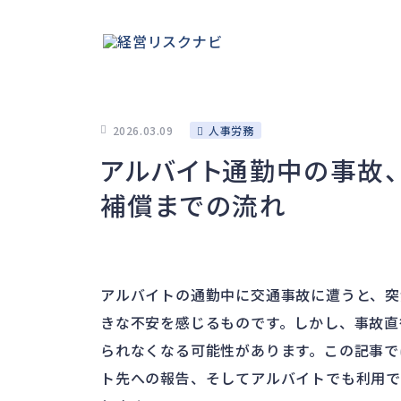
2026.03.09
人事労務
アルバイト通勤中の事故
補償までの流れ
アルバイトの通勤中に交通事故に遭うと、突
きな不安を感じるものです。しかし、事故直
られなくなる可能性があります。この記事で
ト先への報告、そしてアルバイトでも利用