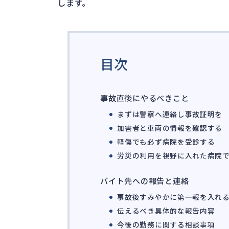
します。
目次
事故直後にやるべきこと
まずは警察へ連絡し事故証明を
加害者と車両の情報を確認する
軽傷でも必ず病院を受診する
労災の利用を視野に入れた病院
バイト先への報告と連絡
事故後すみやかに第一報を入れ
伝えるべき具体的な報告内容
今後の勤務に関する相談事項