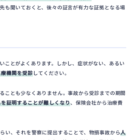
先も聞いておくと、後々の証言が有力な証拠となる場
いことがよくあります。しかし、症状がない、あるい
医療機関を受診
してください。
ることも少なくありません。事故から受診までの期間
係を証明することが難しくなり
、保険会社から治療費
もらい、それを警察に提出することで、物損事故から
人