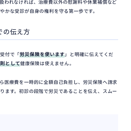
扱われなければ、治療費以外の慰謝料や休業補償など
やかな受診が自身の権利を守る第一歩です。
での伝え方
、受付で「
労災保険を使います
」と明確に伝えてくだ
原則として
健康保険は使えません。
ら医療費を一時的に全額自己負担し、労災保険へ請求
ります。初診の段階で労災であることを伝え、スムー