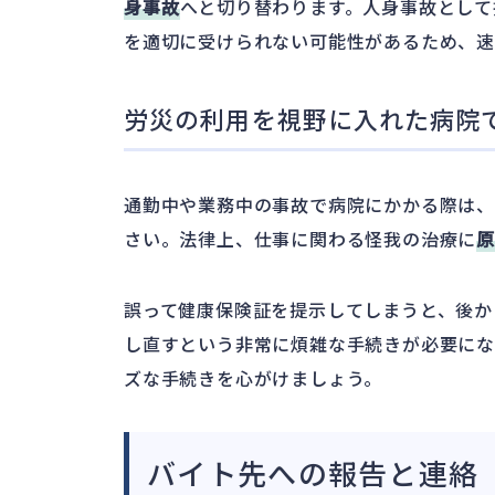
身事故
へと切り替わります。人身事故として
を適切に受けられない可能性があるため、速
労災の利用を視野に入れた病院
通勤中や業務中の事故で病院にかかる際は
さい。法律上、仕事に関わる怪我の治療に
誤って健康保険証を提示してしまうと、後か
し直すという非常に煩雑な手続きが必要にな
ズな手続きを心がけましょう。
バイト先への報告と連絡