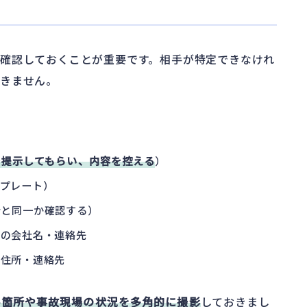
確認しておくことが重要です。相手が特定できなけれ
できません。
を提示してもらい、内容を控える
）
プレート）
者と同一か確認する）
険の会社名・連絡先
・住所・連絡先
傷箇所や事故現場の状況を多角的に撮影
しておきまし