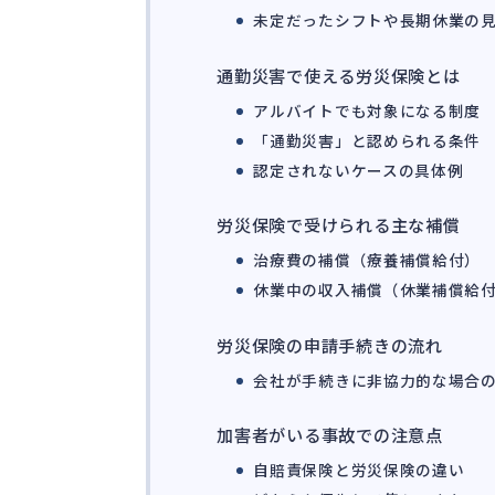
未定だったシフトや長期休業の
通勤災害で使える労災保険とは
アルバイトでも対象になる制度
「通勤災害」と認められる条件
認定されないケースの具体例
労災保険で受けられる主な補償
治療費の補償（療養補償給付）
休業中の収入補償（休業補償給
労災保険の申請手続きの流れ
会社が手続きに非協力的な場合
加害者がいる事故での注意点
自賠責保険と労災保険の違い