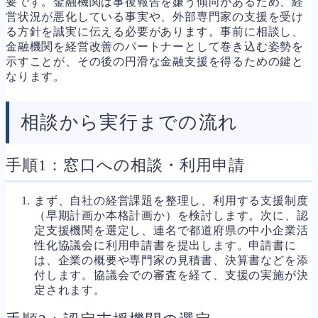
要です。金融機関は事後報告を嫌う傾向があるため、経
営状況が悪化している事実や、外部専門家の支援を受け
る方針を誠実に伝える必要があります。事前に相談し、
金融機関を経営改善のパートナーとして巻き込む姿勢を
示すことが、その後の円滑な金融支援を得るための鍵と
なります。
相談から実行までの流れ
手順1：窓口への相談・利用申請
まず、自社の経営課題を整理し、利用する支援制度
（早期計画か本格計画か）を検討します。次に、認
定支援機関を選定し、連名で都道府県の中小企業活
性化協議会に利用申請書を提出します。申請書に
は、企業の概要や専門家の見積書、決算書などを添
付します。協議会での審査を経て、支援の実施が決
定されます。