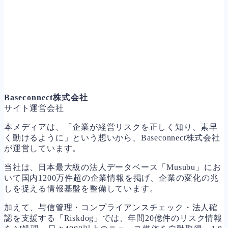
Baseconnect株式会社
サイト運営会社
本メディアは、「企業が経営リスクを正しく知り、素早
く動けるように」という想いから、Baseconnect株式会社
が運営しています。
当社は、日本最大級の法人データベース「Musubu」にお
いて国内1200万件超の企業情報を掲げ、企業の変化の兆
しを捉える情報基盤を整備しています。
加えて、与信管理・コンプライアンスチェック・法人確
認を支援する「Riskdog」では、年間20億件のリスク情報