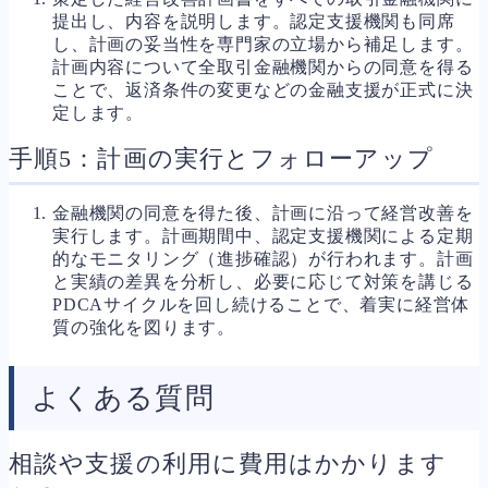
提出し、内容を説明します。認定支援機関も同席
し、計画の妥当性を専門家の立場から補足します。
計画内容について全取引金融機関からの同意を得る
ことで、返済条件の変更などの金融支援が正式に決
定します。
手順5：計画の実行とフォローアップ
金融機関の同意を得た後、計画に沿って経営改善を
実行します。計画期間中、認定支援機関による定期
的なモニタリング（進捗確認）が行われます。計画
と実績の差異を分析し、必要に応じて対策を講じる
PDCAサイクルを回し続けることで、着実に経営体
質の強化を図ります。
よくある質問
相談や支援の利用に費用はかかります