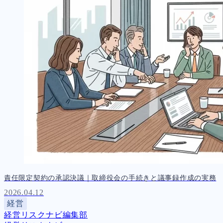
責任限定契約の承認決議｜取締役会の手続きと議事録作成の実務
2026.04.12
経営
経営リスクナビ編集部