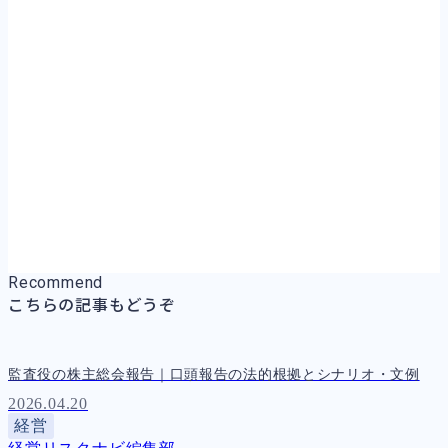
Recommend
こちらの記事もどうぞ
監査役の株主総会報告｜口頭報告の法的根拠とシナリオ・文例
2026.04.20
経営