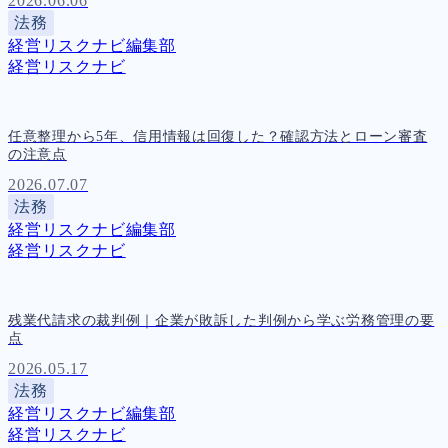
2026.06.06
法務
経営リスクナビ編集部
経営リスクナビ
任意整理から5年、信用情報は回復した？確認方法とローン審査
の注意点
2026.07.07
法務
経営リスクナビ編集部
経営リスクナビ
残業代請求の裁判例｜企業が敗訴した判例から学ぶ労務管理の要
点
2026.05.17
法務
経営リスクナビ編集部
経営リスクナビ