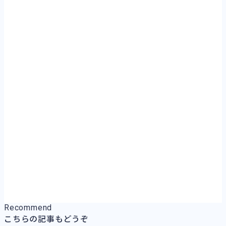
Recommend
こちらの記事もどうぞ