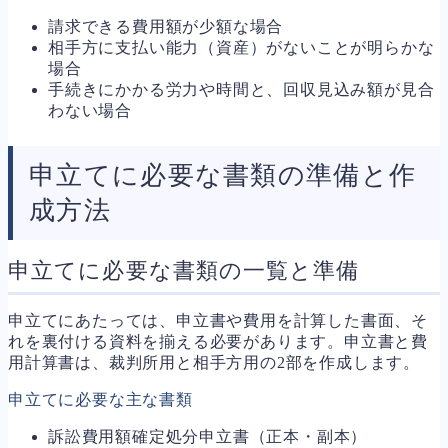
請求できる費用額が少額な場合
相手方に支払い能力（資産）がないことが明らかな
場合
手続きにかかる労力や時間と、回収見込み額が見合
わない場合
申立てに必要な書類の準備と作
成方法
申立てに必要な書類の一覧と準備
申立てにあたっては、申立書や費用を計算した書面、そ
れを裏付ける資料を揃える必要があります。申立書と費
用計算書は、裁判所用と相手方用の2部を作成します。
申立てに必要な主な書類
訴訟費用額確定処分申立書（正本・副本）