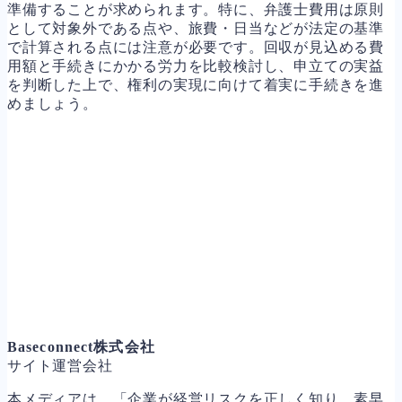
準備することが求められます。特に、弁護士費用は原則
として対象外である点や、旅費・日当などが法定の基準
で計算される点には注意が必要です。回収が見込める費
用額と手続きにかかる労力を比較検討し、申立ての実益
を判断した上で、権利の実現に向けて着実に手続きを進
めましょう。
Baseconnect株式会社
サイト運営会社
本メディアは、「企業が経営リスクを正しく知り、素早