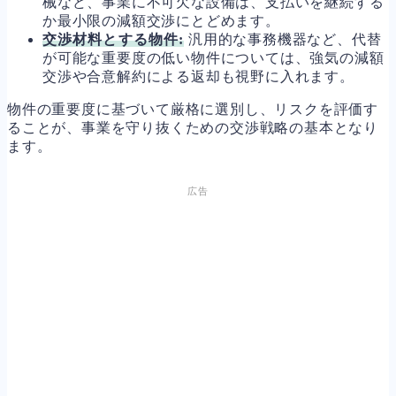
械など、事業に不可欠な設備は、支払いを継続する
か最小限の減額交渉にとどめます。
交渉材料とする物件:
汎用的な事務機器など、代替
が可能な重要度の低い物件については、強気の減額
交渉や合意解約による返却も視野に入れます。
物件の重要度に基づいて厳格に選別し、リスクを評価す
ることが、事業を守り抜くための交渉戦略の基本となり
ます。
広告