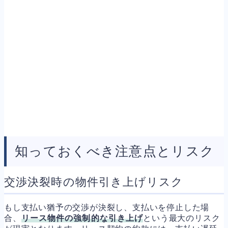
知っておくべき注意点とリスク
交渉決裂時の物件引き上げリスク
もし支払い猶予の交渉が決裂し、支払いを停止した場
合、
リース物件の強制的な引き上げ
という最大のリスク