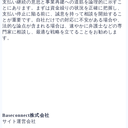
支払い継続の意思と事業再建への道筋を論理的に示すこ
とにあります。まずは資金繰りの状況を正確に把握し、
支払い停止に陥る前に、誠意を持って相談を開始するこ
とが重要です。自社だけでの対応に不安がある場合や、
法的な論点が含まれる場合は、速やかに弁護士などの専
門家に相談し、最適な戦略を立てることをお勧めしま
す。
Baseconnect株式会社
サイト運営会社