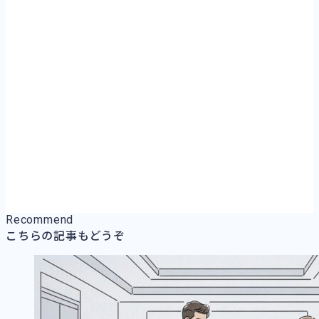
Recommend
こちらの記事もどうぞ