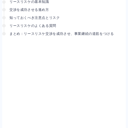
リースリスケの基本知識
交渉を成功させる進め方
知っておくべき注意点とリスク
リースリスケのよくある質問
まとめ：リースリスケ交渉を成功させ、事業継続の道筋をつける