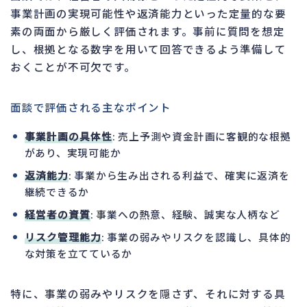
事業計画の実現可能性や返済能力といった定量的な要
素の両面から厳しく評価されます。事前に質問を想定
し、根拠となる数字を用いて回答できるよう準備して
おくことが不可欠です。
面談で評価される主なポイント
事業計画の具体性
: 売上予測や資金計画に客観的な根拠
があり、実現可能か
返済能力
: 事業から生み出される利益で、確実に返済を
継続できるか
経営者の資質
: 事業への熱意、経験、誠実な人柄など
リスク管理能力
: 事業の弱みやリスクを認識し、具体的
な対策を立てているか
特に、事業の弱みやリスクを隠さず、それに対する具