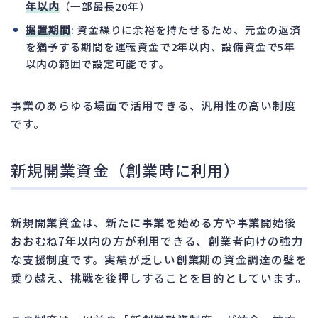
年以内
（一部最長20年）
据置期間
: 資金繰りに余裕を持たせるため、元金の返済
を猶予する期間を運転資金で2年以内、設備資金で5年
以内の範囲で設定可能です。
事業のあらゆる場面で活用できる、汎用性の高い制度
です。
新規開業資金（創業時に利用）
新規開業資金は、新たに事業を始める方や事業開始後
おおむね7年以内の方が利用できる、創業者向けの強力
な支援制度です。実績が乏しい創業期の資金調達の壁を
乗り越え、挑戦を後押しすることを目的としています。