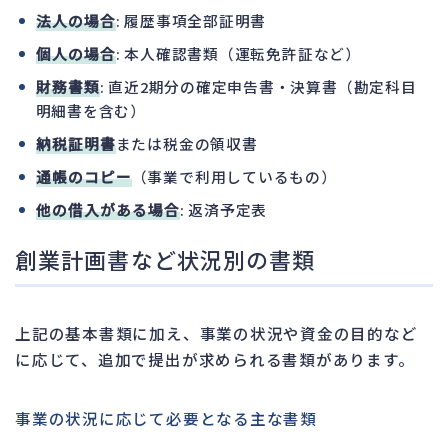
法人の場合
: 履歴事項全部証明書
個人の場合
: 本人確認書類（運転免許証など）
財務書類
: 直近2期分の確定申告書・決算書（勘定科目
明細書を含む）
納税証明書
または税金の領収書
通帳のコピー
（事業で利用しているもの）
他の借入がある場合
: 返済予定表
創業計画書など状況別の書類
上記の基本書類に加え、事業の状況や資金の目的など
に応じて、追加で提出が求められる書類があります。
事業の状況に応じて必要となる主な書類