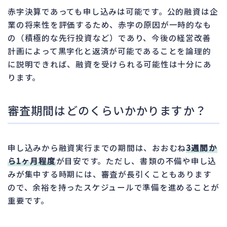
赤字決算であっても申し込みは可能です。公的融資は企
業の将来性を評価するため、赤字の原因が一時的なも
の（積極的な先行投資など）であり、今後の経営改善
計画によって黒字化と返済が可能であることを論理的
に説明できれば、融資を受けられる可能性は十分にあ
ります。
審査期間はどのくらいかかりますか？
申し込みから融資実行までの期間は、おおむね
3週間か
ら1ヶ月程度
が目安です。ただし、書類の不備や申し込
みが集中する時期には、審査が長引くこともあります
ので、余裕を持ったスケジュールで準備を進めることが
重要です。