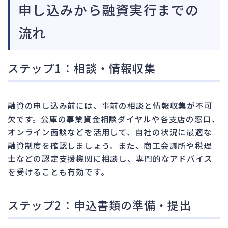
申し込みから融資実行までの
流れ
ステップ1：相談・情報収集
融資の申し込み前には、事前の相談と情報収集が不可
欠です。公庫の事業資金相談ダイヤルや各支店の窓口、
オンライン面談などを活用して、自社の状況に最適な
融資制度を確認しましょう。また、商工会議所や税理
士などの認定支援機関に相談し、専門的なアドバイス
を受けることも有効です。
ステップ2：申込書類の準備・提出