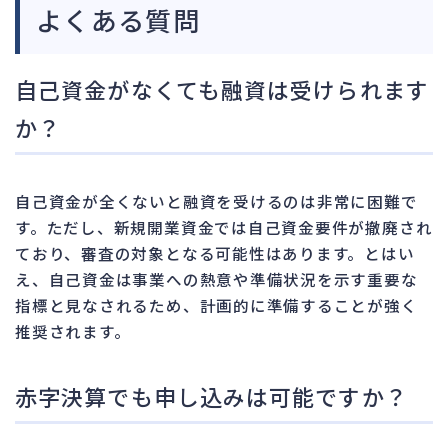
よくある質問
自己資金がなくても融資は受けられます
か？
自己資金が全くないと融資を受けるのは非常に困難で
す。ただし、新規開業資金では自己資金要件が撤廃され
ており、審査の対象となる可能性はあります。とはい
え、自己資金は事業への熱意や準備状況を示す重要な
指標と見なされるため、計画的に準備することが強く
推奨されます。
赤字決算でも申し込みは可能ですか？