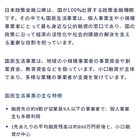
日本政策金融公庫は、国が100%出資する政策金融機関
です。その中でも国民生活事業は、個人事業主や小規模
事業者にとって最も身近な公的融資の窓口であり、国の
政策に沿って経済の活性化や社会的課題の解決を支え
る重要な役割を担っています。
国民生活事業は、地域の小規模事業者の事業資金や創
業資金、教育資金などを扱っています。小口融資が主体
であり、多様な業種の事業者が支援を受けています。
国民生活事業の主な特徴
融資先の約9割が従業員9人以下の事業者で、個人事業
主も多数利用
1先あたりの平均融資残高は約800万円前後と、小口融
資が中心