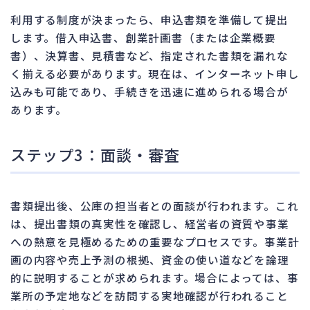
利用する制度が決まったら、申込書類を準備して提出
します。借入申込書、創業計画書（または企業概要
書）、決算書、見積書など、指定された書類を漏れな
く揃える必要があります。現在は、インターネット申し
込みも可能であり、手続きを迅速に進められる場合が
あります。
ステップ3：面談・審査
書類提出後、公庫の担当者との面談が行われます。これ
は、提出書類の真実性を確認し、経営者の資質や事業
への熱意を見極めるための重要なプロセスです。事業計
画の内容や売上予測の根拠、資金の使い道などを論理
的に説明することが求められます。場合によっては、事
業所の予定地などを訪問する実地確認が行われること