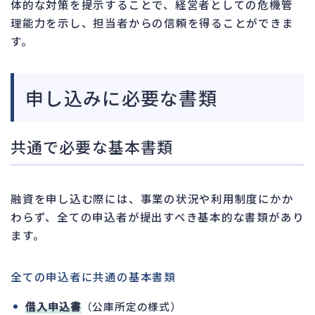
体的な対策を提示することで、経営者としての危機管
理能力を示し、担当者からの信頼を得ることができま
す。
申し込みに必要な書類
共通で必要な基本書類
融資を申し込む際には、事業の状況や利用制度にかか
わらず、全ての申込者が提出すべき基本的な書類があり
ます。
全ての申込者に共通の基本書類
借入申込書
（公庫所定の様式）