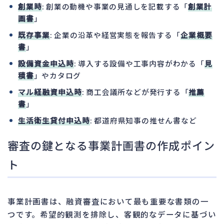
創業時
: 創業の動機や事業の見通しを記載する「
創業計
画書
」
既存事業
: 企業の沿革や経営実態を報告する「
企業概要
書
」
設備資金申込時
: 導入する設備や工事内容がわかる「
見
積書
」やカタログ
マル経融資申込時
: 商工会議所などが発行する「
推薦
書
」
生活衛生貸付申込時
: 都道府県知事の推せん書など
審査の鍵となる事業計画書の作成ポイン
ト
事業計画書は、融資審査において最も重要な書類の一
つです。希望的観測を排除し、客観的なデータに基づい