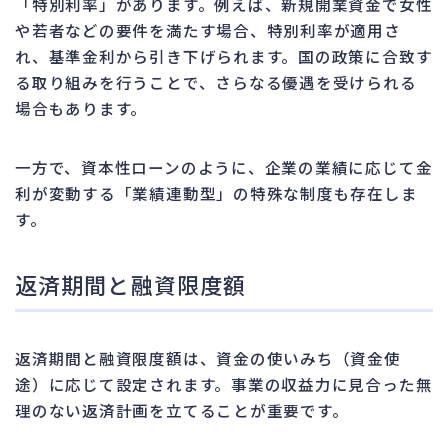
「特別利率」があります。例えば、新規開業資金で女性
や若者などの要件を満たす場合、特別利率が適用さ
れ、基準金利から引き下げられます。国の政策に合致す
る取り組みを行うことで、さらなる優遇を受けられる
場合もあります。
一方で、資本性ローンのように、企業の業績に応じて金
利が変動する「業績連動型」の特殊な制度も存在しま
す。
返済期間と融資限度額
返済期間と融資限度額は、資金の使いみち（資金使
途）に応じて設定されます。事業の収益力に見合った無
理のない返済計画を立てることが重要です。