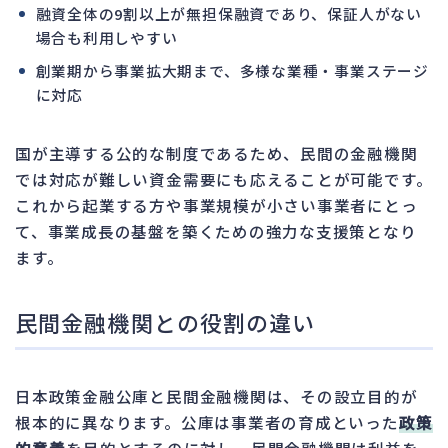
融資全体の9割以上が無担保融資であり、保証人がない
場合も利用しやすい
創業期から事業拡大期まで、多様な業種・事業ステージ
に対応
国が主導する公的な制度であるため、民間の金融機関
では対応が難しい資金需要にも応えることが可能です。
これから起業する方や事業規模が小さい事業者にとっ
て、事業成長の基盤を築くための強力な支援策となり
ます。
民間金融機関との役割の違い
日本政策金融公庫と民間金融機関は、その設立目的が
根本的に異なります。公庫は事業者の育成といった
政策