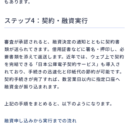
もあります。
ステップ4：契約・融資実行
審査が承認されると、融資決定の通知とともに契約書
類が送られてきます。借用証書などに署名・押印し、必
要書類を添えて返送します。近年では、ウェブ上で契約
を完結できる「日本公庫電子契約サービス」も導入さ
れており、手続きの迅速化と印紙代の節約が可能です。
契約手続きが完了すれば、数営業日以内に指定口座へ
融資金が振り込まれます。
上記の手順をまとめると、以下のようになります。
融資申し込みから実行までの流れ