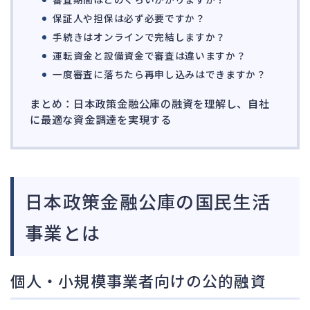
保証人や担保は必ず必要ですか？
手続きはオンラインで完結しますか？
運転資金と設備資金で審査は違いますか？
一度審査に落ちたら再申し込みはできますか？
まとめ：日本政策金融公庫の融資を理解し、自社
に最適な資金調達を実現する
日本政策金融公庫の国民生活
事業とは
個人・小規模事業者向けの公的融資