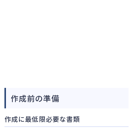
作成前の準備
作成に最低限必要な書類