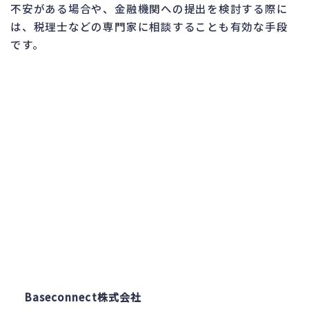
不安がある場合や、金融機関への提出を検討する際に
は、税理士などの専門家に相談することも有効な手段
です。
Baseconnect株式会社