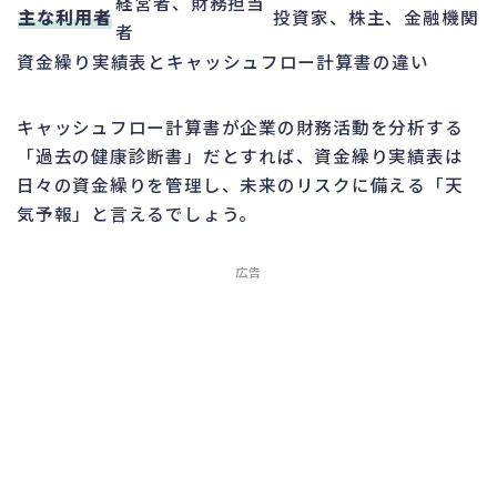
経営者、財務担当
主な利用者
投資家、株主、金融機関
者
資金繰り実績表とキャッシュフロー計算書の違い
キャッシュフロー計算書が企業の財務活動を分析する
「過去の健康診断書」だとすれば、資金繰り実績表は
日々の資金繰りを管理し、未来のリスクに備える「天
気予報」と言えるでしょう。
広告