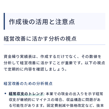
作成後の活用と注意点
経営改善に活かす分析の視点
資金繰り実績表は、作成するだけでなく、その数値を
分析して経営改善に活かすことが重要です。以下の視点
で定期的に内容を確認しましょう。
経営改善のための分析視点
経常収支のトレンド
: 本業での現金の出入りを示す経常
収支が継続的にマイナスの場合、収益構造に問題があ
る可能性があります。固定費削減や価格改定など、抜本