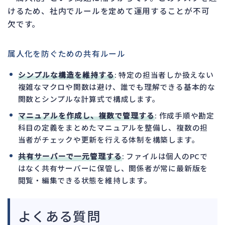
けるため、社内でルールを定めて運用することが不可
欠です。
属人化を防ぐための共有ルール
シンプルな構造を維持する
: 特定の担当者しか扱えない
複雑なマクロや関数は避け、誰でも理解できる基本的な
関数とシンプルな計算式で構成します。
マニュアルを作成し、複数で管理する
: 作成手順や勘定
科目の定義をまとめたマニュアルを整備し、複数の担
当者がチェックや更新を行える体制を構築します。
共有サーバーで一元管理する
: ファイルは個人のPCで
はなく共有サーバーに保管し、関係者が常に最新版を
閲覧・編集できる状態を維持します。
よくある質問