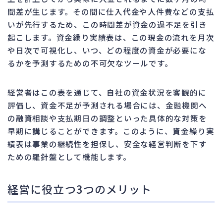
間差が生じます。その間に仕入代金や人件費などの支払
いが先行するため、この時間差が資金の過不足を引き
起こします。資金繰り実績表は、この現金の流れを月次
や日次で可視化し、いつ、どの程度の資金が必要にな
るかを予測するための不可欠なツールです。
経営者はこの表を通じて、自社の資金状況を客観的に
評価し、資金不足が予測される場合には、金融機関へ
の融資相談や支払期日の調整といった具体的な対策を
早期に講じることができます。このように、資金繰り実
績表は事業の継続性を担保し、安全な経営判断を下す
ための羅針盤として機能します。
経営に役立つ3つのメリット