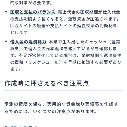
的な対策が必要です。
回収と支払のバランス
: 売上代金の回収期間が仕入代金
の支払期間より長くなると、運転資金が圧迫されます。
回収サイトの短縮や支払サイトの延長交渉の判断材料
とします。
借入金の返済能力
: 本業で生み出したキャッシュ（経常
収支）で借入金の元本返済を賄えているかを確認しま
す。不足が常態化している場合は、金融機関へ返済条件
の緩和（リスケジュール）を早期に相談する必要があり
ます。
作成時に押さえるべき注意点
予測の精度を保ち、実用的な資金繰り実績表を作成す
るためには、いくつかの注意点があります。