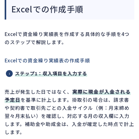
Excelでの作成手順
Excelで資金繰り実績表を作成する具体的な手順を4つ
のステップで解説します。
Excelでの資金繰り実績表の作成手順
ステップ1：収入項目を入力する
売上が発生した日ではなく、
実際に現金が入金される
予定日
を基準に計上します。掛取引の場合は、請求書
や契約書で取引先ごとの入金サイクル（例：月末締め
翌々月末払い）を確認し、対応する月の収入欄に入力
します。補助金や助成金は、入金が確定した時点で計上
します。