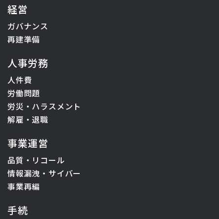
経営
ガバナンス
再建準備
人事労務
人件費
労働問題
労災・ハラスメント
解雇・退職
事業運営
品質・リコール
情報漏洩・サイバー
事業再編
手続