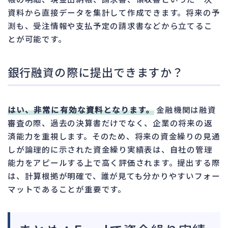
資料から直接データを集計して作成できます。将来の予
測も、受注情報や支払予定の請求書などから立てるこ
とが可能です。
銀行融資の際に提出できますか？
はい、非常に有効な資料となります。
金融機関は融資
審査の際、過去の決算書だけでなく、企業の将来の返
済能力を重視します。そのため、将来の資金繰りの見通
しが論理的に示された資金繰り実績表は、自社の管理
能力をアピールする上で高く評価されます。提出する際
は、計算根拠が明確で、誰が見ても分かりやすいフォー
マットであることが重要です。