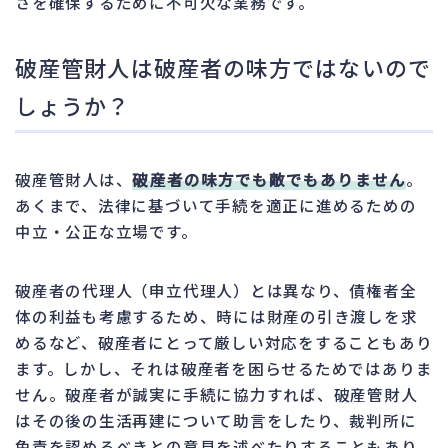
さを確保するために不可欠な業務です。
破産管財人は破産者の味方ではないので
しょうか？
破産管財人は、
破産者の味方でも敵でもありません
。
あくまで、法律に基づいて手続を適正に進めるための
中立・公正な立場です。
破産者の代理人（申立代理人）とは異なり、債権者全
体の利益も考慮するため、時には財産の引き渡しを求
めるなど、破産者にとって厳しい対応をすることもあり
ます。しかし、それは破産者を困らせるためではありま
せん。破産者が誠実に手続に協力すれば、破産管財人
はその後の生活再建について助言をしたり、裁判所に
免責を認めるべきとの意見を述べたりすることもあり