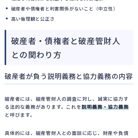
破産者や債権者と利害関係がないこと（中立性）
高い倫理観と公正さ
破産者・債権者と破産管財人
との関わり方
破産者が負う説明義務と協力義務の内容
破産者には、破産管財人の調査に対し、誠実に協力す
る法的な義務があります。これを
説明義務・協力義務
と呼びます。
具体的には、破産管財人との面談に応じ、財産や負債