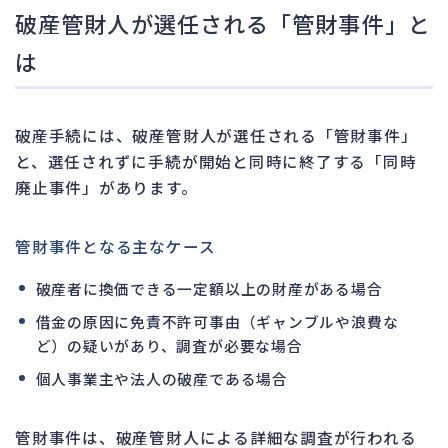
破産管財人が選任される「管財事件」と
は
破産手続には、破産管財人が選任される「管財事件」
と、選任されずに手続が開始と同時に終了する「同時
廃止事件」があります。
管財事件となる主なケース
破産者に換価できる一定額以上の財産がある場合
借金の原因に免責不許可事由（ギャンブルや浪費な
ど）の疑いがあり、調査が必要な場合
個人事業主や法人の破産である場合
管財事件は、破産管財人による詳細な調査が行われる