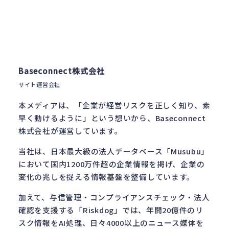
Baseconnect株式会社
サイト運営会社
本メディアは、「企業が経営リスクを正しく知り、素
早く動けるように」という想いから、Baseconnect
株式会社が運営しています。
当社は、日本最大級の法人データベース「Musubu」
において国内1200万件超の企業情報を掲げ、企業の
変化の兆しを捉える情報基盤を整備しています。
加えて、与信管理・コンプライアンスチェック・法人
確認を支援する「Riskdog」では、年間20億件のリ
スク情報をAI処理、日々4000以上のニュース媒体を