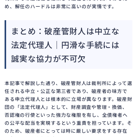
め、解任のハードルは非常に高いのが実情です。
まとめ：破産管財人は中立な
法定代理人｜円滑な手続には
誠実な協力が不可欠
本記事で解説した通り、破産管財人は裁判所によって選
任される中立・公正な第三者であり、破産者の味方で
ある申立代理人とは根本的に立場が異なります。破産財
団の「法定代理人」として、財産調査や管理・換価、
否認権の行使といった強力な権限を有し、全債権者へ
の公平な配当を実現するという重責を担っています。そ
のため、破産者にとっては時に厳しい要求をする存在