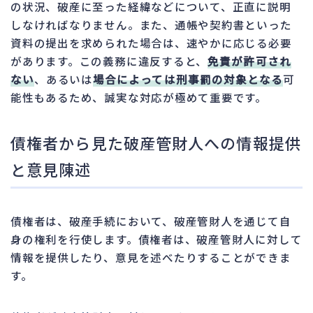
の状況、破産に至った経緯などについて、正直に説明
しなければなりません。また、通帳や契約書といった
資料の提出を求められた場合は、速やかに応じる必要
があります。この義務に違反すると、
免責が許可され
ない
、あるいは
場合によっては刑事罰の対象となる
可
能性もあるため、誠実な対応が極めて重要です。
債権者から見た破産管財人への情報提供
と意見陳述
債権者は、破産手続において、破産管財人を通じて自
身の権利を行使します。債権者は、破産管財人に対して
情報を提供したり、意見を述べたりすることができま
す。