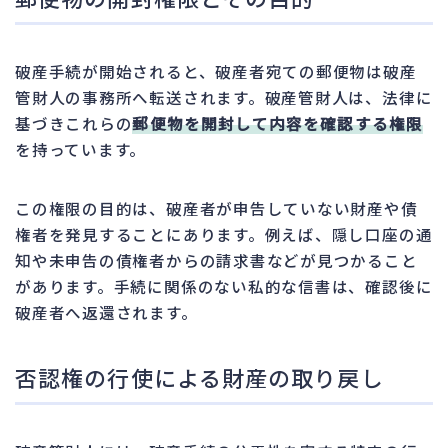
破産手続が開始されると、破産者宛ての郵便物は破産
管財人の事務所へ転送されます。破産管財人は、法律に
基づきこれらの
郵便物を開封して内容を確認する権限
を持っています。
この権限の目的は、破産者が申告していない財産や債
権者を発見することにあります。例えば、隠し口座の通
知や未申告の債権者からの請求書などが見つかること
があります。手続に関係のない私的な信書は、確認後に
破産者へ返還されます。
否認権の行使による財産の取り戻し