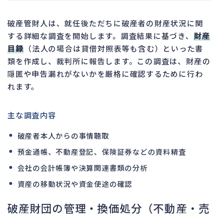
破産管財人は、就任後ただちに破産者の財産状況に関
する詳細な調査を開始します。調査結果に基づき、
財産
目録
（法人の場合は貸借対照表等も含む）といった書
類を作成し、裁判所に報告します。この調査は、財産の
隠匿や申告漏れがないかを厳格に確認するために行わ
れます。
主な調査内容
破産者本人からの事情聴取
預金通帳、不動産登記、保険証券などの資料精査
会社の会計帳簿や決算関連書類の分析
資産の移動状況や資金使途の確認
破産財団の管理・換価処分（不動産・売