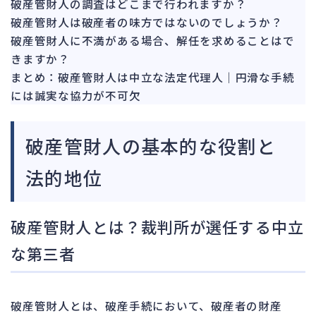
破産管財人の調査はどこまで行われますか？
破産管財人は破産者の味方ではないのでしょうか？
破産管財人に不満がある場合、解任を求めることはで
きますか？
まとめ：破産管財人は中立な法定代理人｜円滑な手続
には誠実な協力が不可欠
破産管財人の基本的な役割と
法的地位
破産管財人とは？裁判所が選任する中立
な第三者
破産管財人とは、破産手続において、破産者の財産