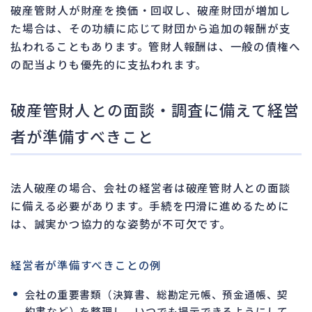
破産管財人が財産を換価・回収し、破産財団が増加し
た場合は、その功績に応じて財団から追加の報酬が支
払われることもあります。管財人報酬は、一般の債権へ
の配当よりも優先的に支払われます。
破産管財人との面談・調査に備えて経営
者が準備すべきこと
法人破産の場合、会社の経営者は破産管財人との面談
に備える必要があります。手続を円滑に進めるために
は、誠実かつ協力的な姿勢が不可欠です。
経営者が準備すべきことの例
会社の重要書類（決算書、総勘定元帳、預金通帳、契
約書など）を整理し、いつでも提示できるようにして