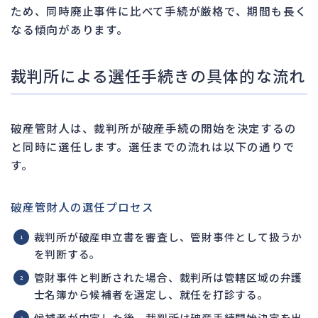
ため、同時廃止事件に比べて手続が厳格で、期間も長く
なる傾向があります。
裁判所による選任手続きの具体的な流れ
破産管財人は、裁判所が破産手続の開始を決定するの
と同時に選任します。選任までの流れは以下の通りで
す。
破産管財人の選任プロセス
裁判所が破産申立書を審査し、管財事件として扱うか
を判断する。
管財事件と判断された場合、裁判所は管轄区域の弁護
士名簿から候補者を選定し、就任を打診する。
候補者が内定した後、裁判所は破産手続開始決定を出