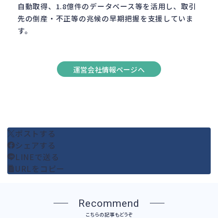
自動取得、1.8億件のデータベース等を活用し、取引
先の倒産・不正等の兆候の早期把握を支援していま
す。
運営会社情報ページへ
ポストする
シェアする
LINEで送る
URLをコピー
Recommend
こちらの記事もどうぞ