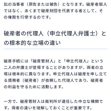
訟の当事者（原告または被告）となります。破産者個人
ではなく、あくまで破産財団を代表する者として、そ
の権限を行使するのです。
破産者の代理人（申立代理人弁護士）と
の根本的な立場の違い
破産手続には「破産管財人」と「申立代理人」という
二人の弁護士が登場することがありますが、両者の立
場は根本的に異なります。申立代理人は破産を申し立て
る債務者（破産者）が依頼した代理人であり、破産者
の利益を守るために活動します。
一方で、破産管財人は裁判所が選任した中立な機関で
す。両者の違いを理解しておくことが重要です。