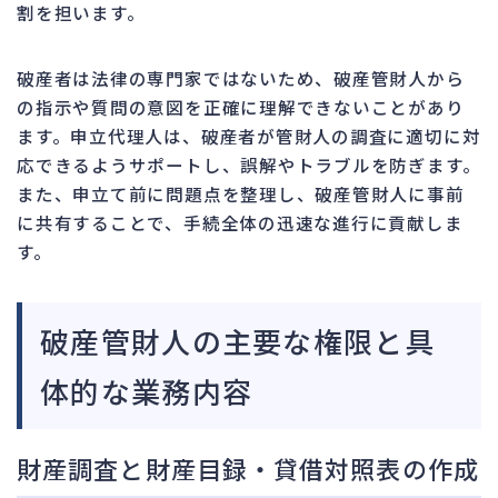
割を担います。
破産者は法律の専門家ではないため、破産管財人から
の指示や質問の意図を正確に理解できないことがあり
ます。申立代理人は、破産者が管財人の調査に適切に対
応できるようサポートし、誤解やトラブルを防ぎます。
また、申立て前に問題点を整理し、破産管財人に事前
に共有することで、手続全体の迅速な進行に貢献しま
す。
破産管財人の主要な権限と具
体的な業務内容
財産調査と財産目録・貸借対照表の作成