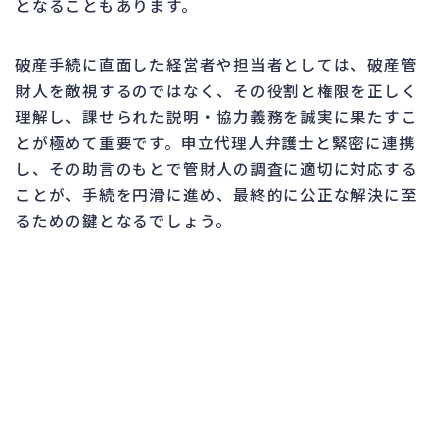
となることもあります。
破産手続に直面した経営者や担当者としては、破産管
財人を敵視するのではなく、その役割と権限を正しく
理解し、課せられた説明・協力義務を誠実に果たすこ
とが極めて重要です。申立代理人弁護士と緊密に連携
し、その助言のもとで管財人の調査に適切に対応する
ことが、手続を円滑に進め、最終的に公正な解決に至
るための鍵となるでしょう。