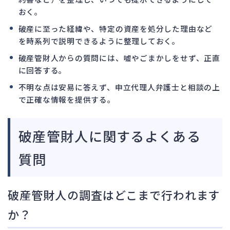
おく。
破産に至った経緯や、特定の資産を処分した理由など
を時系列で説明できるように整理しておく。
破産管財人からの質問には、嘘やごまかしをせず、正直
に回答する。
不明な点は安易に答えず、申立代理人弁護士と相談の上
で正確な情報を提供する。
破産管財人に関するよくある
質問
破産管財人の調査はどこまで行われます
か？