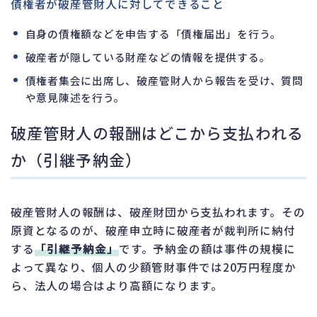
債権者が破産管財人に対してできること
自身の債権額などを申告する「債権届出」を行う。
破産者が隠している財産などの情報を提供する。
債権者集会に出席し、破産管財人から報告を受け、質問
や意見陳述を行う。
破産管財人の報酬はどこから支払われる
か（引継予納金）
破産管財人の報酬は、破産財団から支払われます。その
原資となるのが、破産申立時に破産者が裁判所に納付
する
「引継予納金」
です。予納金の額は事件の規模に
よって異なり、個人の少額管財事件では20万円程度か
ら、法人の場合はより高額になります。