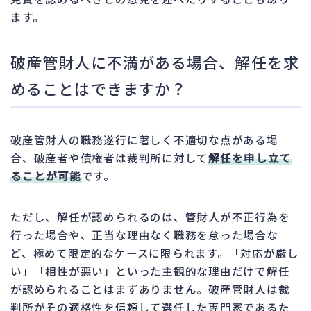
ます。
破産管財人に不満がある場合、解任を求
めることはできますか？
破産管財人の職務遂行に著しく不適切な点がある場
合、破産者や債権者は裁判所に対して
解任を申し立て
ることが可能
です。
ただし、解任が認められるのは、管財人が不正行為を
行った場合や、正当な理由なく職務を怠った場合な
ど、極めて限定的なケースに限られます。「対応が厳し
い」「相性が悪い」といった主観的な理由だけで解任
が認められることはまずありません。破産管財人は裁
判所がその適格性を信頼して選任した専門家であるた