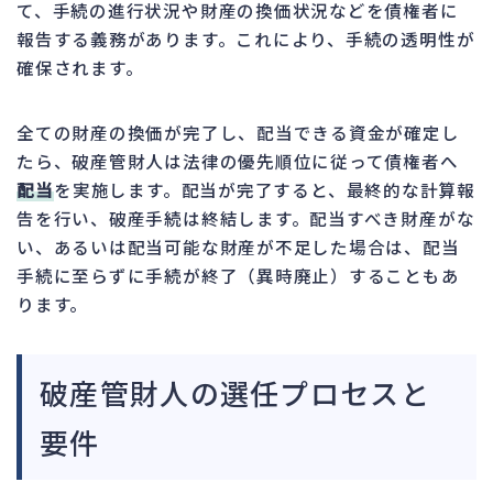
て、手続の進行状況や財産の換価状況などを債権者に
報告する義務があります。これにより、手続の透明性が
確保されます。
全ての財産の換価が完了し、配当できる資金が確定し
たら、破産管財人は法律の優先順位に従って債権者へ
配当
を実施します。配当が完了すると、最終的な計算報
告を行い、破産手続は終結します。配当すべき財産がな
い、あるいは配当可能な財産が不足した場合は、配当
手続に至らずに手続が終了（異時廃止）することもあ
ります。
破産管財人の選任プロセスと
要件