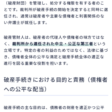
（破産財団）を管理し、処分する権限を有する者のこ
とです。裁判所が破産手続の開始を決定すると同時に選
任され、通常は破産者や主要な債権者と利害関係のな
い弁護士が就任します。
破産管財人は、破産者の代理人や債権者の味方ではな
く、
裁判所から選任された中立・公正な第三者
という
立場です。特定の者の利益のためではなく、法律に基づ
き、債権者全体の公平な満足と破産手続全体の適正な
進行を図る重要な役割を担います。
破産手続きにおける目的と責務（債権者
への公平な配当）
破産手続の主な目的は、債務者の財産を適正かつ公平