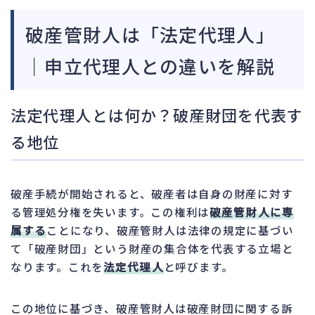
破産管財人は「法定代理人」
｜申立代理人との違いを解説
法定代理人とは何か？破産財団を代表す
る地位
破産手続が開始されると、破産者は自身の財産に対す
る管理処分権を失います。この権利は
破産管財人に専
属する
ことになり、破産管財人は法律の規定に基づい
て「破産財団」という財産の集合体を代表する立場と
なります。これを
法定代理人
と呼びます。
この地位に基づき、破産管財人は破産財団に関する訴