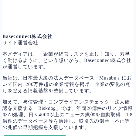
Baseconnect株式会社
サイト運営会社
本メディアは、「企業が経営リスクを正しく知り、素早
く動けるように」という想いから、Baseconnect株式会社
が運営しています。
当社は、日本最大級の法人データベース「Musubu」にお
いて国内1200万件超の企業情報を掲げ、企業の変化の兆
しを捉える情報基盤を整備しています。
加えて、与信管理・コンプライアンスチェック・法人確
認を支援する「Riskdog」では、年間20億件のリスク情報
をAI処理、日々4000以上のニュース媒体を自動取得、1.8
億件のデータベース等を活用し、取引先の倒産・不正等
の兆候の早期把握を支援しています。