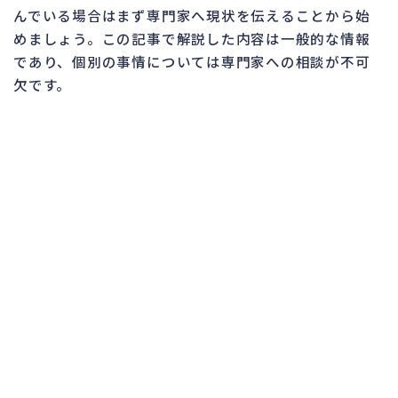
んでいる場合はまず専門家へ現状を伝えることから始
めましょう。この記事で解説した内容は一般的な情報
であり、個別の事情については専門家への相談が不可
欠です。