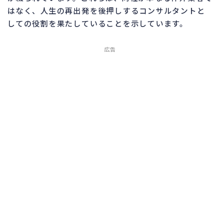
はなく、人生の再出発を後押しするコンサルタントと
しての役割を果たしていることを示しています。
広告