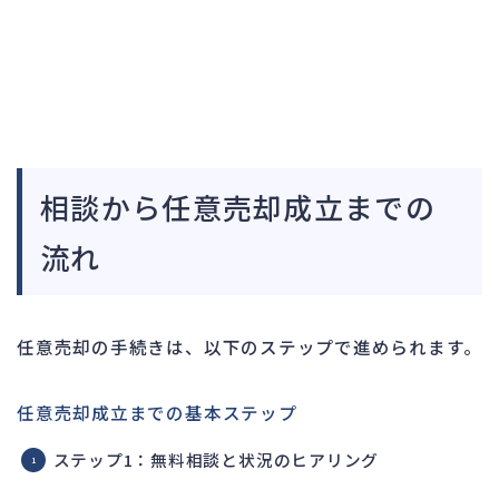
相談から任意売却成立までの
流れ
任意売却の手続きは、以下のステップで進められます。
任意売却成立までの基本ステップ
ステップ1：無料相談と状況のヒアリング