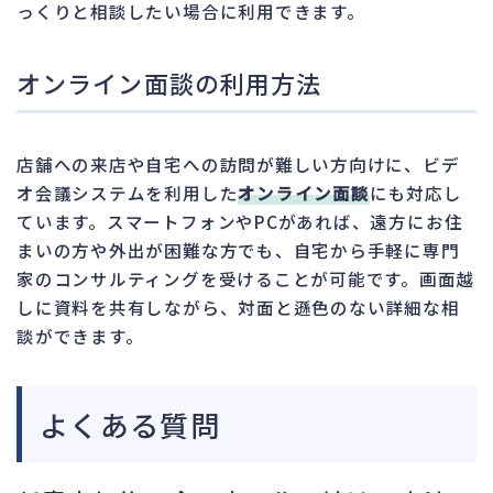
っくりと相談したい場合に利用できます。
オンライン面談の利用方法
店舗への来店や自宅への訪問が難しい方向けに、ビデ
オ会議システムを利用した
オンライン面談
にも対応し
ています。スマートフォンやPCがあれば、遠方にお住
まいの方や外出が困難な方でも、自宅から手軽に専門
家のコンサルティングを受けることが可能です。画面越
しに資料を共有しながら、対面と遜色のない詳細な相
談ができます。
よくある質問