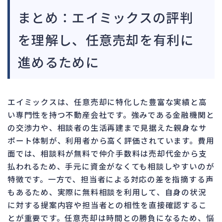
まとめ：エイミックスの評判
を理解し、任意売却を有利に
進めるために
エイミックスは、任意売却に特化した豊富な実績と高
い専門性を持つ不動産会社です。強みである金融機関と
の交渉力や、相談者の生活再建まで見据えた親身なサ
ポート体制が、利用者から高く評価されています。費用
面では、相談料が無料で仲介手数料は売却代金から支
払われるため、手元に資金がなくても相談しやすいのが
特徴です。一方で、担当者による対応の差を指摘する声
もあるため、実際に無料相談を利用して、自身の状況
に対する提案内容や担当者との相性を直接確認するこ
とが重要です。任意売却は時間との勝負になるため、悩