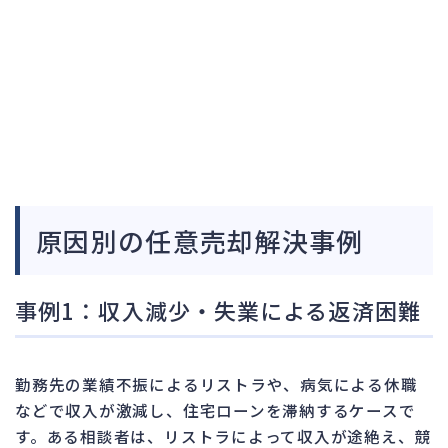
原因別の任意売却解決事例
事例1：収入減少・失業による返済困難
勤務先の業績不振によるリストラや、病気による休職
などで収入が激減し、住宅ローンを滞納するケースで
す。ある相談者は、リストラによって収入が途絶え、競