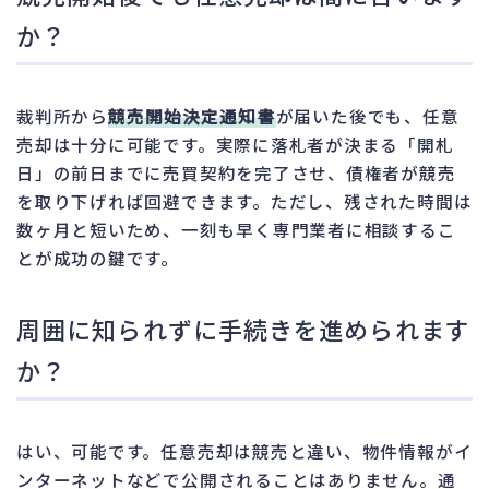
か？
裁判所から
競売開始決定通知書
が届いた後でも、任意
売却は十分に可能です。実際に落札者が決まる「開札
日」の前日までに売買契約を完了させ、債権者が競売
を取り下げれば回避できます。ただし、残された時間は
数ヶ月と短いため、一刻も早く専門業者に相談するこ
とが成功の鍵です。
周囲に知られずに手続きを進められます
か？
はい、可能です。任意売却は競売と違い、物件情報がイ
ンターネットなどで公開されることはありません。通