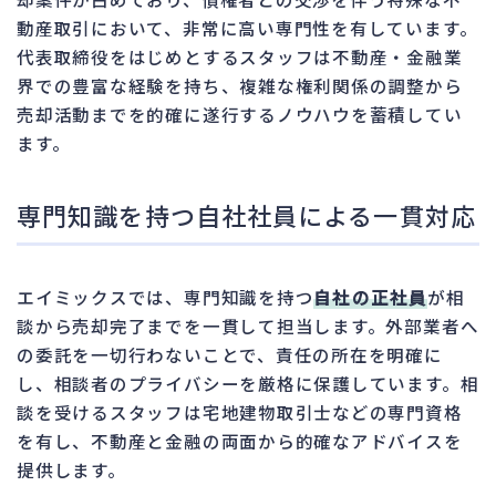
動産取引において、非常に高い専門性を有しています。
代表取締役をはじめとするスタッフは不動産・金融業
界での豊富な経験を持ち、複雑な権利関係の調整から
売却活動までを的確に遂行するノウハウを蓄積してい
ます。
専門知識を持つ自社社員による一貫対応
エイミックスでは、専門知識を持つ
自社の正社員
が相
談から売却完了までを一貫して担当します。外部業者へ
の委託を一切行わないことで、責任の所在を明確に
し、相談者のプライバシーを厳格に保護しています。相
談を受けるスタッフは宅地建物取引士などの専門資格
を有し、不動産と金融の両面から的確なアドバイスを
提供します。