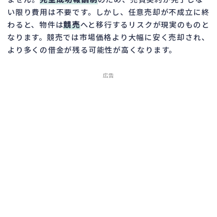
い限り費用は不要です。しかし、任意売却が不成立に終
わると、物件は
競売
へと移行するリスクが現実のものと
なります。競売では市場価格より大幅に安く売却され、
より多くの借金が残る可能性が高くなります。
広告