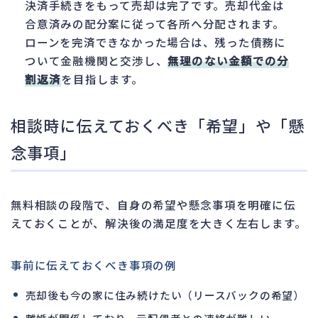
決済手続きをもって売却は完了です。売却代金は
合意済みの配分案に従って各所へ分配されます。
ローンを完済できなかった場合は、残った債務に
ついて金融機関と交渉し、
無理のない金額での分
割返済
を目指します。
相談時に伝えておくべき「希望」や「懸
念事項」
無料相談の段階で、自身の希望や懸念事項を明確に伝
えておくことが、解決後の満足度を大きく左右します。
事前に伝えておくべき事項の例
売却後も今の家に住み続けたい（リースバックの希望）