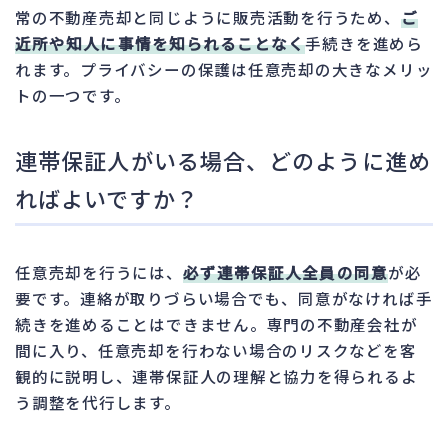
常の不動産売却と同じように販売活動を行うため、
ご
近所や知人に事情を知られることなく
手続きを進めら
れます。プライバシーの保護は任意売却の大きなメリッ
トの一つです。
連帯保証人がいる場合、どのように進め
ればよいですか？
任意売却を行うには、
必ず連帯保証人全員の同意
が必
要です。連絡が取りづらい場合でも、同意がなければ手
続きを進めることはできません。専門の不動産会社が
間に入り、任意売却を行わない場合のリスクなどを客
観的に説明し、連帯保証人の理解と協力を得られるよ
う調整を代行します。