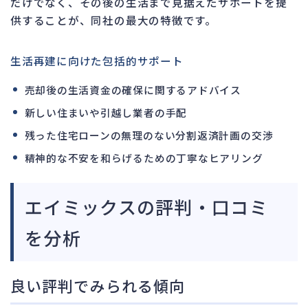
だけでなく、その後の生活まで見据えたサポートを提
供することが、同社の最大の特徴です。
生活再建に向けた包括的サポート
売却後の生活資金の確保に関するアドバイス
新しい住まいや引越し業者の手配
残った住宅ローンの無理のない分割返済計画の交渉
精神的な不安を和らげるための丁寧なヒアリング
エイミックスの評判・口コミ
を分析
良い評判でみられる傾向