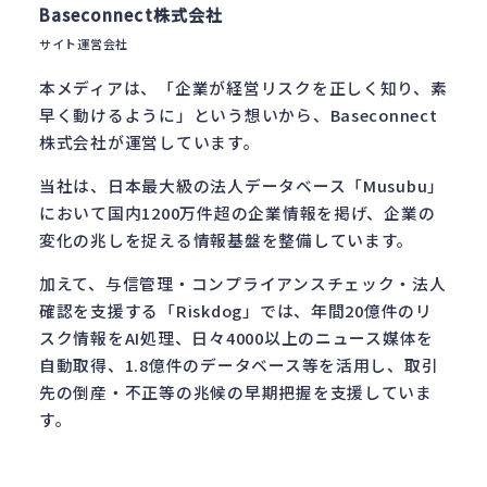
Baseconnect株式会社
サイト運営会社
本メディアは、「企業が経営リスクを正しく知り、素
早く動けるように」という想いから、Baseconnect
株式会社が運営しています。
当社は、日本最大級の法人データベース「Musubu」
において国内1200万件超の企業情報を掲げ、企業の
変化の兆しを捉える情報基盤を整備しています。
加えて、与信管理・コンプライアンスチェック・法人
確認を支援する「Riskdog」では、年間20億件のリ
スク情報をAI処理、日々4000以上のニュース媒体を
自動取得、1.8億件のデータベース等を活用し、取引
先の倒産・不正等の兆候の早期把握を支援していま
す。