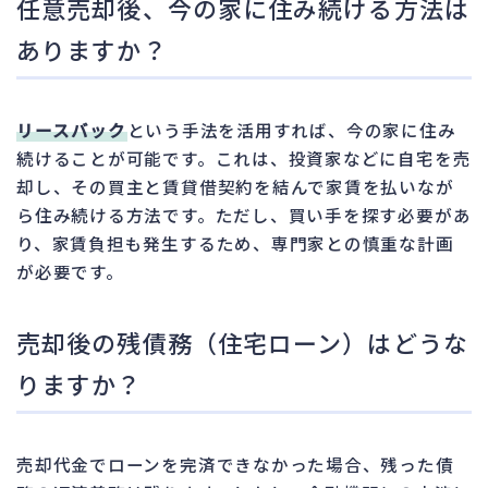
任意売却後、今の家に住み続ける方法は
ありますか？
リースバック
という手法を活用すれば、今の家に住み
続けることが可能です。これは、投資家などに自宅を売
却し、その買主と賃貸借契約を結んで家賃を払いなが
ら住み続ける方法です。ただし、買い手を探す必要があ
り、家賃負担も発生するため、専門家との慎重な計画
が必要です。
売却後の残債務（住宅ローン）はどうな
りますか？
売却代金でローンを完済できなかった場合、残った債