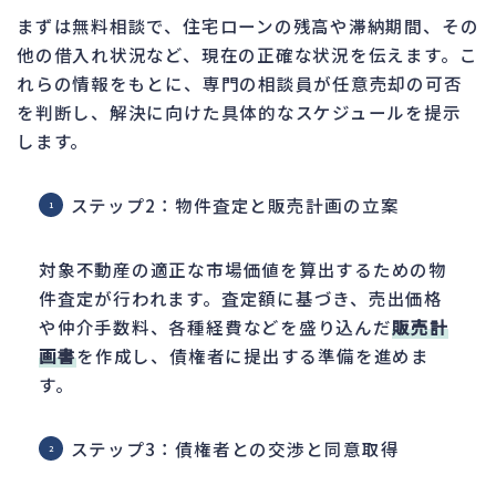
まずは無料相談で、住宅ローンの残高や滞納期間、その
他の借入れ状況など、現在の正確な状況を伝えます。こ
れらの情報をもとに、専門の相談員が任意売却の可否
を判断し、解決に向けた具体的なスケジュールを提示
します。
ステップ2：物件査定と販売計画の立案
対象不動産の適正な市場価値を算出するための物
件査定が行われます。査定額に基づき、売出価格
や仲介手数料、各種経費などを盛り込んだ
販売計
画書
を作成し、債権者に提出する準備を進めま
す。
ステップ3：債権者との交渉と同意取得