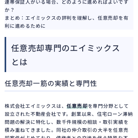
連帯保証人がいる場合、どのように進めればよいです
か？
まとめ：エイミックスの評判を理解し、任意売却を有
利に進めるために
任意売却専門のエイミックス
とは
任意売却一筋の実績と専門性
株式会社エイミックスは、
任意売却
を専門分野として
設立された不動産会社です。創業以来、住宅ローン滞納
問題の解決に特化し、数千件規模の相談・取引実績を
積み重ねてきました。同社の仲介取引の大半を任意売
却案件が占めており、債権者との交渉を伴う特殊な不