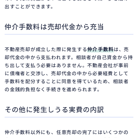
出すことができます。
仲介手数料は売却代金から充当
不動産売却が成立した際に発生する
仲介手数料
は、売
却代金の中から支払われます。相談者が自己資金から持
ち出して支払う必要はありません。不動産会社が事前
に債権者と交渉し、売却代金の中から必要経費として
手数料を配分することに同意を得ているため、相談者
の金銭的負担なく手続きを進められます。
その他に発生しうる実費の内訳
仲介手数料以外にも、任意売却の完了にはいくつかの