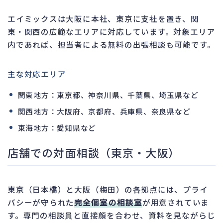
エイミックスは大阪に本社、東京に支社を置き、関
東・関西の広範なエリアに対応しています。対象エリア
内であれば、担当者による無料の出張相談も可能です。
主な対応エリア
関東地方：東京都、神奈川県、千葉県、埼玉県など
関西地方：大阪府、京都府、兵庫県、奈良県など
東海地方：愛知県など
店舗での対面相談（東京・大阪）
東京（日本橋）と大阪（梅田）の各拠点には、プライ
バシーが守られた
完全個室の相談室
が用意されていま
す。専門の相談員と直接顔を合わせ、資料を見ながらじ