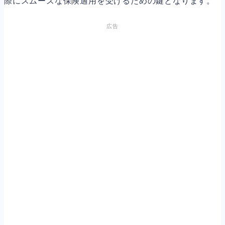
際にスムーズな保険適用を受けるための鍵となります。
広告