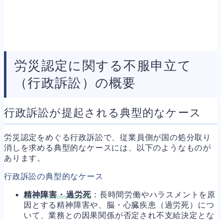
労災認定に関する不服申立て
（行政訴訟）の概要
行政訴訟が提起される典型的なケース
労災認定をめぐる行政訴訟で、従業員側が国の処分取り
消しを求める典型的なケースには、以下のようなものが
あります。
行政訴訟の典型的なケース
精神障害・過労死
：長時間労働やハラスメントを原
因とする精神障害や、脳・心臓疾患（過労死）につ
いて、業務との因果関係が否定され不支給決定とな