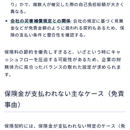
り」かで、複数人が被災した際の自己負担総額が大きく
異なる。
会社の災害補償規定との関係
: 会社の規定に基づく見舞
金などが免責金額のように扱われる契約もあるため、保
険の支払い条件と整合性を確認する。
保険料の節約を優先しすぎると、いざという時にキャ
ッシュフローを圧迫する可能性があるため、企業の財
務体力に見合ったバランスの取れた設定が求められま
す。
保険金が支払われない主なケース（免責
事由）
保険契約には、保険金が支払われない特定のケース（免