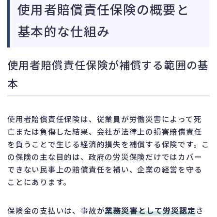
使用者賠償責任保険の概要と
基本的な仕組み
使用者賠償責任保険が補償する範囲の基
本
使用者賠償責任保険は、従業員が労働災害によって死
亡または負傷した結果、会社が法律上の損害賠償責任
を負うことで生じる経済的損失を補償する保険です。こ
の保険の主な目的は、政府の労災保険だけではカバー
できない民事上の賠償責任を補い、企業の経営を守る
ことにあります。
保険金の支払いは、事故が
業務災害として労災認定
さ