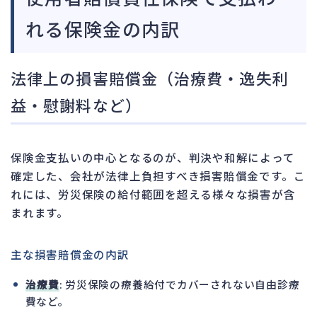
れる保険金の内訳
法律上の損害賠償金（治療費・逸失利
益・慰謝料など）
保険金支払いの中心となるのが、判決や和解によって
確定した、会社が法律上負担すべき損害賠償金です。こ
れには、労災保険の給付範囲を超える様々な損害が含
まれます。
主な損害賠償金の内訳
治療費
: 労災保険の療養給付でカバーされない自由診療
費など。