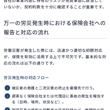
自社の事業内容に特有のリスクが免責事由に該当して
いないか、契約約款を十分に確認することが重要です。
万一の労災発生時における保険会社への
報告と対応の流れ
労働災害が発生した際には、迅速かつ適切な初期対応
が、保険を有効に活用する上で不可欠です。基本的な対
応の流れは以下の通りです。
労災発生時の対応フロー
被災者の救護と二次災害の防止を最優先で行う。
遅滞なく保険会社または代理店に事故の発生を報告す
る（日時、場所、状況など）。
現場写真の撮影や目撃者の証言記録など、客観的な証