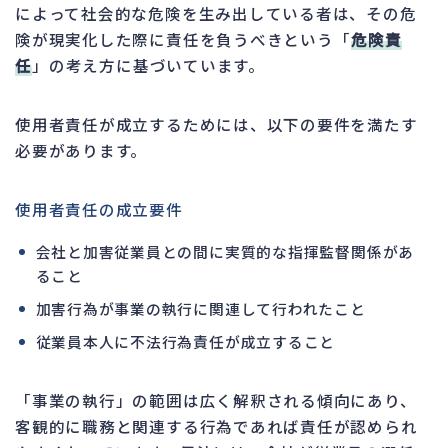
によって社会的な危険を生み出している者は、その危
険が現実化した際に責任を負うべきという「
危険責
任
」の考え方に基づいています。
使用者責任が成立するためには、以下の要件を満たす
必要があります。
使用者責任の成立要件
会社と加害従業員との間に実質的な指揮監督関係があ
ること
加害行為が事業の執行に関連して行われたこと
従業員本人に不法行為責任が成立すること
「事業の執行」の範囲は広く解釈される傾向にあり、
客観的に職務と関連する行為であれば責任が認められ