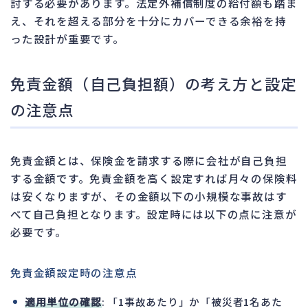
討する必要があります。法定外補償制度の給付額も踏ま
え、それを超える部分を十分にカバーできる余裕を持
った設計が重要です。
免責金額（自己負担額）の考え方と設定
の注意点
免責金額とは、保険金を請求する際に会社が自己負担
する金額です。免責金額を高く設定すれば月々の保険料
は安くなりますが、その金額以下の小規模な事故はす
べて自己負担となります。設定時には以下の点に注意が
必要です。
免責金額設定時の注意点
適用単位の確認
: 「1事故あたり」か「被災者1名あた