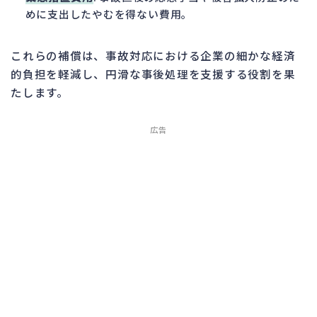
めに支出したやむを得ない費用。
これらの補償は、事故対応における企業の細かな経済
的負担を軽減し、円滑な事後処理を支援する役割を果
たします。
広告