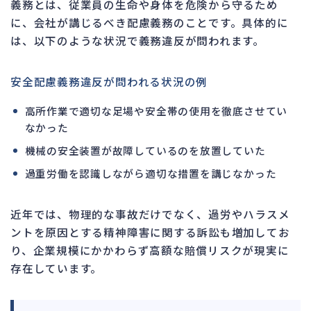
義務とは、従業員の生命や身体を危険から守るため
に、会社が講じるべき配慮義務のことです。具体的に
は、以下のような状況で義務違反が問われます。
安全配慮義務違反が問われる状況の例
高所作業で適切な足場や安全帯の使用を徹底させてい
なかった
機械の安全装置が故障しているのを放置していた
過重労働を認識しながら適切な措置を講じなかった
近年では、物理的な事故だけでなく、過労やハラスメ
ントを原因とする精神障害に関する訴訟も増加してお
り、企業規模にかかわらず高額な賠償リスクが現実に
存在しています。