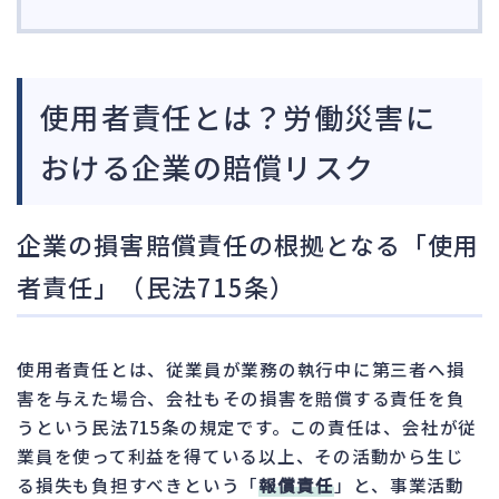
使用者責任とは？労働災害に
おける企業の賠償リスク
企業の損害賠償責任の根拠となる「使用
者責任」（民法715条）
使用者責任とは、従業員が業務の執行中に第三者へ損
害を与えた場合、会社もその損害を賠償する責任を負
うという民法715条の規定です。この責任は、会社が従
業員を使って利益を得ている以上、その活動から生じ
る損失も負担すべきという「
報償責任
」と、事業活動