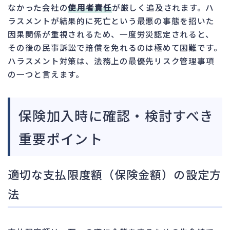
なかった会社の
使用者責任
が厳しく追及されます。ハ
ラスメントが結果的に死亡という最悪の事態を招いた
因果関係が重視されるため、一度労災認定されると、
その後の民事訴訟で賠償を免れるのは極めて困難です。
ハラスメント対策は、法務上の最優先リスク管理事項
の一つと言えます。
保険加入時に確認・検討すべき
重要ポイント
適切な支払限度額（保険金額）の設定方
法