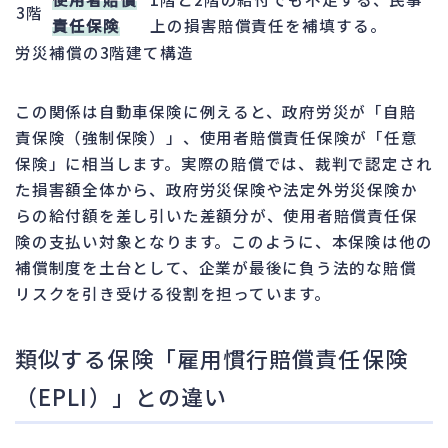
3階
責任保険
上の損害賠償責任を補填する。
労災補償の3階建て構造
この関係は自動車保険に例えると、政府労災が「自賠
責保険（強制保険）」、使用者賠償責任保険が「任意
保険」に相当します。実際の賠償では、裁判で認定され
た損害額全体から、政府労災保険や法定外労災保険か
らの給付額を差し引いた差額分が、使用者賠償責任保
険の支払い対象となります。このように、本保険は他の
補償制度を土台として、企業が最後に負う法的な賠償
リスクを引き受ける役割を担っています。
類似する保険「雇用慣行賠償責任保険
（EPLI）」との違い