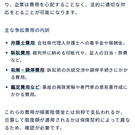
り、企業は費用を心配することなく、法的に適切な対
応をとることが可能になります。
主な争訟費用の内訳
弁護士費用
: 会社側代理人弁護士への着手金や報酬金。
訴訟費用
: 裁判所に納める印紙代や、証人の日当・旅費
など。
和解・調停費用
: 訴訟前の示談交渉や調停手続きにかか
る費用。
鑑定費用など
: 事故の再現実験や専門家の意見書作成に
かかる費用。
これらの費用が損害賠償金とは別枠で支払われるか、
合算して限度額が適用されるかは保険契約によって異な
るため、確認が必要です。