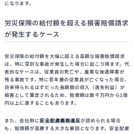
になります。
労災保険の給付額を超える損害賠償請求
が発生するケース
労災保険の給付額を大幅に超える高額な損害賠償請求
は、特に深刻な事故が発生した場合に起こり得ます。代
表的なケースは、従業員の死亡や、重篤な後遺障害が
残る事故です。特に若年層の従業員が亡くなった場合、
将来得られるはずだった長期間の収入（逸失利益）が
損害として算定されるため、賠償額は数千万円から1億
円以上に達することもあります。
また、会社側に
安全配慮義務違反
が認められる場合
も、賠償額が高騰する大きな要因となります。安全配慮