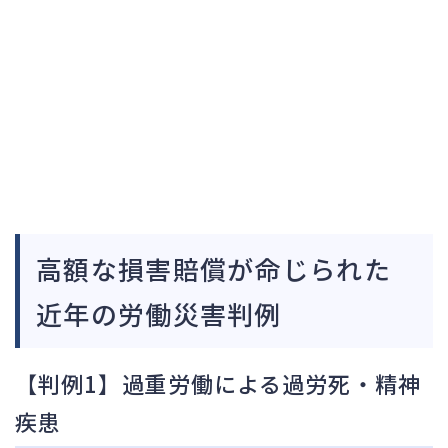
高額な損害賠償が命じられた
近年の労働災害判例
【判例1】過重労働による過労死・精神
疾患