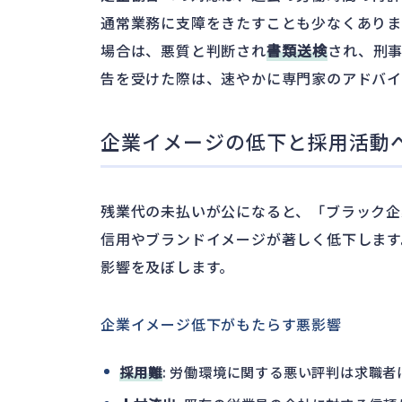
通常業務に支障をきたすことも少なくありま
場合は、悪質と判断され
書類送検
され、刑
告を受けた際は、速やかに専門家のアドバイ
企業イメージの低下と採用活動
残業代の未払いが公になると、「ブラック企
信用やブランドイメージが著しく低下します
影響を及ぼします。
企業イメージ低下がもたらす悪影響
採用難
: 労働環境に関する悪い評判は求職