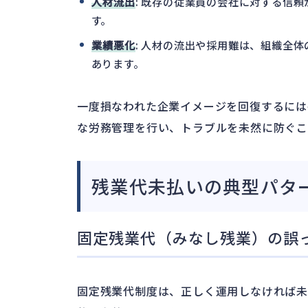
人材流出
: 既存の従業員の会社に対する信
す。
業績悪化
: 人材の流出や採用難は、組織全
あります。
一度損なわれた企業イメージを回復するには
な労務管理を行い、トラブルを未然に防ぐこ
残業代未払いの典型パタ
固定残業代（みなし残業）の誤
固定残業代制度は、正しく運用しなければ未