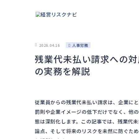
2026.04.16
人事労務
残業代未払い請求への対
の実務を解説
従業員からの残業代未払い請求は、企業にと
罰則や企業イメージの低下だけでなく、他の
態は深刻化します。この記事では、残業代未
論点、そして将来のリスクを未然に防ぐため