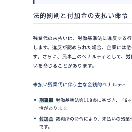
法的罰則と付加金の支払い命令
残業代の未払いは、労働基準法に違反する行
します。違反が認められた場合、企業には懲
す。さらに、民事上のペナルティとして、労
いを命じることがあります。
未払い残業代に伴う主な金銭的ペナルティ
刑事罰
: 労働基準法第119条に基づき、「
性があります。
付加金
: 裁判所の命令により、未払いの残
です。