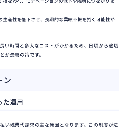
頼が損なわれ、モチベーションの低下や離職につながりま
体の生産性を低下させ、長期的な業績不振を招く可能性が
長い時間と多大なコストがかかるため、日頃から適切
とが最善の策です。
ーン
った運用
払い残業代請求の主な原因となります。この制度が法