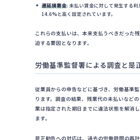
遅延損害金
: 未払い賃金に対して発生する
14.6%と高く設定されています。
これらの支払いは、本来支払うべきだった
迫する要因となります。
労働基準監督署による調査と是
従業員からの申告などに基づき、労働基準監
ります。調査の結果、残業代の未払いなどの
業は指定された期日までに違法状態を解消
ます。
是正勧告への対応は、過去の労働時間の再計