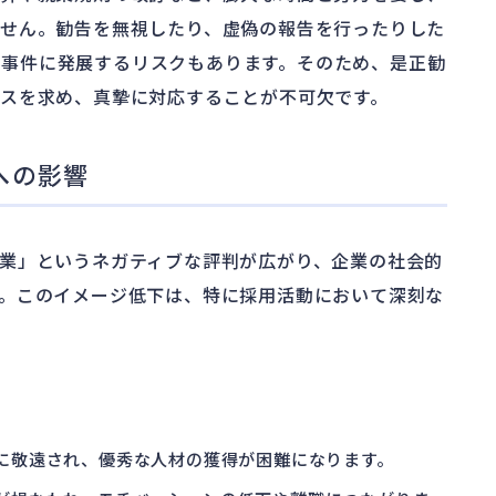
せん。勧告を無視したり、虚偽の報告を行ったりした
事事件に発展するリスクもあります。そのため、是正勧
スを求め、真摯に対応することが不可欠です。
への影響
業」というネガティブな評判が広がり、企業の社会的
。このイメージ低下は、特に採用活動において深刻な
者に敬遠され、優秀な人材の獲得が困難になります。