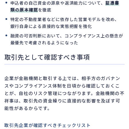
申込者の自己資金の源泉や返済能力について、
証憑書
類の原本確認
を徹底
特定の不動産業者などに依存した営業モデルを改め、
銀行自身による直接的な実態把握を強化
融資の可否判断において、コンプライアンス上の懸念が
最優先で考慮されるようになった
取引先として確認すべき事項
企業が金融機関と取引する上では、相手方のガバナン
スやコンプライアンス体制を日頃から確認しておくこ
とが、自社のリスク管理につながります。金融機関の不
祥事は、取引先の資金繰りに直接的な影響を及ぼす可
能性があるからです。
取引先企業が確認すべきチェックリスト