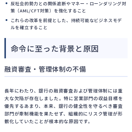
反社会的勢力との関係遮断やマネー・ローンダリング対
策（AML/CFT対策）を強化すること
これらの改革を前提とした、持続可能なビジネスモデ
ルを確立すること
命令に至った背景と原因
融資審査・管理体制の不備
長年にわたり、銀行の融資審査および管理体制には重
大な欠陥が存在しました。特に営業部門の収益目標を
優先するあまり、本来、銀行の健全性を守るべき審査
部門が牽制機能を果たせず、組織的にリスク管理が形
骸化していたことが根本的な原因です。