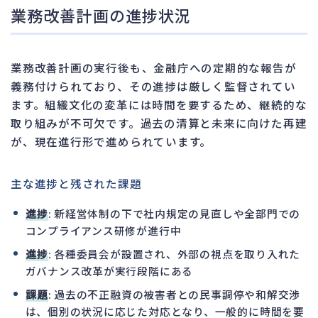
業務改善計画の進捗状況
業務改善計画の実行後も、金融庁への定期的な報告が
義務付けられており、その進捗は厳しく監督されてい
ます。組織文化の変革には時間を要するため、継続的な
取り組みが不可欠です。過去の清算と未来に向けた再建
が、現在進行形で進められています。
主な進捗と残された課題
進捗
: 新経営体制の下で社内規定の見直しや全部門での
コンプライアンス研修が進行中
進捗
: 各種委員会が設置され、外部の視点を取り入れた
ガバナンス改革が実行段階にある
課題
: 過去の不正融資の被害者との民事調停や和解交渉
は、個別の状況に応じた対応となり、一般的に時間を要