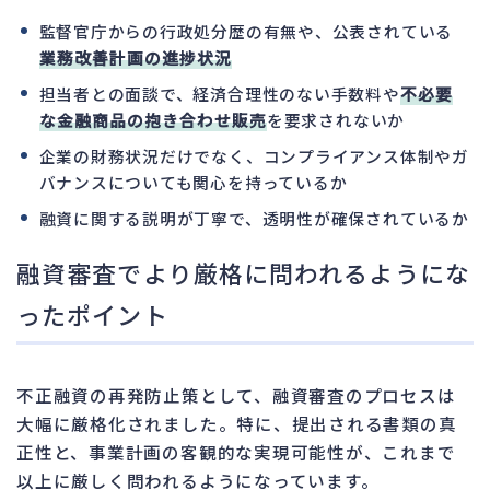
監督官庁からの行政処分歴の有無や、公表されている
業務改善計画の進捗状況
担当者との面談で、経済合理性のない手数料や
不必要
な金融商品の抱き合わせ販売
を要求されないか
企業の財務状況だけでなく、コンプライアンス体制やガ
バナンスについても関心を持っているか
融資に関する説明が丁寧で、透明性が確保されているか
融資審査でより厳格に問われるようにな
ったポイント
不正融資の再発防止策として、融資審査のプロセスは
大幅に厳格化されました。特に、提出される書類の真
正性と、事業計画の客観的な実現可能性が、これまで
以上に厳しく問われるようになっています。