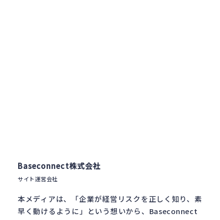
Baseconnect株式会社
サイト運営会社
本メディアは、「企業が経営リスクを正しく知り、素
早く動けるように」という想いから、Baseconnect