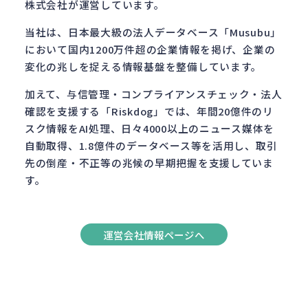
株式会社が運営しています。
当社は、日本最大級の法人データベース「Musubu」
において国内1200万件超の企業情報を掲げ、企業の
変化の兆しを捉える情報基盤を整備しています。
加えて、与信管理・コンプライアンスチェック・法人
確認を支援する「Riskdog」では、年間20億件のリ
スク情報をAI処理、日々4000以上のニュース媒体を
自動取得、1.8億件のデータベース等を活用し、取引
先の倒産・不正等の兆候の早期把握を支援していま
す。
運営会社情報ページへ