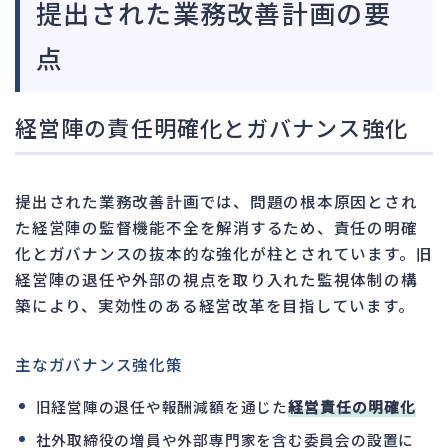
提出された業務改善計画の要
点
経営陣の責任明確化とガバナンス強化
提出された業務改善計画では、問題の根本原因とされ
た経営陣の監督機能不全を解消するため、責任の明確
化とガバナンスの抜本的な強化が柱とされています。旧
経営陣の退任や外部の視点を取り入れた監視体制の構
築により、実効性のある経営改革を目指しています。
主なガバナンス強化策
旧経営陣の退任や報酬減額を通じた
経営責任の明確化
社外取締役の増員や外部専門家を含む委員会の設置に