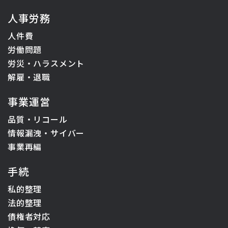
人事労務
人件費
労働問題
労災・ハラスメント
解雇・退職
事業運営
品質・リコール
情報漏洩・サイバー
事業再編
手続
私的整理
法的整理
債権者対応