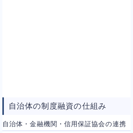
自治体の制度融資の仕組み
自治体・金融機関・信用保証協会の連携