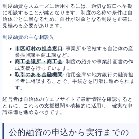
制度融資をスムーズに活用するには、適切な窓口へ早期
に相談することが鍵となります。制度の名称や条件は自
治体ごとに異なるため、自社が対象となる制度を正確に
見極める必要があります。
制度融資の主な相談先
市区町村の担当窓口
: 事業所を管轄する自治体の産
業振興課や商工課など。
商工会議所・商工会
: 制度の紹介や事業計画書の作
成支援を行っています。
取引のある金融機関
: 信用金庫や地方銀行の融資担
当者に相談することで、手続きを円滑に進められま
す。
経営者は自治体のウェブサイトで最新情報を確認すると
ともに、これらの支援機関を積極的に活用し、確実な申
請準備を進めるべきです。
公的融資の申込から実行までの