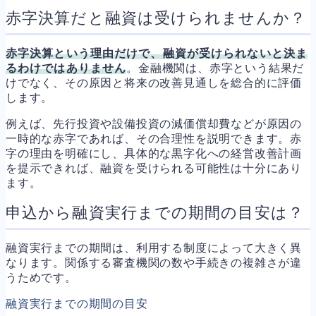
赤字決算だと融資は受けられませんか？
赤字決算という理由だけで、融資が受けられないと決ま
るわけではありません
。金融機関は、赤字という結果だ
けでなく、その原因と将来の改善見通しを総合的に評価
します。
例えば、先行投資や設備投資の減価償却費などが原因の
一時的な赤字であれば、その合理性を説明できます。赤
字の理由を明確にし、具体的な黒字化への経営改善計画
を提示できれば、融資を受けられる可能性は十分にあり
ます。
申込から融資実行までの期間の目安は？
融資実行までの期間は、利用する制度によって大きく異
なります。関係する審査機関の数や手続きの複雑さが違
うためです。
融資実行までの期間の目安