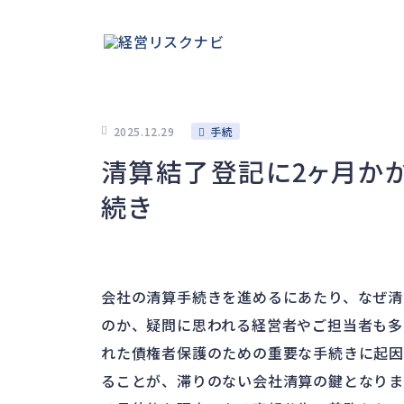
2025.12.29
手続
清算結了登記に2ヶ月か
続き
会社の清算手続きを進めるにあたり、なぜ清
のか、疑問に思われる経営者やご担当者も多
れた債権者保護のための重要な手続きに起因
ることが、滞りのない会社清算の鍵となりま