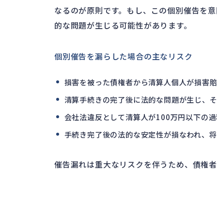
なるのが原則です。もし、この個別催告を意
的な問題が生じる可能性があります。
個別催告を漏らした場合の主なリスク
損害を被った債権者から清算人個人が損害
清算手続きの完了後に法的な問題が生じ、そ
会社法違反として清算人が100万円以下の
手続き完了後の法的な安定性が損なわれ、将
催告漏れは重大なリスクを伴うため、債権者