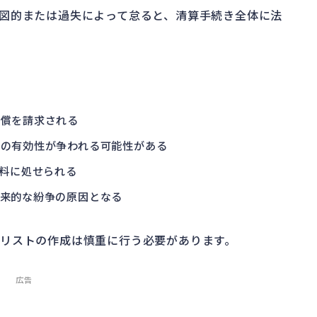
図的または過失によって怠ると、清算手続き全体に法
賠償を請求される
の有効性が争われる可能性がある
過料に処せられる
来的な紛争の原因となる
リストの作成は慎重に行う必要があります。
広告