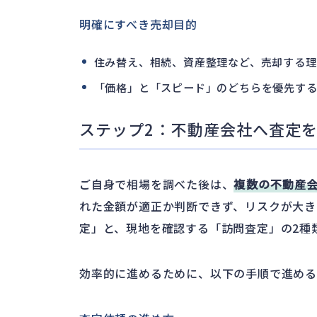
明確にすべき売却目的
住み替え、相続、資産整理など、売却する理
「価格」と「スピード」のどちらを優先す
ステップ2：不動産会社へ査定
ご自身で相場を調べた後は、
複数の不動産
れた金額が適正か判断できず、リスクが大き
定」と、現地を確認する「訪問査定」の2種
効率的に進めるために、以下の手順で進める