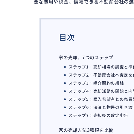
要な費用や税金、信頼できる不動産会社の選
目次
家の売却、7つのステップ
ステップ1：売却相場の調査と準
ステップ2：不動産会社へ査定を
ステップ3：媒介契約の締結
ステップ4：売却活動の開始と内
ステップ5：購入希望者との売買
ステップ6：決済と物件の引き渡
ステップ7：売却後の確定申告
家の売却方法3種類を比較