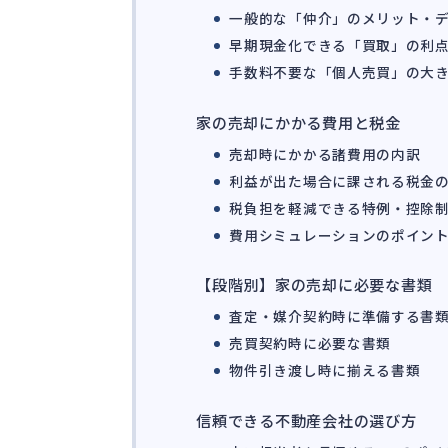
一般的な「仲介」のメリット・
早期現金化できる「買取」の利
手数料不要な「個人売買」の大
家の売却にかかる費用と税金
売却時にかかる諸費用の内訳
利益が出た場合に課される税金
税負担を軽減できる特例・控除
費用シミュレーションのポイン
【段階別】家の売却に必要な書類
査定・媒介契約時に準備する書
売買契約時に必要な書類
物件引き渡し時に揃える書類
信頼できる不動産会社の選び方