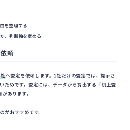
由を整理する
るか、判断軸を定める
を依頼
会社
へ査定を依頼します。1社だけの査定では、提示さ
いためです。査定には、データから算出する「机上査
類があります。
のがおすすめです。