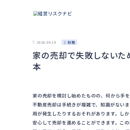
2026.04.19
財務
家の売却で失敗しないた
本
家の売却を検討し始めたものの、何から手を
不動産売却は手続きが複雑で、知識がないま
用が発生したりするおそれがあります。しか
安心して売却を進めることができます。この