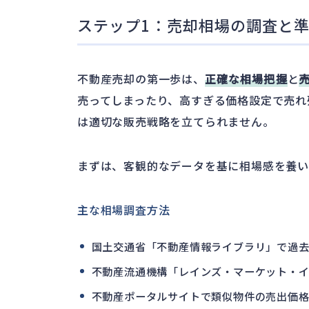
ステップ1：売却相場の調査と
不動産売却の第一歩は、
正確な相場把握
と
売ってしまったり、高すぎる価格設定で売れ
は適切な販売戦略を立てられません。
まずは、客観的なデータを基に相場感を養い
主な相場調査方法
国土交通省「不動産情報ライブラリ」で過
不動産流通機構「レインズ・マーケット・
不動産ポータルサイトで類似物件の売出価