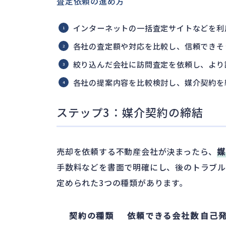
査定依頼の進め方
インターネットの一括査定サイトなどを利
各社の査定額や対応を比較し、信頼できそ
絞り込んだ会社に訪問査定を依頼し、より
各社の提案内容を比較検討し、媒介契約を
ステップ3：媒介契約の締結
売却を依頼する不動産会社が決まったら、
媒
手数料などを書面で明確にし、後のトラブル
定められた3つの種類があります。
契約の種類
依頼できる会社数
自己