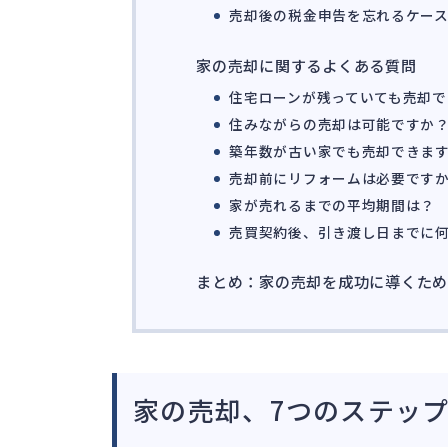
売却後の税金申告を忘れるケー
家の売却に関するよくある質問
住宅ローンが残っていても売却で
住みながらの売却は可能ですか
築年数が古い家でも売却できま
売却前にリフォームは必要です
家が売れるまでの平均期間は？
売買契約後、引き渡し日までに
まとめ：家の売却を成功に導くた
家の売却、7つのステッ