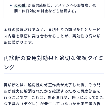
その他
: 診断実施期間、システムへの影響度、夜
間・休日対応の料金なども確認する。
金額の多寡だけでなく、見積もりの前提条件とサービ
ス内容を厳密に突き合わせることが、実効性の高い診
断に繋がります。
再診断の費用対効果と適切な依頼タイミ
ング
再診断とは、脆弱性の修正作業が完了した後、その問
題が確実に解消されたかを確認するために再度診断を
行うことです。これは、修正漏れや、修正によって新た
な不具合（デグレ）が発生していないかを第三者の視