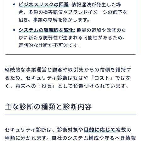
ビジネスリスクの回避
: 情報漏洩が発生した場
合、多額の損害賠償やブランドイメージの低下を
招き、事業の存続を脅かします。
システムの継続的な変化
: 機能の追加や改修のた
びに新たな脆弱性が生まれる可能性があるため、
定期的な診断が不可欠です。
継続的な事業運営と顧客や取引先からの信頼を維持す
るため、セキュリティ診断はもはや「コスト」ではな
く、将来への「投資」として位置づけられています。
主な診断の種類と診断内容
セキュリティ診断は、診断対象や
目的に応じて
複数の
種類に分かれます。自社のシステム構成や守るべき情報