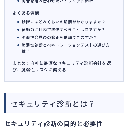
両者を組み合わせたハイブリッド診断
よくある質問
診断にはどれくらいの期間がかかりますか？
依頼前に社内で準備すべきことは何ですか？
脆弱性発見後の修正も依頼できますか？
脆弱性診断とペネトレーションテストの選び方
は？
まとめ：自社に最適なセキュリティ診断会社を選
び、脆弱性リスクに備える
セキュリティ診断とは？
セキュリティ診断の目的と必要性