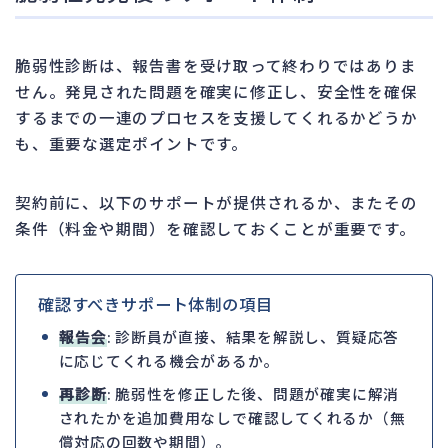
脆弱性診断は、報告書を受け取って終わりではありま
せん。発見された問題を確実に修正し、安全性を確保
するまでの一連のプロセスを支援してくれるかどうか
も、重要な選定ポイントです。
契約前に、以下のサポートが提供されるか、またその
条件（料金や期間）を確認しておくことが重要です。
確認すべきサポート体制の項目
報告会
: 診断員が直接、結果を解説し、質疑応答
に応じてくれる機会があるか。
再診断
: 脆弱性を修正した後、問題が確実に解消
されたかを追加費用なしで確認してくれるか（無
償対応の回数や期間）。