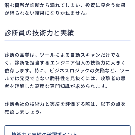
潜む箇所が診断から漏れてしまい、投資に見合う効果
が得られない結果になりかねません。
診断員の技術力と実績
診断の品質は、ツールによる自動スキャンだけでな
く、診断を担当するエンジニア個人の技術力に大きく
依存します。特に、ビジネスロジックの欠陥など、ツー
ルでは発見できない脆弱性を見抜くには、攻撃者の思
考を理解した高度な専門知識が求められます。
診断会社の技術力と実績を評価する際は、以下の点を
確認しましょう。
技術力と実績の確認ポイント