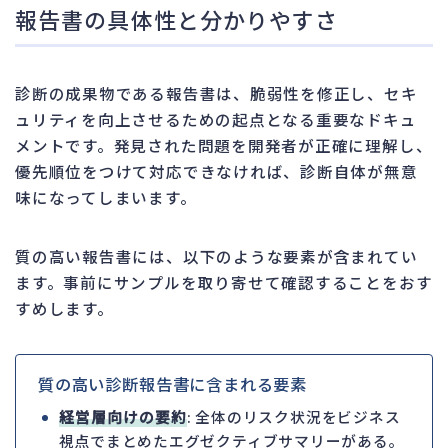
報告書の具体性と分かりやすさ
診断の成果物である報告書は、脆弱性を修正し、セキ
ュリティを向上させるための起点となる重要なドキュ
メントです。発見された問題を開発者が正確に理解し、
優先順位をつけて対応できなければ、診断自体が無意
味になってしまいます。
質の高い報告書には、以下のような要素が含まれてい
ます。事前にサンプルを取り寄せて確認することをおす
すめします。
質の高い診断報告書に含まれる要素
経営層向けの要約
: 全体のリスク状況をビジネス
視点でまとめたエグゼクティブサマリーがある。