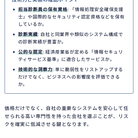
担当診断員の保有資格
: 「情報処理安全確保支援
士」や国際的なセキュリティ認定資格などを保有
しているか。
診断実績
: 自社と同業界や類似のシステム構成で
の診断実績が豊富か。
公的な認定
: 経済産業省が定める「情報セキュリ
ティサービス基準」に適合したサービスか。
技術的な洞察力
: 単に脆弱性をリストアップする
だけでなく、ビジネスへの影響度を評価できる
か。
価格だけでなく、自社の重要なシステムを安心して任
せられる高い専門性を持った会社を選ぶことが、リス
クを確実に低減させる鍵となります。