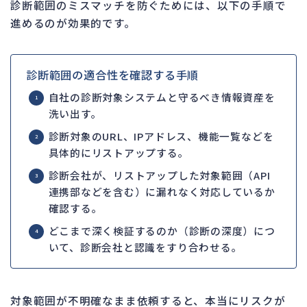
診断範囲のミスマッチを防ぐためには、以下の手順で
進めるのが効果的です。
診断範囲の適合性を確認する手順
自社の診断対象システムと守るべき情報資産を
洗い出す。
診断対象のURL、IPアドレス、機能一覧などを
具体的にリストアップする。
診断会社が、リストアップした対象範囲（API
連携部などを含む）に漏れなく対応しているか
確認する。
どこまで深く検証するのか（診断の深度）につ
いて、診断会社と認識をすり合わせる。
対象範囲が不明確なまま依頼すると、本当にリスクが