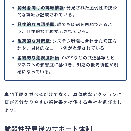
開発者向けの詳細情報
: 発見された脆弱性の技術
的な詳細が記載されている。
具体的な再現手順
: 誰でも問題を再現できるよ
う、具体的な手順が示されている。
現実的な対策案
: システム環境に合わせた修正方
針や、具体的なコード例が提示されている。
客観的な危険度評価
: CVSSなどの共通基準とビ
ジネスへの影響度に基づき、対応の優先順位が明
確になっている。
専門用語を並べるだけでなく、具体的なアクションに
繋がる分かりやすい報告書を提供する会社を選びまし
ょう。
脆弱性発見後のサポート体制