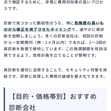
点で検証するために、非常に費用対効果の高いプロセ
スです。
診断で見つかった脆弱性のうち、特に
危険度の高いも
のから修正を完了させたタイミング
で、速やかに再診
断を依頼しましょう。多くの診断会社は、初回の診断
から一定期間内（例：1ヶ月以内）であれば、1〜2回の
再診断を無償で提供しています。この無償期間を有効活
用できるよう、改修計画を立てることが賢明です。
再診断を適切に活用することで、セキュリティ対策を完
結させ、診断に投資した費用の価値を最大化できます。
【目的・価格帯別】おすすめ
診断会社