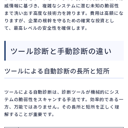
威情報に基づき、複雑なシステムに潜む未知の脆弱性
まで洗い出す高度な技術力を誇ります。費用は高額にな
りますが、企業の根幹を守るための確実な投資とし
て、最高レベルの安全性を確保します。
ツール診断と手動診断の違い
ツールによる自動診断の長所と短所
ツールによる自動診断は、診断ツールが機械的にシス
テムの脆弱性をスキャンする手法です。効率的である一
方、万能ではありません。その長所と短所を正しく理
解することが重要です。