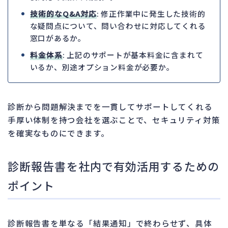
技術的なQ&A対応
: 修正作業中に発生した技術的
な疑問点について、問い合わせに対応してくれる
窓口があるか。
料金体系
: 上記のサポートが基本料金に含まれて
いるか、別途オプション料金が必要か。
診断から問題解決までを一貫してサポートしてくれる
手厚い体制を持つ会社を選ぶことで、セキュリティ対策
を確実なものにできます。
診断報告書を社内で有効活用するための
ポイント
診断報告書を単なる「結果通知」で終わらせず、具体