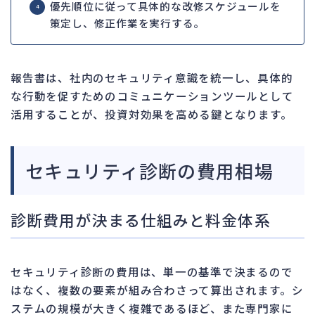
優先順位に従って具体的な改修スケジュールを
策定し、修正作業を実行する。
報告書は、社内のセキュリティ意識を統一し、具体的
な行動を促すためのコミュニケーションツールとして
活用することが、投資対効果を高める鍵となります。
セキュリティ診断の費用相場
診断費用が決まる仕組みと料金体系
セキュリティ診断の費用は、単一の基準で決まるので
はなく、複数の要素が組み合わさって算出されます。シ
ステムの規模が大きく複雑であるほど、また専門家に