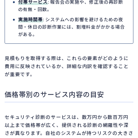
付帯サービス
: 報告会の実施や、修正後の再診断
の有無・回数。
実施時間帯
: システムへの影響を避けるための夜
間・休日の診断作業には、割増料金がかかる場合
がある。
見積もりを取得する際は、これらの要素がどのように
費用に反映されているか、詳細な内訳を確認すること
が重要です。
価格帯別のサービス内容の目安
セキュリティ診断のサービスは、数万円から数百万円
以上まで価格帯が広く、提供される診断の網羅性や深
さが異なります。自社のシステムが持つリスクの大きさ