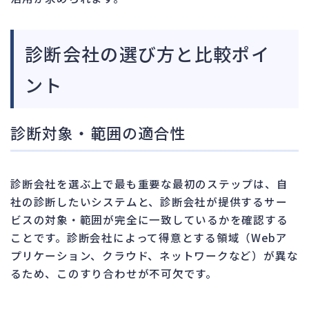
診断会社の選び方と比較ポイ
ント
診断対象・範囲の適合性
診断会社を選ぶ上で最も重要な最初のステップは、自
社の診断したいシステムと、診断会社が提供するサー
ビスの対象・範囲が完全に一致しているかを確認する
ことです。診断会社によって得意とする領域（Webア
プリケーション、クラウド、ネットワークなど）が異な
るため、このすり合わせが不可欠です。