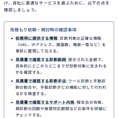
け、自社に最適なサービスを選ぶために、以下の点を
確認しましょう。
見積もり依頼・検討時の確認事項
依頼時に提供する情報
: 診断対象の正確な情報
（URL、IPアドレス、画面数、機能一覧など）を
事前に整理して伝える。
見積書で確認する診断範囲
: 提示された金額で、
具体的にどこからどこまでが診断対象に含まれる
かを確認する。
見積書で確認する診断手法
: ツール診断と手動診
断の割合や、手動診断がどの機能に対して行われ
るかを精査する。
見積書で確認するサポート内容
: 報告会の有無、
再診断の回数や無償対応期間などの条件を詳細に
チェックする。