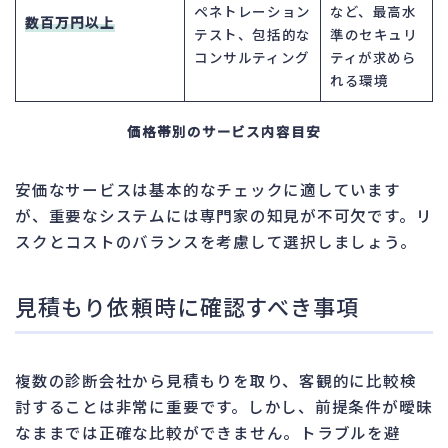
ペネトレーション
など、最高水
数百万円以上
テスト、包括的な
準のセキュリ
コンサルティング
ティが求めら
れる環境
価格帯別のサービス内容目安
安価なサービスは基本的なチェックに適しています
が、重要なシステムには専門家の知見が不可欠です。リ
スクとコストのバランスを考慮して選択しましょう。
見積もり依頼時に確認すべき事項
複数の診断会社から見積もりを取り、客観的に比較検
討することは非常に重要です。しかし、前提条件が曖昧
なままでは正確な比較ができません。トラブルを避