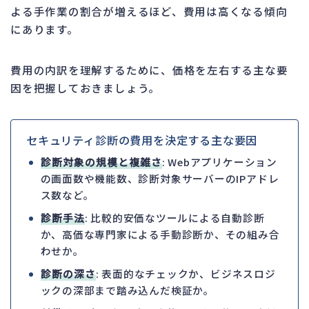
よる手作業の割合が増えるほど、費用は高くなる傾向
にあります。
費用の内訳を理解するために、価格を左右する主な要
因を把握しておきましょう。
セキュリティ診断の費用を決定する主な要因
診断対象の規模と複雑さ
: Webアプリケーション
の画面数や機能数、診断対象サーバーのIPアドレ
ス数など。
診断手法
: 比較的安価なツールによる自動診断
か、高価な専門家による手動診断か、その組み合
わせか。
診断の深さ
: 表面的なチェックか、ビジネスロジ
ックの深部まで踏み込んだ検証か。