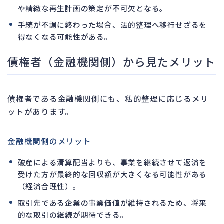
や精緻な再生計画の策定が不可欠となる。
手続が不調に終わった場合、法的整理へ移行せざるを
得なくなる可能性がある。
債権者（金融機関側）から見たメリット
債権者である金融機関側にも、私的整理に応じるメリ
ットがあります。
金融機関側のメリット
破産による清算配当よりも、事業を継続させて返済を
受けた方が最終的な回収額が大きくなる可能性がある
（経済合理性）。
取引先である企業の事業価値が維持されるため、将来
的な取引の継続が期待できる。