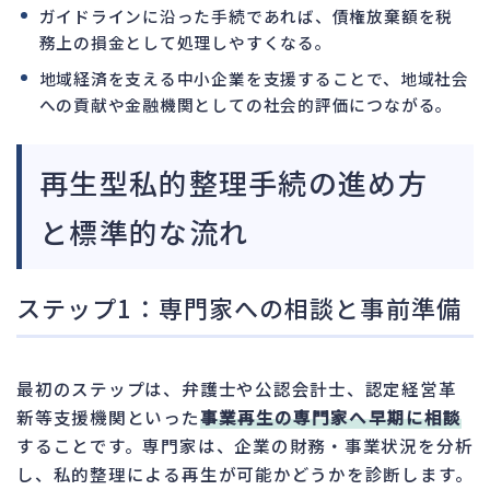
ガイドラインに沿った手続であれば、債権放棄額を税
務上の損金として処理しやすくなる。
地域経済を支える中小企業を支援することで、地域社会
への貢献や金融機関としての社会的評価につながる。
再生型私的整理手続の進め方
と標準的な流れ
ステップ1：専門家への相談と事前準備
最初のステップは、弁護士や公認会計士、認定経営革
新等支援機関といった
事業再生の専門家へ早期に相談
することです。専門家は、企業の財務・事業状況を分析
し、私的整理による再生が可能かどうかを診断します。