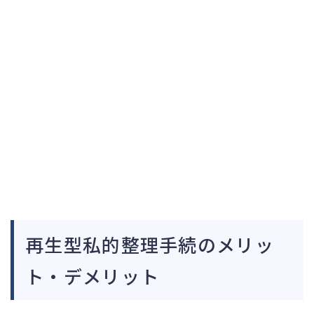
再生型私的整理手続のメリッ
ト・デメリット