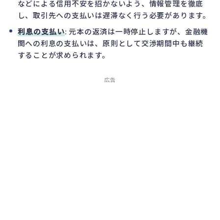
などによる信用不安を招かないよう、情報管理を徹底
し、取引先への支払いは遅滞なく行う必要があります。
利息の支払い
: 元本の返済は一時停止しますが、金融機
関への利息の支払いは、原則として交渉期間中も継続
することが求められます。
広告