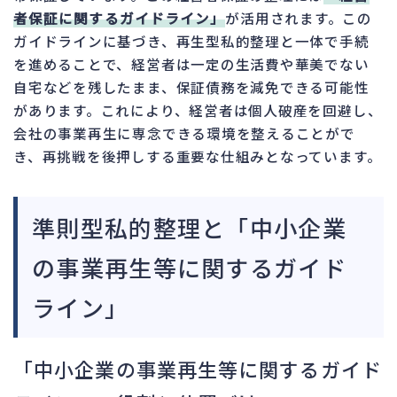
者保証に関するガイドライン」
が活用されます。この
ガイドラインに基づき、再生型私的整理と一体で手続
を進めることで、経営者は一定の生活費や華美でない
自宅などを残したまま、保証債務を減免できる可能性
があります。これにより、経営者は個人破産を回避し、
会社の事業再生に専念できる環境を整えることがで
き、再挑戦を後押しする重要な仕組みとなっています。
準則型私的整理と「中小企業
の事業再生等に関するガイド
ライン」
「中小企業の事業再生等に関するガイド