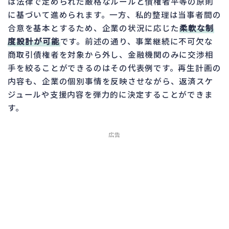
は法律で定められた厳格なルールと債権者平等の原則
に基づいて進められます。一方、私的整理は当事者間の
合意を基本とするため、企業の状況に応じた
柔軟な制
度設計が可能
です。前述の通り、事業継続に不可欠な
商取引債権者を対象から外し、金融機関のみに交渉相
手を絞ることができるのはその代表例です。再生計画の
内容も、企業の個別事情を反映させながら、返済スケ
ジュールや支援内容を弾力的に決定することができま
す。
広告