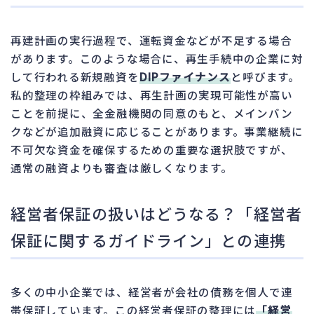
再建計画の実行過程で、運転資金などが不足する場合
があります。このような場合に、再生手続中の企業に対
して行われる新規融資を
DIPファイナンス
と呼びます。
私的整理の枠組みでは、再生計画の実現可能性が高い
ことを前提に、全金融機関の同意のもと、メインバン
クなどが追加融資に応じることがあります。事業継続に
不可欠な資金を確保するための重要な選択肢ですが、
通常の融資よりも審査は厳しくなります。
経営者保証の扱いはどうなる？「経営者
保証に関するガイドライン」との連携
多くの中小企業では、経営者が会社の債務を個人で連
帯保証しています。この経営者保証の整理には
「経営