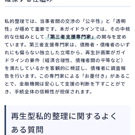
私的整理では、当事者間の交渉の「公平性」と「透明
性」が極めて重要です。本ガイドラインでは、その中核
的な仕組みとして
「第三者支援専門家」
の関与を定め
ています。第三者支援専門家は、債務者・債権者のいず
れにも偏らない独立した立場から、再生計画案がガイ
ドラインの要件（経済合理性、債権者間の平等など）
を満たしているかを客観的に検証し、債権者に調査報
告を行います。この専門家による「お墨付き」があるこ
とで、金融機関は安心して支援の判断を下すことがで
き、手続全体の信頼性が担保されます。
再生型私的整理に関するよく
ある質問