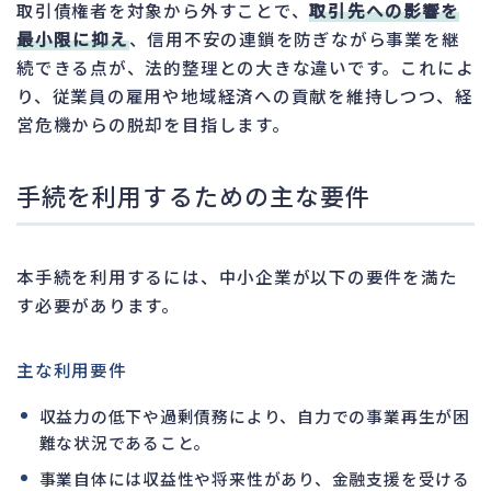
取引債権者を対象から外すことで、
取引先への影響を
最小限に抑え
、信用不安の連鎖を防ぎながら事業を継
続できる点が、法的整理との大きな違いです。これによ
り、従業員の雇用や地域経済への貢献を維持しつつ、経
営危機からの脱却を目指します。
手続を利用するための主な要件
本手続を利用するには、中小企業が以下の要件を満た
す必要があります。
主な利用要件
収益力の低下や過剰債務により、自力での事業再生が困
難な状況であること。
事業自体には収益性や将来性があり、金融支援を受ける