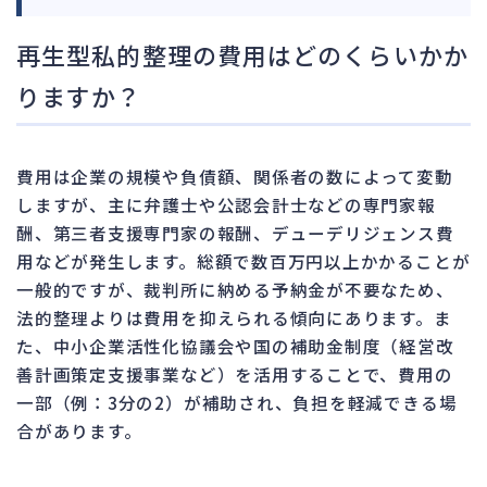
再生型私的整理の費用はどのくらいかか
りますか？
費用は企業の規模や負債額、関係者の数によって変動
しますが、主に弁護士や公認会計士などの専門家報
酬、第三者支援専門家の報酬、デューデリジェンス費
用などが発生します。総額で数百万円以上かかることが
一般的ですが、裁判所に納める予納金が不要なため、
法的整理よりは費用を抑えられる傾向にあります。ま
た、中小企業活性化協議会や国の補助金制度（経営改
善計画策定支援事業など）を活用することで、費用の
一部（例：3分の2）が補助され、負担を軽減できる場
合があります。