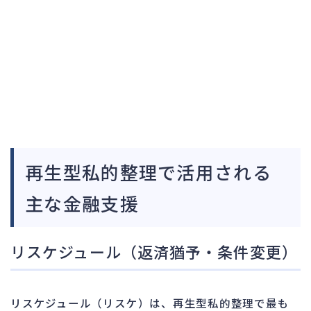
再生型私的整理で活用される
主な金融支援
リスケジュール（返済猶予・条件変更）
リスケジュール（リスケ）は、再生型私的整理で最も