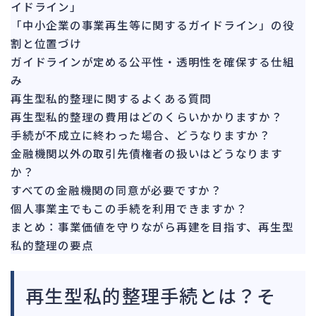
イドライン」
「中小企業の事業再生等に関するガイドライン」の役
割と位置づけ
ガイドラインが定める公平性・透明性を確保する仕組
み
再生型私的整理に関するよくある質問
再生型私的整理の費用はどのくらいかかりますか？
手続が不成立に終わった場合、どうなりますか？
金融機関以外の取引先債権者の扱いはどうなります
か？
すべての金融機関の同意が必要ですか？
個人事業主でもこの手続を利用できますか？
まとめ：事業価値を守りながら再建を目指す、再生型
私的整理の要点
再生型私的整理手続とは？そ