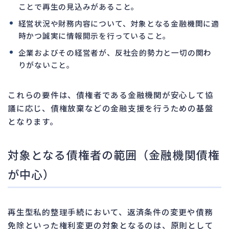
ことで再生の見込みがあること。
経営状況や財務内容について、対象となる金融機関に適
時かつ誠実に情報開示を行っていること。
企業およびその経営者が、反社会的勢力と一切の関わ
りがないこと。
これらの要件は、債権者である金融機関が安心して協
議に応じ、債権放棄などの金融支援を行うための基盤
となります。
対象となる債権者の範囲（金融機関債権
が中心）
再生型私的整理手続において、返済条件の変更や債務
免除といった権利変更の対象となるのは、原則として