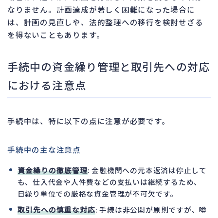
なりません。計画達成が著しく困難になった場合に
は、計画の見直しや、法的整理への移行を検討せざる
を得ないこともあります。
手続中の資金繰り管理と取引先への対応
における注意点
手続中は、特に以下の点に注意が必要です。
手続中の主な注意点
資金繰りの徹底管理
: 金融機関への元本返済は停止して
も、仕入代金や人件費などの支払いは継続するため、
日繰り単位での厳格な資金管理が不可欠です。
取引先への慎重な対応
: 手続は非公開が原則ですが、噂