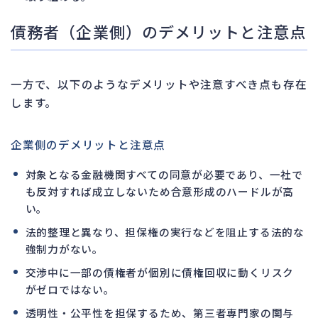
債務者（企業側）のデメリットと注意点
一方で、以下のようなデメリットや注意すべき点も存在
します。
企業側のデメリットと注意点
対象となる金融機関すべての同意が必要であり、一社で
も反対すれば成立しないため合意形成のハードルが高
い。
法的整理と異なり、担保権の実行などを阻止する法的な
強制力がない。
交渉中に一部の債権者が個別に債権回収に動くリスク
がゼロではない。
透明性・公平性を担保するため、第三者専門家の関与