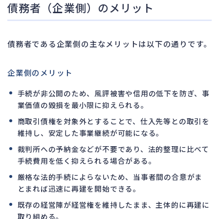
債務者（企業側）のメリット
債務者である企業側の主なメリットは以下の通りです。
企業側のメリット
手続が非公開のため、風評被害や信用の低下を防ぎ、事
業価値の毀損を最小限に抑えられる。
商取引債権を対象外とすることで、仕入先等との取引を
維持し、安定した事業継続が可能になる。
裁判所への予納金などが不要であり、法的整理に比べて
手続費用を低く抑えられる場合がある。
厳格な法的手続によらないため、当事者間の合意がま
とまれば迅速に再建を開始できる。
既存の経営陣が経営権を維持したまま、主体的に再建に
取り組める。