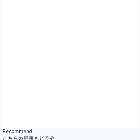
Recommend
こちらの記事もどうぞ