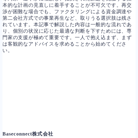
本的な計画の見直しに着手することが不可欠です。再交
渉が困難な場合でも、ファクタリングによる資金調達や
第二会社方式での事業再生など、取りうる選択肢は残さ
れています。本記事で解説した内容は一般的な流れであ
り、個別の状況に応じた最適な判断を下すためには、専
門家の支援が極めて重要です。一人で抱え込まず、まず
は客観的なアドバイスを求めることから始めてくださ
い。
Baseconnect株式会社