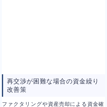
再交渉が困難な場合の資金繰り
改善策
ファクタリングや資産売却による資金確