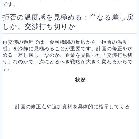
です。
拒否の温度感を見極める：単なる差し戻
しか、交渉打ち切りか
再交渉の過程では、金融機関の反応から「拒否の温度
感」を冷静に見極めることが重要です。計画の修正を求
める「差し戻し」なのか、企業を見限った「交渉打ち切
り」なのかで、次にとるべき戦略が大きく変わるからで
す。
状況
計画の修正点や追加資料を具体的に指示してくる