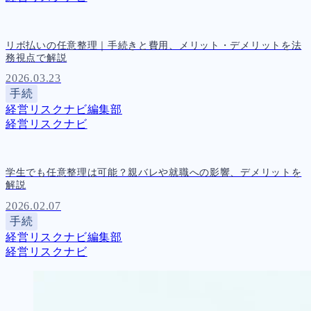
リボ払いの任意整理｜手続きと費用、メリット・デメリットを法
務視点で解説
2026.03.23
手続
経営リスクナビ編集部
経営リスクナビ
学生でも任意整理は可能？親バレや就職への影響、デメリットを
解説
2026.02.07
手続
経営リスクナビ編集部
経営リスクナビ