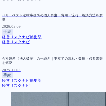
ベリーベスト法律事務所の個人再生｜費用・流れ・相談方法を解
説
2026.03.09
手続
経営リスクナビ編集部
経営リスクナビ
会社破産（法人破産）の手続き｜申立ての流れ・費用・必要書類
を解説
2025.11.03
手続
経営リスクナビ編集部
経営リスクナビ