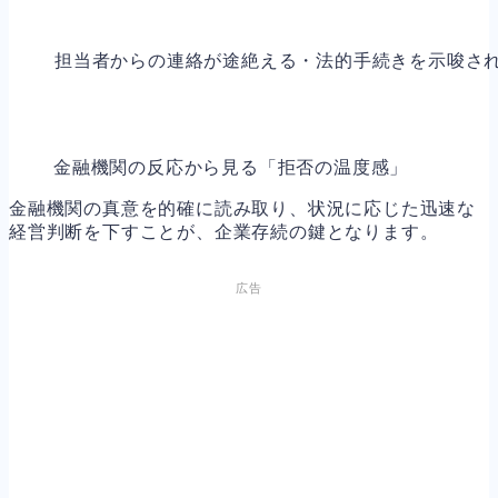
担当者からの連絡が途絶える・法的手続きを示唆さ
金融機関の反応から見る「拒否の温度感」
金融機関の真意を的確に読み取り、状況に応じた迅速な
経営判断を下すことが、企業存続の鍵となります。
広告